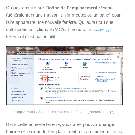
Cliquez ensuite
sur l'icône de l'emplacement réseau
(généralement une maison, un immeuble ou un banc) pour
faire apparaitre une nouvelle fenêtre. Qui aurait cru que
cette icône soit cliquable ? C'est presque un
easter egg
tellement c'est pas intuitif !
Cliquez sur l'icône de l'emplacement réseau (encadré rouge)
Dans cette nouvelle fenêtre, vous allez pouvoir
changer
l'icône et le nom
de l'emplacement réseau sur lequel vous