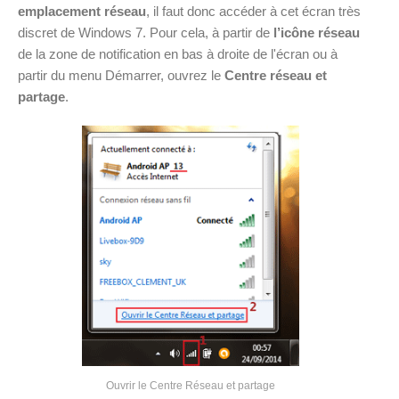
emplacement réseau
, il faut donc accéder à cet écran très
discret de Windows 7.
Pour cela, à partir de
l’icône réseau
de la zone de notification en bas à droite de l'écran ou à
partir du menu Démarrer, ouvrez le
Centre réseau et
partage
.
Ouvrir le Centre Réseau et partage