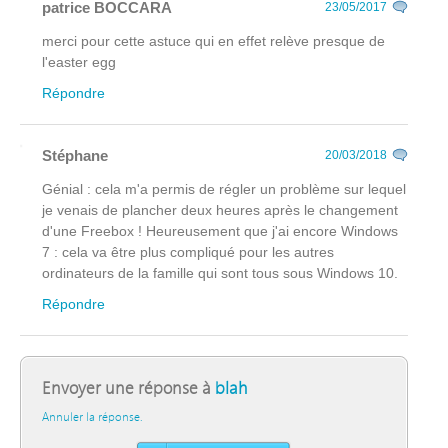
patrice BOCCARA
23/05/2017
merci pour cette astuce qui en effet relève presque de
l'easter egg
Répondre
Stéphane
20/03/2018
Génial : cela m'a permis de régler un problème sur lequel
je venais de plancher deux heures après le changement
d'une Freebox ! Heureusement que j'ai encore Windows
7 : cela va être plus compliqué pour les autres
ordinateurs de la famille qui sont tous sous Windows 10.
Répondre
Envoyer une réponse à
blah
Annuler la réponse.