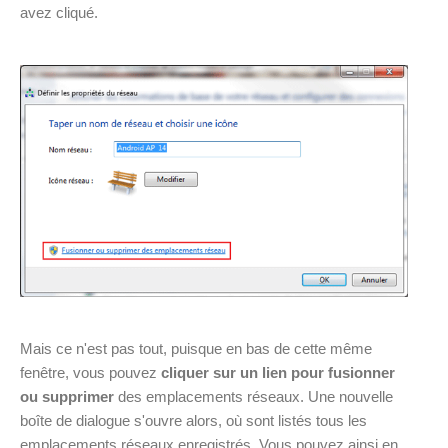
avez cliqué.
Mais ce n'est pas tout, puisque en bas de cette même
fenêtre, vous pouvez
cliquer sur un lien pour fusionner
ou supprimer
des emplacements réseaux. Une nouvelle
boîte de dialogue s'ouvre alors, où sont listés tous les
emplacements réseaux enregistrés. Vous pouvez ainsi en