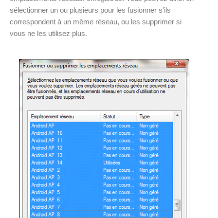
sélectionner un ou plusieurs pour les fusionner s'ils
correspondent à un même réseau, ou les supprimer si
vous ne les utilisez plus.