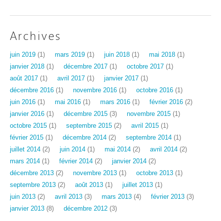
Archives
juin 2019
(1)
mars 2019
(1)
juin 2018
(1)
mai 2018
(1)
janvier 2018
(1)
décembre 2017
(1)
octobre 2017
(1)
août 2017
(1)
avril 2017
(1)
janvier 2017
(1)
décembre 2016
(1)
novembre 2016
(1)
octobre 2016
(1)
juin 2016
(1)
mai 2016
(1)
mars 2016
(1)
février 2016
(2)
janvier 2016
(1)
décembre 2015
(3)
novembre 2015
(1)
octobre 2015
(1)
septembre 2015
(2)
avril 2015
(1)
février 2015
(1)
décembre 2014
(2)
septembre 2014
(1)
juillet 2014
(2)
juin 2014
(1)
mai 2014
(2)
avril 2014
(2)
mars 2014
(1)
février 2014
(2)
janvier 2014
(2)
décembre 2013
(2)
novembre 2013
(1)
octobre 2013
(1)
septembre 2013
(2)
août 2013
(1)
juillet 2013
(1)
juin 2013
(2)
avril 2013
(3)
mars 2013
(4)
février 2013
(3)
janvier 2013
(8)
décembre 2012
(3)