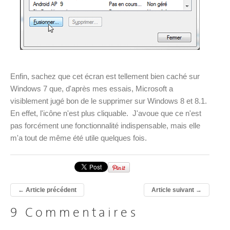
Enfin, sachez que cet écran est tellement bien caché sur
Windows 7 que, d'après mes essais, Microsoft a
visiblement jugé bon de le supprimer sur Windows 8 et 8.1.
En effet, l'icône n'est plus cliquable. J'avoue que ce n'est
pas forcément une fonctionnalité indispensable, mais elle
m'a tout de même été utile quelques fois.
←
Article précédent
Article suivant
→
9 Commentaires