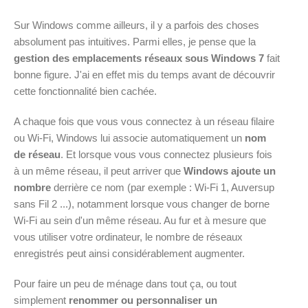
Sur Windows comme ailleurs, il y a parfois des choses
absolument pas intuitives. Parmi elles, je pense que la
gestion des emplacements réseaux sous Windows 7
fait
bonne figure. J'ai en effet mis du temps avant de découvrir
cette fonctionnalité bien cachée.
A chaque fois que vous vous connectez à un réseau filaire
ou Wi-Fi, Windows lui associe automatiquement un
nom
de réseau
. Et lorsque vous vous connectez plusieurs fois
à un même réseau, il peut arriver que
Windows ajoute un
nombre
derrière ce nom (par exemple : Wi-Fi 1, Auversup
sans Fil 2 ...), notamment lorsque vous changer de borne
Wi-Fi au sein d'un même réseau. Au fur et à mesure que
vous utiliser votre ordinateur, le nombre de réseaux
enregistrés peut ainsi considérablement augmenter.
Pour faire un peu de ménage dans tout ça, ou tout
simplement
renommer ou personnaliser un