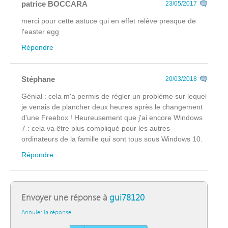
patrice BOCCARA
23/05/2017
merci pour cette astuce qui en effet relève presque de
l'easter egg
Répondre
Stéphane
20/03/2018
Génial : cela m'a permis de régler un problème sur lequel
je venais de plancher deux heures après le changement
d'une Freebox ! Heureusement que j'ai encore Windows
7 : cela va être plus compliqué pour les autres
ordinateurs de la famille qui sont tous sous Windows 10.
Répondre
Envoyer une réponse à
gui78120
Annuler la réponse.