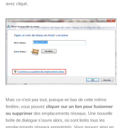
avez cliqué.
Mais ce n'est pas tout, puisque en bas de cette même
fenêtre, vous pouvez
cliquer sur un lien pour fusionner
ou supprimer
des emplacements réseaux. Une nouvelle
boîte de dialogue s'ouvre alors, où sont listés tous les
emplacements réseaux enregistrés. Vous pouvez ainsi en