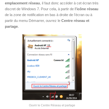
emplacement réseau
, il faut donc accéder à cet écran très
discret de Windows 7.
Pour cela, à partir de
l’icône réseau
de la zone de notification en bas à droite de l'écran ou à
partir du menu Démarrer, ouvrez le
Centre réseau et
partage
.
Ouvrir le Centre Réseau et partage