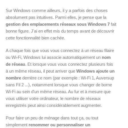
Sur Windows comme ailleurs, il y a parfois des choses
absolument pas intuitives. Parmi elles, je pense que la
gestion des emplacements réseaux sous Windows 7
fait
bonne figure. J'ai en effet mis du temps avant de découvrir
cette fonctionnalité bien cachée.
A chaque fois que vous vous connectez à un réseau filaire
ou Wi-Fi, Windows lui associe automatiquement un
nom
de réseau
. Et lorsque vous vous connectez plusieurs fois
à un même réseau, il peut arriver que
Windows ajoute un
nombre
derrière ce nom (par exemple : Wi-Fi 1, Auversup
sans Fil 2 ...), notamment lorsque vous changer de borne
Wi-Fi au sein d'un même réseau. Au fur et à mesure que
vous utiliser votre ordinateur, le nombre de réseaux
enregistrés peut ainsi considérablement augmenter.
Pour faire un peu de ménage dans tout ça, ou tout
simplement
renommer ou personnaliser un