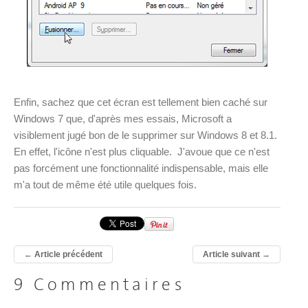
Enfin, sachez que cet écran est tellement bien caché sur
Windows 7 que, d'après mes essais, Microsoft a
visiblement jugé bon de le supprimer sur Windows 8 et 8.1.
En effet, l'icône n'est plus cliquable. J'avoue que ce n'est
pas forcément une fonctionnalité indispensable, mais elle
m'a tout de même été utile quelques fois.
←
Article précédent
Article suivant
→
9 Commentaires