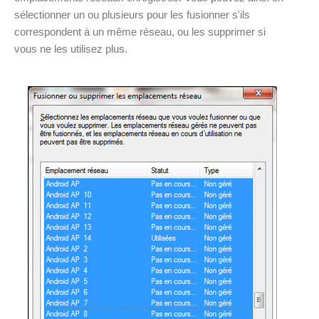
sélectionner un ou plusieurs pour les fusionner s'ils
correspondent à un même réseau, ou les supprimer si
vous ne les utilisez plus.