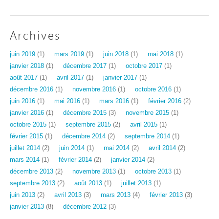
Archives
juin 2019
(1)
mars 2019
(1)
juin 2018
(1)
mai 2018
(1)
janvier 2018
(1)
décembre 2017
(1)
octobre 2017
(1)
août 2017
(1)
avril 2017
(1)
janvier 2017
(1)
décembre 2016
(1)
novembre 2016
(1)
octobre 2016
(1)
juin 2016
(1)
mai 2016
(1)
mars 2016
(1)
février 2016
(2)
janvier 2016
(1)
décembre 2015
(3)
novembre 2015
(1)
octobre 2015
(1)
septembre 2015
(2)
avril 2015
(1)
février 2015
(1)
décembre 2014
(2)
septembre 2014
(1)
juillet 2014
(2)
juin 2014
(1)
mai 2014
(2)
avril 2014
(2)
mars 2014
(1)
février 2014
(2)
janvier 2014
(2)
décembre 2013
(2)
novembre 2013
(1)
octobre 2013
(1)
septembre 2013
(2)
août 2013
(1)
juillet 2013
(1)
juin 2013
(2)
avril 2013
(3)
mars 2013
(4)
février 2013
(3)
janvier 2013
(8)
décembre 2012
(3)