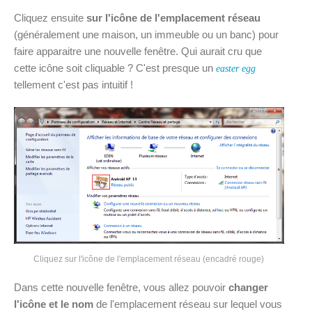
Cliquez ensuite
sur l'icône de l'emplacement réseau
(généralement une maison, un immeuble ou un banc) pour
faire apparaitre une nouvelle fenêtre. Qui aurait cru que
cette icône soit cliquable ? C'est presque un
easter egg
tellement c'est pas intuitif !
Cliquez sur l'icône de l'emplacement réseau (encadré rouge)
Dans cette nouvelle fenêtre, vous allez pouvoir
changer
l'icône et le nom
de l'emplacement réseau sur lequel vous