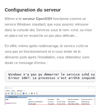
Configuration du serveur
Même si le
serveur OpenSSH
fonctionne comme un
service Windows standard, que vous pourrez retrouver
dans la console des Services sous le nom
, sa mise
sshd
en place est en revanche un peu plus délicate…
En effet, même après redémarrage, le service
ne
sshd
sera pas en fonctionnement et si vous tenter de le
démarrer juste après l'installation, vous obtiendrez sans
doute ce message d'erreur :
Windows n'a pas pu démarrer le service sshd sur Ord
Erreur 1067: Le processus s'est arrêté inopinément.