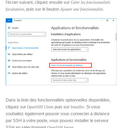
l'écran suivant, cliquez ensuite sur
Gérer les fonctionnalités
, puis sur le bouton
.
facultatives
Ajouter une fonctionnalité
Dans la liste des fonctionnalités optionnelles disponibles,
cliquez sur
puis sur
. Si vous
OpenSSH Client
Installer
souhaitez également pouvoir vous connecter à distance
par SSH à votre poste, vous pouvez installer le serveur
SSH en sélectionnant
.
OpenSSH Server