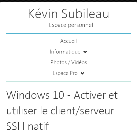
Kévin Subileau
Espace personnel
Accueil
Informatique
Photos / Vidéos
Espace Pro
Windows 10 - Activer et
utiliser le client/serveur
SSH natif