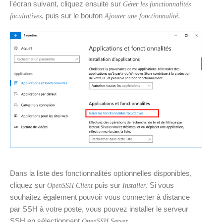
l'écran suivant, cliquez ensuite sur
Gérer les fonctionnalités
, puis sur le bouton
.
facultatives
Ajouter une fonctionnalité
Dans la liste des fonctionnalités optionnelles disponibles,
cliquez sur
puis sur
. Si vous
OpenSSH Client
Installer
souhaitez également pouvoir vous connecter à distance
par SSH à votre poste, vous pouvez installer le serveur
SSH en sélectionnant
.
OpenSSH Server