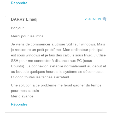
Répondre
BARRY Elhadj
29/01/2019
Bonjour,
Merci pour les infos.
Je viens de commencer à utiliser SSH sur windows. Mais
je rencontre un petit problème. Mon ordinateur principal
est sous windows et je fais des calculs sous linux. J'utilise
SSH pour me connecter à distance aux PC (sous
Ubuntu). La connexion s'établie normalement au début et
au bout de quelques heures, le système se déconnecte.
Et donc toutes les taches s’arrêtent.
Une solution à ce problème me ferait gagner du temps
pour mes calculs.
Mer d'avance .
Répondre