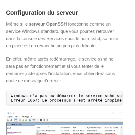
Configuration du serveur
Même si le
serveur OpenSSH
fonctionne comme un
service Windows standard, que vous pourrez retrouver
dans la console des Services sous le nom
, sa mise
sshd
en place est en revanche un peu plus délicate…
En effet, même après redémarrage, le service
ne
sshd
sera pas en fonctionnement et si vous tenter de le
démarrer juste après l'installation, vous obtiendrez sans
doute ce message d'erreur :
Windows n'a pas pu démarrer le service sshd sur Ord
Erreur 1067: Le processus s'est arrêté inopinément.