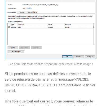
Les permissions doivent correspondre exactement à cette image !
Si les permissions ne sont pas définies correctement, le
service refusera de démarrer et un message
WARNING:
sera écrit dans le fichier
UNPROTECTED PRIVATE KEY FILE
journal.
Une fois que tout est correct, vous pouvez relancer le