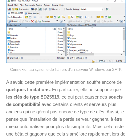
Connexion au système de fichiers d'un serveur Windows par SFTP.
A savoir, cette première implémentation souffre encore de
quelques limitations
. En particulier, elle ne supporte que
les clés de type ED25519
, ce qui peut causer des
soucis
de compatibilité
avec certains clients et serveurs plus
anciens qui ne gèrent pas encore ce type de clés. Aussi, je
pense que l'installation de la partie serveur gagnerai à être
mieux automatisée pour plus de simplicité. Mais cela reste
une bêta et gageons que cela s'améliore rapidement lors de