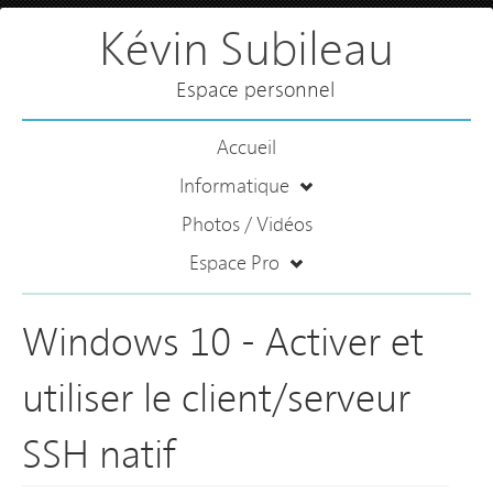
Kévin Subileau
Espace personnel
Accueil
Informatique
Photos / Vidéos
Espace Pro
Windows 10 - Activer et
utiliser le client/serveur
SSH natif