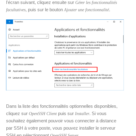
l'écran suivant, cliquez ensuite sur
Gérer les fonctionnalités
, puis sur le bouton
.
facultatives
Ajouter une fonctionnalité
Dans la liste des fonctionnalités optionnelles disponibles,
cliquez sur
puis sur
. Si vous
OpenSSH Client
Installer
souhaitez également pouvoir vous connecter à distance
par SSH à votre poste, vous pouvez installer le serveur
SSH en sélectionnant
.
OpenSSH Server