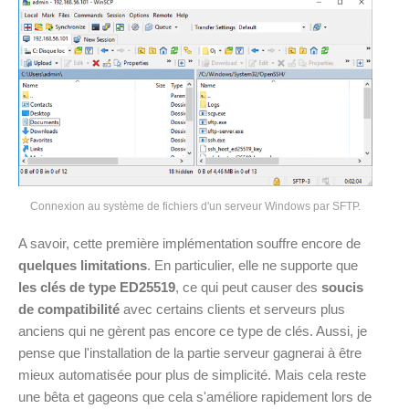
Connexion au système de fichiers d'un serveur Windows par SFTP.
A savoir, cette première implémentation souffre encore de
quelques limitations
. En particulier, elle ne supporte que
les clés de type ED25519
, ce qui peut causer des
soucis
de compatibilité
avec certains clients et serveurs plus
anciens qui ne gèrent pas encore ce type de clés. Aussi, je
pense que l'installation de la partie serveur gagnerai à être
mieux automatisée pour plus de simplicité. Mais cela reste
une bêta et gageons que cela s'améliore rapidement lors de