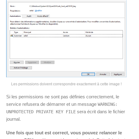
Les permissions doivent correspondre exactement à cette image !
Si les permissions ne sont pas définies correctement, le
service refusera de démarrer et un message
WARNING:
sera écrit dans le fichier
UNPROTECTED PRIVATE KEY FILE
journal.
Une fois que tout est correct, vous pouvez relancer le