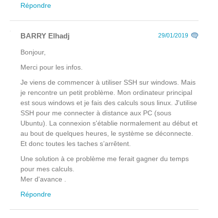
Répondre
BARRY Elhadj
29/01/2019
Bonjour,
Merci pour les infos.
Je viens de commencer à utiliser SSH sur windows. Mais
je rencontre un petit problème. Mon ordinateur principal
est sous windows et je fais des calculs sous linux. J'utilise
SSH pour me connecter à distance aux PC (sous
Ubuntu). La connexion s'établie normalement au début et
au bout de quelques heures, le système se déconnecte.
Et donc toutes les taches s’arrêtent.
Une solution à ce problème me ferait gagner du temps
pour mes calculs.
Mer d'avance .
Répondre