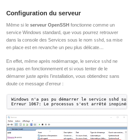
Configuration du serveur
Même si le
serveur OpenSSH
fonctionne comme un
service Windows standard, que vous pourrez retrouver
dans la console des Services sous le nom
, sa mise
sshd
en place est en revanche un peu plus délicate…
En effet, même après redémarrage, le service
ne
sshd
sera pas en fonctionnement et si vous tenter de le
démarrer juste après l'installation, vous obtiendrez sans
doute ce message d'erreur :
Windows n'a pas pu démarrer le service sshd sur Ord
Erreur 1067: Le processus s'est arrêté inopinément.