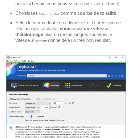
aussi si besoin vous pouvez en choisir autre chose).
Choisissez
comme
courbe de tonalité
Gamma 2.2
Selon le temps dont vous disposez et la précision de
l'étalonnage souhaité,
choisissez une vitesse
d'étalonnage
plus ou moins longue. Toutefois la
vitesse
donne déjà un très bon résultat.
Moyenne