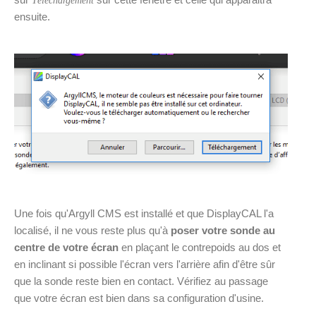
Téléchargement
ensuite.
Une fois qu'Argyll CMS est installé et que DisplayCAL l'a
localisé, il ne vous reste plus qu'à
poser votre sonde au
centre de votre écran
en plaçant le contrepoids au dos et
en inclinant si possible l'écran vers l'arrière afin d'être sûr
que la sonde reste bien en contact. Vérifiez au passage
que votre écran est bien dans sa configuration d'usine.