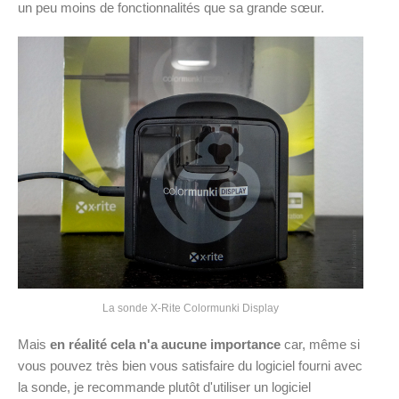
un peu moins de fonctionnalités que sa grande sœur.
La sonde X-Rite Colormunki Display
Mais
en réalité cela n'a aucune importance
car, même si
vous pouvez très bien vous satisfaire du logiciel fourni avec
la sonde, je recommande plutôt d'utiliser un logiciel