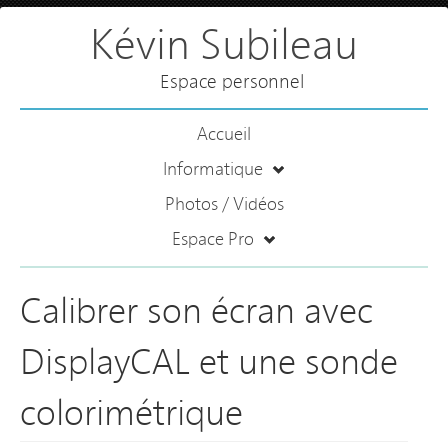
Kévin Subileau
Espace personnel
Accueil
Informatique
Photos / Vidéos
Espace Pro
Calibrer son écran avec
DisplayCAL et une sonde
colorimétrique