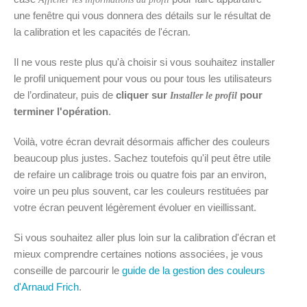
une fenêtre qui vous donnera des détails sur le résultat de
la calibration et les capacités de l'écran.
Il ne vous reste plus qu'à choisir si vous souhaitez installer
le profil uniquement pour vous ou pour tous les utilisateurs
de l’ordinateur, puis de
cliquer sur
pour
Installer le profil
terminer l'opération
.
Voilà, votre écran devrait désormais afficher des couleurs
beaucoup plus justes. Sachez toutefois qu'il peut être utile
de refaire un calibrage trois ou quatre fois par an environ,
voire un peu plus souvent, car les couleurs restituées par
votre écran peuvent légèrement évoluer en vieillissant.
Si vous souhaitez aller plus loin sur la calibration d'écran et
mieux comprendre certaines notions associées, je vous
conseille de parcourir le
guide de la gestion des couleurs
d'Arnaud Frich
.