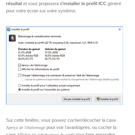
résultat
et vous proposera d'
installer le profil ICC
généré
pour votre écran sur votre système.
Sur cette fenêtre, vous pouvez cocher/décocher la case
pour voir l'avant/après, ou cocher la
Aperçu de l'étalonnage
case
pour faire apparaître
Afficher les informations du profil