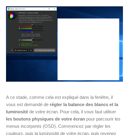
A ce stade, comme cela est expliqué dans la fenêtre, il
vous est demandé de
régler la balance des blancs et la
luminosité
de votre écran. Pour cela, il vous faut utiliser
les boutons physiques de votre écran
pour parcourir les
menus incorporés (OSD). Commencez par régler les
couleurs, puis la luminosité de votre écran, puis revenez