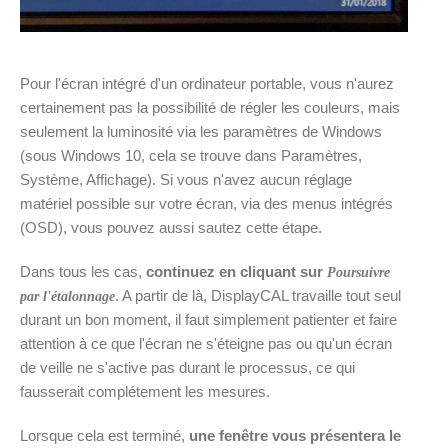
Pour l'écran intégré d'un ordinateur portable, vous n'aurez
certainement pas la possibilité de régler les couleurs, mais
seulement la luminosité via les paramètres de Windows
(sous Windows 10, cela se trouve dans Paramètres,
Système, Affichage). Si vous n'avez aucun réglage
matériel possible sur votre écran, via des menus intégrés
(OSD), vous pouvez aussi sautez cette étape.
Dans tous les cas,
continuez en cliquant sur
Poursuivre
. A partir de là, DisplayCAL travaille tout seul
par l'étalonnage
durant un bon moment, il faut simplement patienter et faire
attention à ce que l'écran ne s'éteigne pas ou qu'un écran
de veille ne s'active pas durant le processus, ce qui
fausserait complétement les mesures.
Lorsque cela est terminé,
une fenêtre vous présentera le