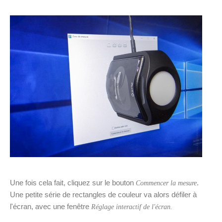
Une fois cela fait, cliquez sur le bouton
.
Commencer la mesure
Une petite série de rectangles de couleur va alors défiler à
l'écran, avec une fenêtre
Réglage interactif de l'écran.