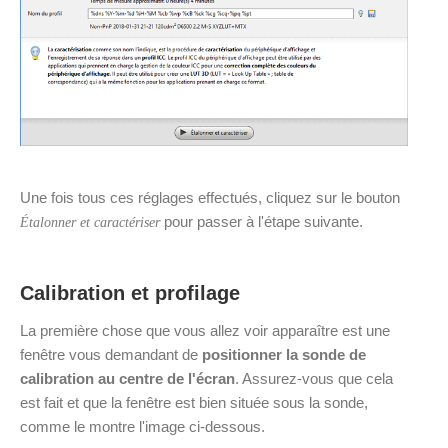
Une fois tous ces réglages effectués, cliquez sur le bouton
pour passer à l'étape suivante.
Étalonner et caractériser
Calibration et profilage
La première chose que vous allez voir apparaître est une
fenêtre vous demandant de
positionner la sonde de
calibration au centre de l'écran
. Assurez-vous que cela
est fait et que la fenêtre est bien située sous la sonde,
comme le montre l'image ci-dessous.