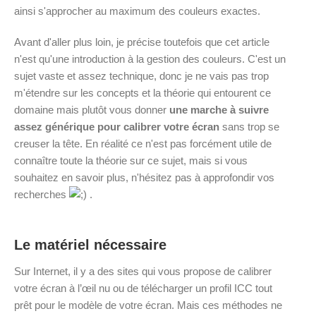
ainsi s'approcher au maximum des couleurs exactes.
Avant d'aller plus loin, je précise toutefois que cet article
n'est qu'une introduction à la gestion des couleurs. C'est un
sujet vaste et assez technique, donc je ne vais pas trop
m'étendre sur les concepts et la théorie qui entourent ce
domaine mais plutôt vous donner
une marche à suivre
assez générique pour calibrer votre écran
sans trop se
creuser la tête. En réalité ce n'est pas forcément utile de
connaître toute la théorie sur ce sujet, mais si vous
souhaitez en savoir plus, n'hésitez pas à approfondir vos
recherches
.
Le matériel nécessaire
Sur Internet, il y a des sites qui vous propose de calibrer
votre écran à l’œil nu ou de télécharger un profil ICC tout
prêt pour le modèle de votre écran. Mais ces méthodes ne