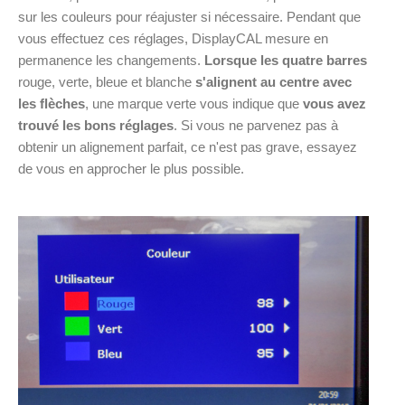
sur les couleurs pour réajuster si nécessaire. Pendant que
vous effectuez ces réglages, DisplayCAL mesure en
permanence les changements.
Lorsque les quatre barres
rouge, verte, bleue et blanche
s'alignent au centre avec
les flèches
, une marque verte vous indique que
vous avez
trouvé les bons réglages
. Si vous ne parvenez pas à
obtenir un alignement parfait, ce n'est pas grave, essayez
de vous en approcher le plus possible.