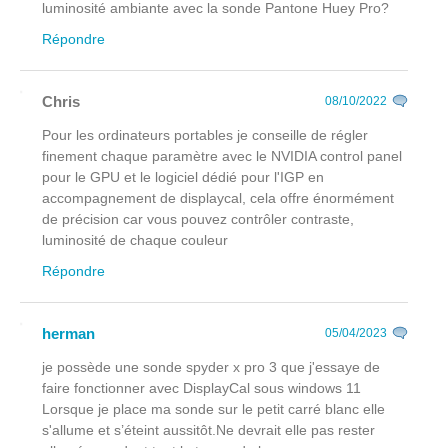
luminosité ambiante avec la sonde Pantone Huey Pro?
Répondre
Chris
08/10/2022
Pour les ordinateurs portables je conseille de régler
finement chaque paramètre avec le NVIDIA control panel
pour le GPU et le logiciel dédié pour l'IGP en
accompagnement de displaycal, cela offre énormément
de précision car vous pouvez contrôler contraste,
luminosité de chaque couleur
Répondre
herman
05/04/2023
je possède une sonde spyder x pro 3 que j'essaye de
faire fonctionner avec DisplayCal sous windows 11
Lorsque je place ma sonde sur le petit carré blanc elle
s'allume et s’éteint aussitôt.Ne devrait elle pas rester