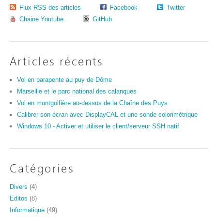
Flux RSS des articles
Facebook
Twitter
Chaine Youtube
GitHub
Articles récents
Vol en parapente au puy de Dôme
Marseille et le parc national des calanques
Vol en montgolfière au-dessus de la Chaîne des Puys
Calibrer son écran avec DisplayCAL et une sonde colorimétrique
Windows 10 - Activer et utiliser le client/serveur SSH natif
Catégories
Divers
(4)
Editos
(8)
Informatique
(49)