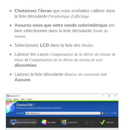
Choisissez l'écran
que vous souhaitez calibrer dans
la liste déroulante
.
Périphérique d'affichage
Assurez-vous que votre sonde colorimétrique
est
bien sélectionnée dans la liste déroulante
Sonde de
.
mesure
Sélectionnez
LCD
dans la liste des
.
Modes
Laissez les cases
Compensation de la dérive du niveau de
et
blanc
Compensation de la dérive du niveau de noir
décochées
.
Laissez la liste déroulante
sur
Matrice de correction
Aucune
.