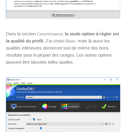
Dans la section
,
la seule option à régler est
Caractérisation
la qualité du profil
. J'ai choisi
, mais là aussi les
Haute
qualités inférieures donneront tout de même des bons
résultats pour la plupart des usages. Les autres options
peuvent être laissées telles quelles.