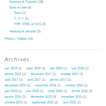
Astuces et Tutoriels
(38)
Boite à code
(6)
Bash
(1)
C, C++
(1)
PHP, HTML et CSS
(3)
Hacking et sécurité
(3)
Photos / Vidéos
(14)
Archives
juin 2019
(1)
mars 2019
(1)
juin 2018
(1)
mai 2018
(1)
janvier 2018
(1)
décembre 2017
(1)
octobre 2017
(1)
août 2017
(1)
avril 2017
(1)
janvier 2017
(1)
décembre 2016
(1)
novembre 2016
(1)
octobre 2016
(1)
juin 2016
(1)
mai 2016
(1)
mars 2016
(1)
février 2016
(2)
janvier 2016
(1)
décembre 2015
(3)
novembre 2015
(1)
octobre 2015
(1)
septembre 2015
(2)
avril 2015
(1)