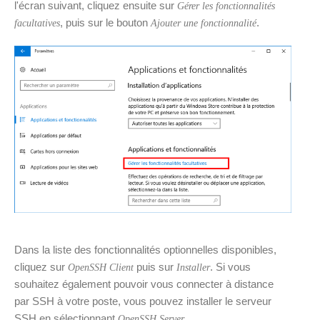
l'écran suivant, cliquez ensuite sur
Gérer les fonctionnalités
, puis sur le bouton
.
facultatives
Ajouter une fonctionnalité
Dans la liste des fonctionnalités optionnelles disponibles,
cliquez sur
puis sur
. Si vous
OpenSSH Client
Installer
souhaitez également pouvoir vous connecter à distance
par SSH à votre poste, vous pouvez installer le serveur
SSH en sélectionnant
.
OpenSSH Server