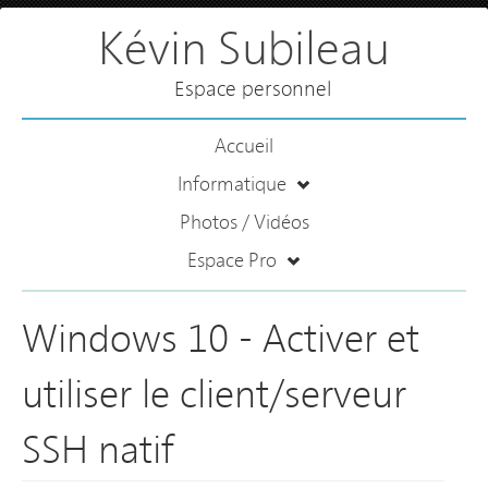
Kévin Subileau
Espace personnel
Accueil
Informatique
Photos / Vidéos
Espace Pro
Windows 10 - Activer et
utiliser le client/serveur
SSH natif