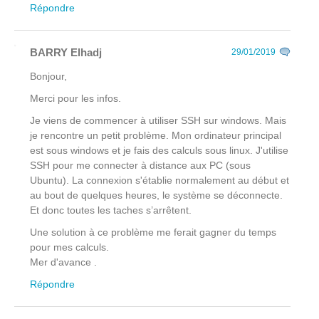
Répondre
BARRY Elhadj
29/01/2019
Bonjour,
Merci pour les infos.
Je viens de commencer à utiliser SSH sur windows. Mais
je rencontre un petit problème. Mon ordinateur principal
est sous windows et je fais des calculs sous linux. J'utilise
SSH pour me connecter à distance aux PC (sous
Ubuntu). La connexion s'établie normalement au début et
au bout de quelques heures, le système se déconnecte.
Et donc toutes les taches s’arrêtent.
Une solution à ce problème me ferait gagner du temps
pour mes calculs.
Mer d'avance .
Répondre