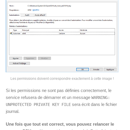
Les permissions doivent correspondre exactement à cette image !
Si les permissions ne sont pas définies correctement, le
service refusera de démarrer et un message
WARNING:
sera écrit dans le fichier
UNPROTECTED PRIVATE KEY FILE
journal.
Une fois que tout est correct, vous pouvez relancer le