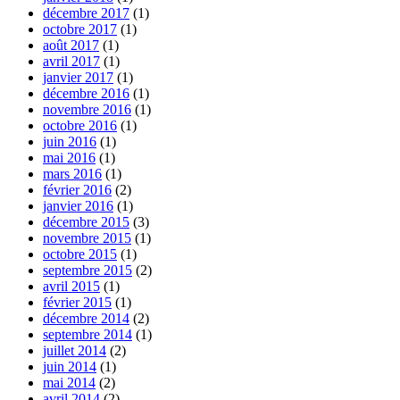
décembre 2017
(1)
octobre 2017
(1)
août 2017
(1)
avril 2017
(1)
janvier 2017
(1)
décembre 2016
(1)
novembre 2016
(1)
octobre 2016
(1)
juin 2016
(1)
mai 2016
(1)
mars 2016
(1)
février 2016
(2)
janvier 2016
(1)
décembre 2015
(3)
novembre 2015
(1)
octobre 2015
(1)
septembre 2015
(2)
avril 2015
(1)
février 2015
(1)
décembre 2014
(2)
septembre 2014
(1)
juillet 2014
(2)
juin 2014
(1)
mai 2014
(2)
avril 2014
(2)