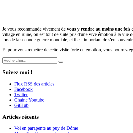
Je vous recommande vivement de
vous y rendre au moins une fois
d
village en ruine, on est tout de suite pris d'une vive émotion à la vue
lors de la seconde guerre mondiale, et il est important de s'en souveni
Et pour vous remettre de cette visite forte en émotion, vous pourrez ég
Suivez-moi !
Flux RSS des articles
Facebook
Twitter
Chaine Youtube
GitHub
Articles récents
Vol en parapente au puy de Dôme