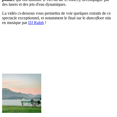
des lasers et des jets d'eau dynamiques.
La vidéo ci-dessous vous permettra de voir quelques extraits de ce
spectacle exceptionnel, et notamment le final sur le
dancefloor
mis
en musique par
DJ Ralph
!