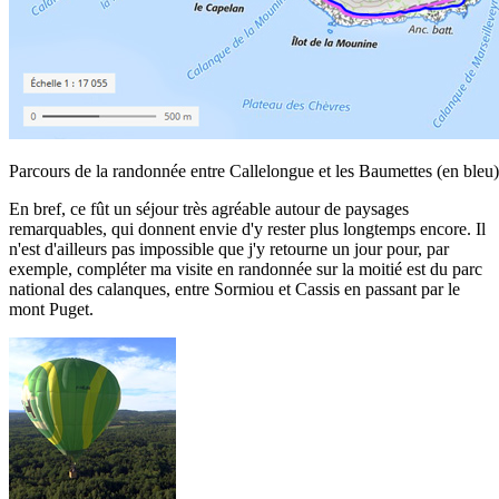
Parcours de la randonnée entre Callelongue et les Baumettes (en bleu)
En bref, ce fût un séjour très agréable autour de paysages
remarquables, qui donnent envie d'y rester plus longtemps encore. Il
n'est d'ailleurs pas impossible que j'y retourne un jour pour, par
exemple, compléter ma visite en randonnée sur la moitié est du parc
national des calanques, entre Sormiou et Cassis en passant par le
mont Puget.