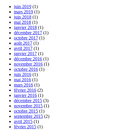
juin 2019
(1)
mars 2019
(1)
juin 2018
(1)
mai 2018
(1)
janvier 2018
(1)
décembre 2017
(1)
octobre 2017
(1)
août 2017
(1)
avril 2017
(1)
janvier 2017
(1)
décembre 2016
(1)
novembre 2016
(1)
octobre 2016
(1)
juin 2016
(1)
mai 2016
(1)
mars 2016
(1)
février 2016
(2)
janvier 2016
(1)
décembre 2015
(3)
novembre 2015
(1)
octobre 2015
(1)
septembre 2015
(2)
avril 2015
(1)
février 2015
(1)