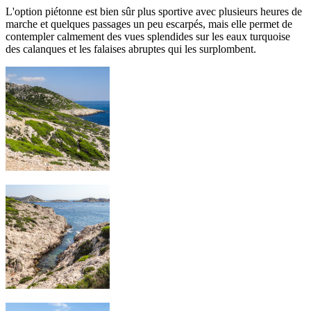
L'option piétonne est bien sûr plus sportive avec plusieurs heures de
marche et quelques passages un peu escarpés, mais elle permet de
contempler calmement des vues splendides sur les eaux turquoise
des calanques et les falaises abruptes qui les surplombent.