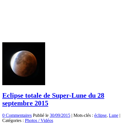
Eclipse totale de Super-Lune du 28
septembre 2015
0 Commentaires
Publié le
30/09/2015
|
Mots-clés :
éclipse
,
Lune
|
Catégories :
Photos / Vidéos