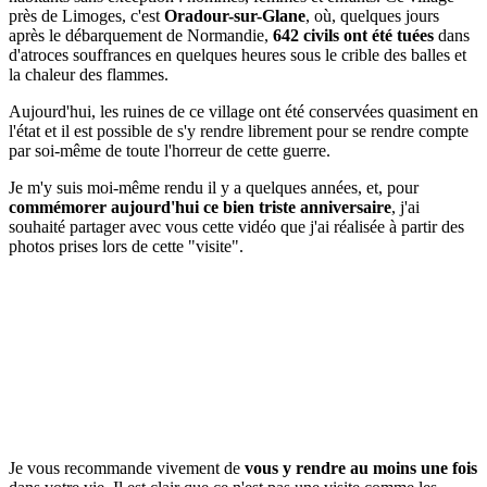
près de Limoges, c'est
Oradour-sur-Glane
, où, quelques jours
après le débarquement de Normandie,
642 civils ont été tuées
dans
d'atroces souffrances en quelques heures sous le crible des balles et
la chaleur des flammes.
Aujourd'hui, les ruines de ce village ont été conservées quasiment en
l'état et il est possible de s'y rendre librement pour se rendre compte
par soi-même de toute l'horreur de cette guerre.
Je m'y suis moi-même rendu il y a quelques années, et, pour
commémorer aujourd'hui ce bien triste anniversaire
, j'ai
souhaité partager avec vous cette vidéo que j'ai réalisée à partir des
photos prises lors de cette "visite".
Je vous recommande vivement de
vous y rendre au moins une fois