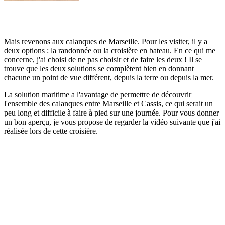
Mais revenons aux calanques de Marseille. Pour les visiter, il y a
deux options : la randonnée ou la croisière en bateau. En ce qui me
concerne, j'ai choisi de ne pas choisir et de faire les deux ! Il se
trouve que les deux solutions se complètent bien en donnant
chacune un point de vue différent, depuis la terre ou depuis la mer.
La solution maritime a l'avantage de permettre de découvrir
l'ensemble des calanques entre Marseille et Cassis, ce qui serait un
peu long et difficile à faire à pied sur une journée. Pour vous donner
un bon aperçu, je vous propose de regarder la vidéo suivante que j'ai
réalisée lors de cette croisière.