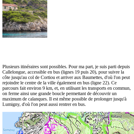
Plusieurs itinéraires sont possibles. Pour ma part, je suis parti depuis
Callelongue, accessible en bus (lignes 19 puis 20), pour suivre la
côte jusqu'au col de Cortiou et arriver aux Baumettes, d'où l'on peut
rejoindre le centre de la ville également en bus (ligne 22). Ce
parcours fait environ 9 km, et, en utilisant les transports en commun,
on ferme ainsi une grande boucle permettant de découvrir un
maximum de calanques. Il est même possible de prolonger jusqu'à
Lumigny, d'où l'on peut aussi rentrer en bus.