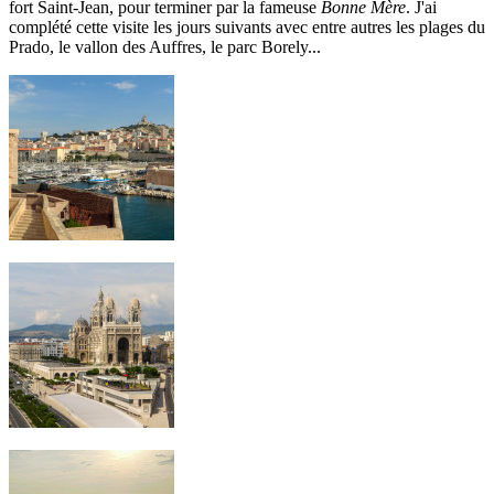
fort Saint-Jean, pour terminer par la fameuse
Bonne Mère
. J'ai
complété cette visite les jours suivants avec entre autres les plages du
Prado, le vallon des Auffres, le parc Borely...