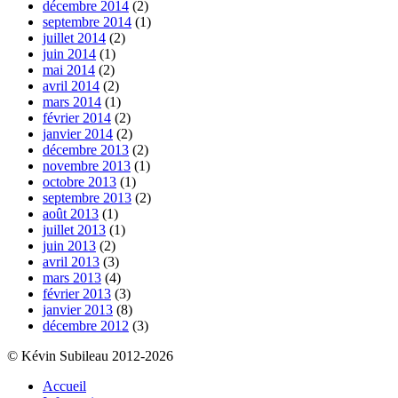
décembre 2014
(2)
septembre 2014
(1)
juillet 2014
(2)
juin 2014
(1)
mai 2014
(2)
avril 2014
(2)
mars 2014
(1)
février 2014
(2)
janvier 2014
(2)
décembre 2013
(2)
novembre 2013
(1)
octobre 2013
(1)
septembre 2013
(2)
août 2013
(1)
juillet 2013
(1)
juin 2013
(2)
avril 2013
(3)
mars 2013
(4)
février 2013
(3)
janvier 2013
(8)
décembre 2012
(3)
© Kévin Subileau 2012-2026
Accueil