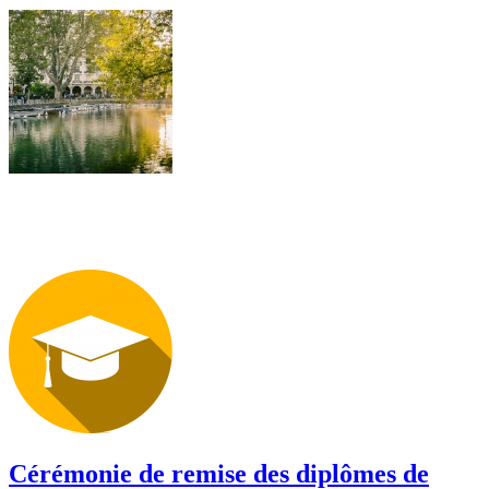
Cérémonie de remise des diplômes de