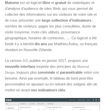
Matomo
est un logiciel
libre
et
gratuit
de statistiques et
d’analyse d’audience de sites Web, qui vous permet de
collecter des informations sur les visiteurs de votre site et
de vous présenter une
large collection d'indicateurs
:
nombre de visiteurs, pages les plus consultées, durée de
visite moyenne, mots-clés utilisés, provenance
géographique, horaires de connexion, …. Ce logiciel a été
fondé il y a bientôt
dix ans
par Matthieu Aubry, un français
résidant en Nouvelle-Zélande.
La version 3.0, publiée en janvier 2017, propose une
nouvelle interface
inspirée des principes du
Material
toujours plus
conviviale
et
paramétrable
selon vos
Design,
besoins. Ainsi par exemple, le tableau de bord peut être
personnalisé en ajoutant ou en retirant des widgets afin de
mettre en avant
vos indicateurs clés
.