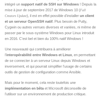
intégré un
support natif de SSH sur Windows
! Depuis la
mise à jour de septembre 2017 de Windows 10 (
Fall
), il est en effet possible d'installer
un client
Creators Update
et un serveur OpenSSH natif
. Plus besoin de Putty,
Cygwin ou autres verrues diverses et variées, ni même de
passer par le sous-système Windows pour Linux introduit
en 2016. C'est bel et bien du 100% natif Windows !
Une nouveauté qui contribuera à améliorer
l'
interopérabilité entre Windows et Linux
, en permettant
de se connecter à un serveur Linux depuis Windows et
inversement, et qui pourrait simplifier l'usage de certains
outils de gestion de configuration comme Ansible.
Mais pour le moment, cela reste toutefois une
implémentation en bêta
et Microsoft déconseille de
l'utiliser sur un environnement de production critique.