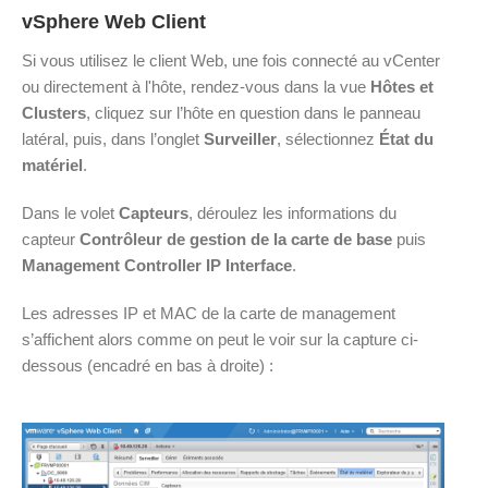
vSphere Web Client
Si vous utilisez le client Web, une fois connecté au vCenter
ou directement à l'hôte, rendez-vous dans la vue
Hôtes et
Clusters
, cliquez sur l’hôte en question dans le panneau
latéral, puis, dans l’onglet
Surveiller
, sélectionnez
État du
matériel
.
Dans le volet
Capteurs
, déroulez les informations du
capteur
Contrôleur de gestion de la carte de base
puis
Management Controller IP Interface
.
Les adresses IP et MAC de la carte de management
s’affichent alors comme on peut le voir sur la capture ci-
dessous (encadré en bas à droite) :