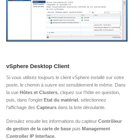
vSphere Desktop Client
Si vous utilisez toujours le client vSphere installé sur votre
poste, le chemin à suivre est sensiblement le même. Dans
la vue
Hôtes et Clusters
, cliquez sur l’hôte en question,
puis, dans l’onglet
Etat du matériel
, sélectionnez
l’affichage des
Capteurs
dans la liste déroulante.
Déroulez ensuite les informations du capteur
Contrôleur
de gestion de la carte de base
puis
Management
Controller IP Interface
.