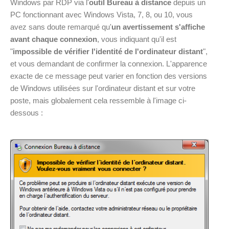
Windows par RDP via l'
outil Bureau à distance
depuis un
PC fonctionnant avec Windows Vista, 7, 8, ou 10, vous
avez sans doute remarqué qu'
un avertissement s'affiche
avant chaque connexion
, vous indiquant qu'il est
"
impossible de vérifier l'identité de l'ordinateur distant
",
et vous demandant de confirmer la connexion. L'apparence
exacte de ce message peut varier en fonction des versions
de Windows utilisées sur l'ordinateur distant et sur votre
poste, mais globalement cela ressemble à l'image ci-
dessous :