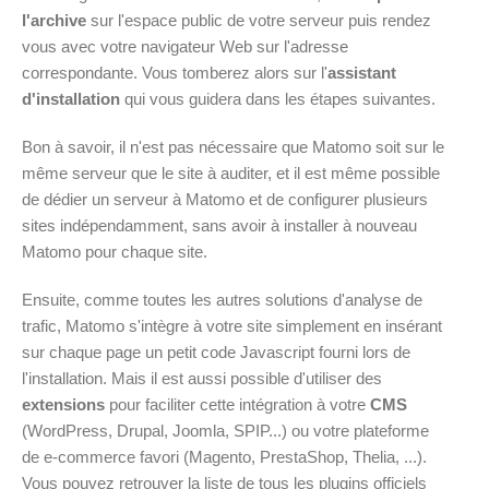
l'archive
sur l'espace public de votre serveur puis rendez
vous avec votre navigateur Web sur l'adresse
correspondante. Vous tomberez alors sur l'
assistant
d'installation
qui vous guidera dans les étapes suivantes.
Bon à savoir, il n'est pas nécessaire que Matomo soit sur le
même serveur que le site à auditer, et il est même possible
de dédier un serveur à Matomo et de configurer plusieurs
sites indépendamment, sans avoir à installer à nouveau
Matomo pour chaque site.
Ensuite, comme toutes les autres solutions d'analyse de
trafic, Matomo s'intègre à votre site simplement en insérant
sur chaque page un petit code Javascript fourni lors de
l'installation. Mais il est aussi possible d'utiliser des
extensions
pour faciliter cette intégration à votre
CMS
(WordPress, Drupal, Joomla, SPIP...) ou votre plateforme
de e-commerce favori (Magento, PrestaShop, Thelia, ...).
Vous pouvez retrouver la liste de tous les plugins officiels