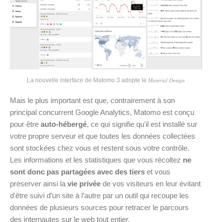
La nouvelle interface de Matomo 3 adopte le
Material Design
Mais le plus important est que, contrairement à son
principal concurrent Google Analytics, Matomo est conçu
pour être
auto-hébergé
, ce qui signifie qu'il est installé sur
votre propre serveur et que toutes les données collectées
sont stockées chez vous et restent sous votre contrôle.
Les informations et les statistiques que vous récoltez
ne
sont donc pas partagées avec des tiers
et vous
préserver ainsi la
vie privée
de vos visiteurs en leur évitant
d'être suivi d’un site à l’autre par un outil qui recoupe les
données de plusieurs sources pour retracer le parcours
des internautes sur le web tout entier.