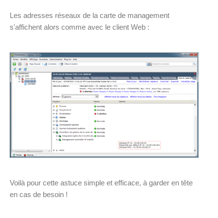
Les adresses réseaux de la carte de management
s'affichent alors comme avec le client Web :
Voilà pour cette astuce simple et efficace, à garder en tête
en cas de besoin !