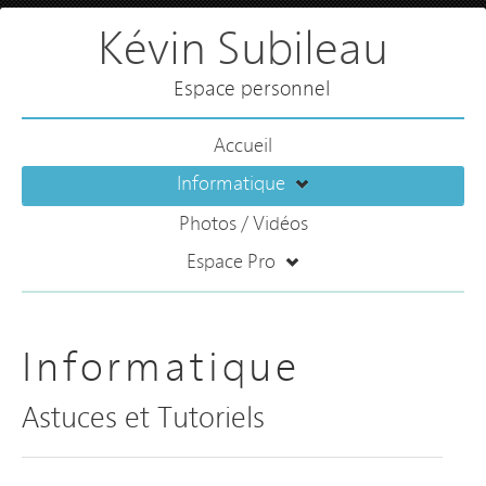
Kévin Subileau
Espace personnel
Accueil
Informatique
Photos / Vidéos
Espace Pro
Informatique
Astuces et Tutoriels