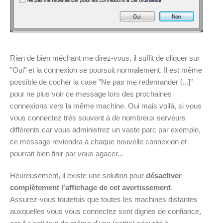
Rien de bien méchant me direz-vous, il suffit de cliquer sur
"Oui" et la connexion se poursuit normalement. Il est même
possible de cocher la case "Ne pas me redemander [...]"
pour ne plus voir ce message lors des prochaines
connexions vers la même machine. Oui mais voilà, si vous
vous connectez très souvent à de nombreux serveurs
différents car vous administrez un vaste parc par exemple,
ce message reviendra à chaque nouvelle connexion et
pourrait bien finir par vous agacer...
Heureusement, il existe une solution pour
désactiver
complètement l'affichage de cet avertissement
.
Assurez-vous toutefois que toutes les machines distantes
auxquelles vous vous connectez sont dignes de confiance,