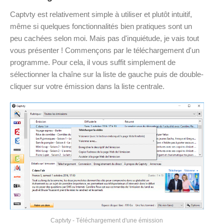
Captvty est relativement simple à utiliser et plutôt intuitif,
même si quelques fonctionnalités bien pratiques sont un
peu cachées selon moi. Mais pas d'inquiétude, je vais tout
vous présenter ! Commençons par le téléchargement d'un
programme. Pour cela, il vous suffit simplement de
sélectionner la chaîne sur la liste de gauche puis de double-
cliquer sur votre émission dans la liste centrale.
Captvty - Téléchargement d'une émission