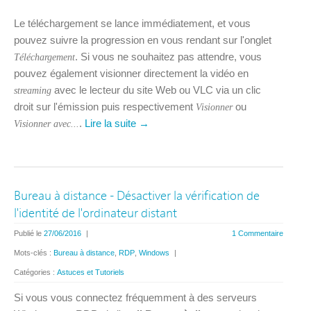
Le téléchargement se lance immédiatement, et vous
pouvez suivre la progression en vous rendant sur l'onglet
. Si vous ne souhaitez pas attendre, vous
Téléchargement
pouvez également visionner directement la vidéo en
avec le lecteur du site Web ou VLC via un clic
streaming
droit sur l'émission puis respectivement
ou
Visionner
.
Lire la suite →
Visionner avec...
Bureau à distance - Désactiver la vérification de
l'identité de l'ordinateur distant
Publié le
27/06/2016
|
1 Commentaire
Mots-clés :
Bureau à distance
,
RDP
,
Windows
|
Catégories :
Astuces et Tutoriels
Si vous vous connectez fréquemment à des serveurs