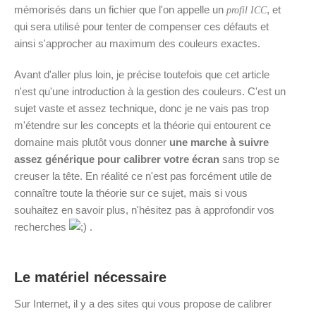
mémorisés dans un fichier que l'on appelle un
, et
profil ICC
qui sera utilisé pour tenter de compenser ces défauts et
ainsi s'approcher au maximum des couleurs exactes.
Avant d'aller plus loin, je précise toutefois que cet article
n'est qu'une introduction à la gestion des couleurs. C'est un
sujet vaste et assez technique, donc je ne vais pas trop
m'étendre sur les concepts et la théorie qui entourent ce
domaine mais plutôt vous donner
une marche à suivre
assez générique pour calibrer votre écran
sans trop se
creuser la tête. En réalité ce n'est pas forcément utile de
connaître toute la théorie sur ce sujet, mais si vous
souhaitez en savoir plus, n'hésitez pas à approfondir vos
recherches
.
Le matériel nécessaire
Sur Internet, il y a des sites qui vous propose de calibrer