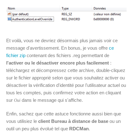
Et voilà, vous ne devriez désormais plus jamais voir ce
message d'avertissement. En bonus, je vous offre
ce
fichier zip
contenant des fichiers .reg permettant de
l'activer ou le désactiver encore plus facilement
:
téléchargez et décompressez cette archive, double-cliquez
sur le fichier approprié selon que vous souhaitez activer ou
désactiver la vérification d'identité pour l'utilisateur actuel ou
tous les comptes, puis confirmez votre action en cliquant
sur
dans le message qui s'affiche.
Oui
Enfin, sachez que cette astuce fonctionne aussi bien que
vous utilisiez le
client Bureau à distance de base
ou un
outil un peu plus évolué tel que
RDCMan
.