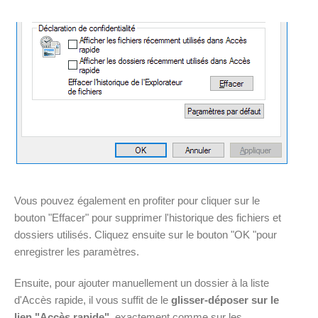
Vous pouvez également en profiter pour cliquer sur le
bouton "Effacer" pour supprimer l'historique des fichiers et
dossiers utilisés. Cliquez ensuite sur le bouton "OK "pour
enregistrer les paramètres.
Ensuite, pour ajouter manuellement un dossier à la liste
d'Accès rapide, il vous suffit de le
glisser-déposer sur le
lien "Accès rapide"
, exactement comme sur les