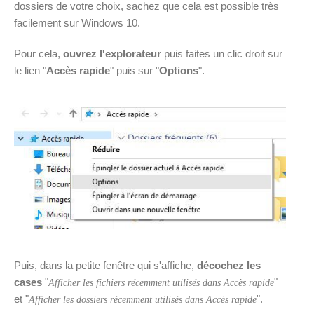
dossiers de votre choix, sachez que cela est possible très
facilement sur Windows 10.
Pour cela,
ouvrez l'explorateur
puis faites un clic droit sur
le lien "
Accès rapide
" puis sur "
Options
".
Puis, dans la petite fenêtre qui s'affiche,
décochez les
cases
"
"
Afficher les fichiers récemment utilisés dans Accès rapide
et "
".
Afficher les dossiers récemment utilisés dans Accès rapide