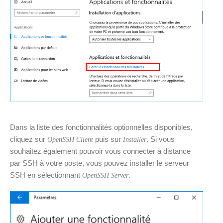
Dans la liste des fonctionnalités optionnelles disponibles,
cliquez sur
puis sur
. Si vous
OpenSSH Client
Installer
souhaitez également pouvoir vous connecter à distance
par SSH à votre poste, vous pouvez installer le serveur
SSH en sélectionnant
.
OpenSSH Server