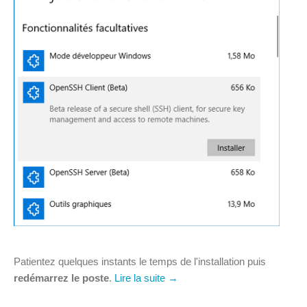
Patientez quelques instants le temps de l'installation puis
redémarrez le poste
.
Lire la suite →