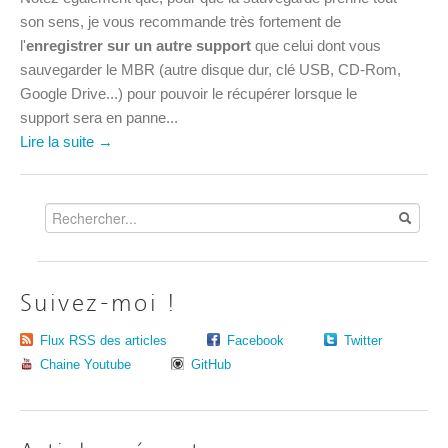
son sens, je vous recommande très fortement de
l'
enregistrer sur un autre support
que celui dont vous
sauvegarder le MBR (autre disque dur, clé USB, CD-Rom,
Google Drive...) pour pouvoir le récupérer lorsque le
support sera en panne...
Lire la suite →
Suivez-moi !
Flux RSS des articles
Facebook
Twitter
Chaine Youtube
GitHub