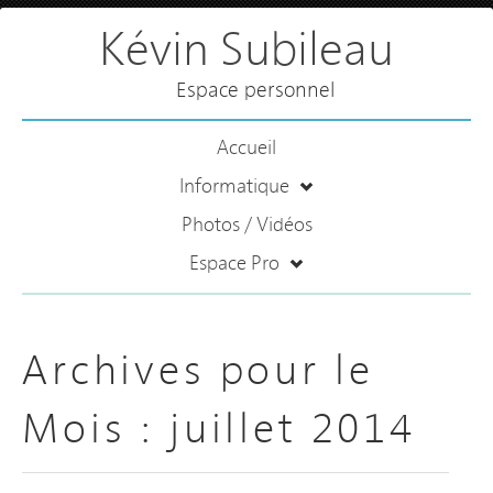
Kévin Subileau
Espace personnel
Accueil
Informatique
Photos / Vidéos
Espace Pro
Archives pour le
Mois :
juillet 2014