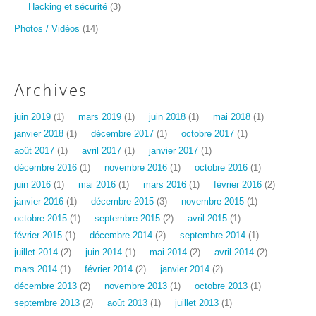
Hacking et sécurité
(3)
Photos / Vidéos
(14)
Archives
juin 2019
(1)
mars 2019
(1)
juin 2018
(1)
mai 2018
(1)
janvier 2018
(1)
décembre 2017
(1)
octobre 2017
(1)
août 2017
(1)
avril 2017
(1)
janvier 2017
(1)
décembre 2016
(1)
novembre 2016
(1)
octobre 2016
(1)
juin 2016
(1)
mai 2016
(1)
mars 2016
(1)
février 2016
(2)
janvier 2016
(1)
décembre 2015
(3)
novembre 2015
(1)
octobre 2015
(1)
septembre 2015
(2)
avril 2015
(1)
février 2015
(1)
décembre 2014
(2)
septembre 2014
(1)
juillet 2014
(2)
juin 2014
(1)
mai 2014
(2)
avril 2014
(2)
mars 2014
(1)
février 2014
(2)
janvier 2014
(2)
décembre 2013
(2)
novembre 2013
(1)
octobre 2013
(1)
septembre 2013
(2)
août 2013
(1)
juillet 2013
(1)