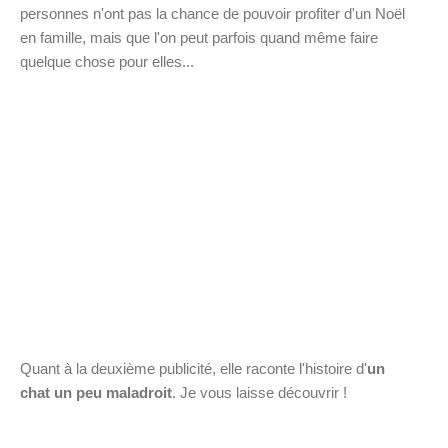
personnes n'ont pas la chance de pouvoir profiter d'un Noël
en famille, mais que l'on peut parfois quand même faire
quelque chose pour elles...
Quant à la deuxième publicité, elle raconte l'histoire d'
un
chat un peu maladroit
. Je vous laisse découvrir !