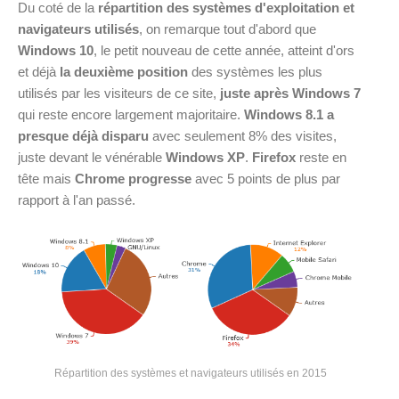
Du coté de la
répartition des systèmes d'exploitation et
navigateurs utilisés
, on remarque tout d'abord que
Windows 10
, le petit nouveau de cette année, atteint d'ors
et déjà
la deuxième position
des systèmes les plus
utilisés par les visiteurs de ce site,
juste après Windows 7
qui reste encore largement majoritaire.
Windows 8.1 a
presque déjà disparu
avec seulement 8% des visites,
juste devant le vénérable
Windows XP
.
Firefox
reste en
tête mais
Chrome progresse
avec 5 points de plus par
rapport à l'an passé.
Répartition des systèmes et navigateurs utilisés en 2015