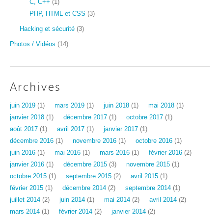
C, C++
(1)
PHP, HTML et CSS
(3)
Hacking et sécurité
(3)
Photos / Vidéos
(14)
Archives
juin 2019
(1)
mars 2019
(1)
juin 2018
(1)
mai 2018
(1)
janvier 2018
(1)
décembre 2017
(1)
octobre 2017
(1)
août 2017
(1)
avril 2017
(1)
janvier 2017
(1)
décembre 2016
(1)
novembre 2016
(1)
octobre 2016
(1)
juin 2016
(1)
mai 2016
(1)
mars 2016
(1)
février 2016
(2)
janvier 2016
(1)
décembre 2015
(3)
novembre 2015
(1)
octobre 2015
(1)
septembre 2015
(2)
avril 2015
(1)
février 2015
(1)
décembre 2014
(2)
septembre 2014
(1)
juillet 2014
(2)
juin 2014
(1)
mai 2014
(2)
avril 2014
(2)
mars 2014
(1)
février 2014
(2)
janvier 2014
(2)