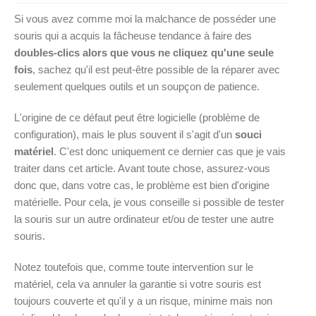
Si vous avez comme moi la malchance de posséder une
souris qui a acquis la fâcheuse tendance à faire des
doubles-clics alors que vous ne cliquez qu'une seule
fois
, sachez qu'il est peut-être possible de la réparer avec
seulement quelques outils et un soupçon de patience.
L'origine de ce défaut peut être logicielle (problème de
configuration), mais le plus souvent il s'agit d'un
souci
matériel
. C'est donc uniquement ce dernier cas que je vais
traiter dans cet article. Avant toute chose, assurez-vous
donc que, dans votre cas, le problème est bien d'origine
matérielle. Pour cela, je vous conseille si possible de tester
la souris sur un autre ordinateur et/ou de tester une autre
souris.
Notez toutefois que, comme toute intervention sur le
matériel, cela va annuler la garantie si votre souris est
toujours couverte et qu'il y a un risque, minime mais non