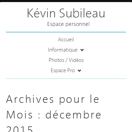
Kévin Subileau
Espace personnel
Accueil
Informatique
Photos / Vidéos
Espace Pro
Archives pour le
Mois :
décembre
2015