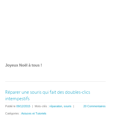
Joyeux Noël à tous !
Réparer une souris qui fait des doubles-clics
intempestifs
Publié le
09/12/2015
|
Mots-clés :
réparation
,
souris
|
20 Commentaires
Catégories :
Astuces et Tutoriels