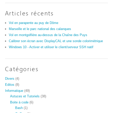
Articles récents
Vol en parapente au puy de Dôme
Marseille et le parc national des calanques
Vol en montgolfière au-dessus de la Chaîne des Puys
Calibrer son écran avec DisplayCAL et une sonde colorimétrique
Windows 10 - Activer et utiliser le client/serveur SSH natif
Catégories
Divers
(4)
Editos
(8)
Informatique
(49)
Astuces et Tutoriels
(38)
Boite à code
(6)
Bash
(1)