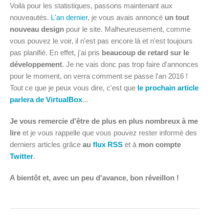
Voilà pour les statistiques, passons maintenant aux
nouveautés.
L'an dernier
, je vous avais annoncé
un tout
nouveau design
pour le site. Malheureusement, comme
vous pouvez le voir, il n'est pas encore là et n'est toujours
pas planifié. En effet, j'ai pris
beaucoup de retard sur le
développement
. Je ne vais donc pas trop faire d'annonces
pour le moment, on verra comment se passe l'an 2016 !
Tout ce que je peux vous dire, c'est que
le prochain article
parlera de VirtualBox
...
Je vous remercie d'être de plus en plus nombreux à me
lire
et je vous rappelle que vous pouvez rester informé des
derniers articles grâce
au
flux RSS
et à
mon compte
Twitter
.
A bientôt et, avec un peu d'avance, bon réveillon !