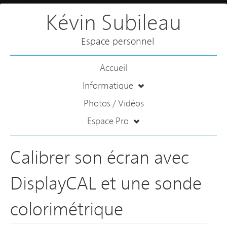
Kévin Subileau
Espace personnel
Accueil
Informatique
Photos / Vidéos
Espace Pro
Calibrer son écran avec
DisplayCAL et une sonde
colorimétrique