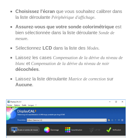
Choisissez l'écran
que vous souhaitez calibrer dans
la liste déroulante
.
Périphérique d'affichage
Assurez-vous que votre sonde colorimétrique
est
bien sélectionnée dans la liste déroulante
Sonde de
.
mesure
Sélectionnez
LCD
dans la liste des
.
Modes
Laissez les cases
Compensation de la dérive du niveau de
et
blanc
Compensation de la dérive du niveau de noir
décochées
.
Laissez la liste déroulante
sur
Matrice de correction
Aucune
.