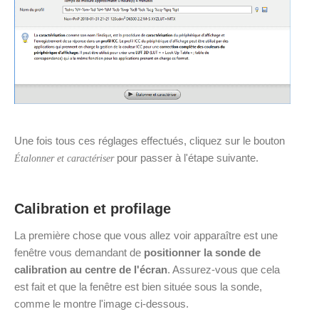
Une fois tous ces réglages effectués, cliquez sur le bouton
pour passer à l'étape suivante.
Étalonner et caractériser
Calibration et profilage
La première chose que vous allez voir apparaître est une
fenêtre vous demandant de
positionner la sonde de
calibration au centre de l'écran
. Assurez-vous que cela
est fait et que la fenêtre est bien située sous la sonde,
comme le montre l'image ci-dessous.