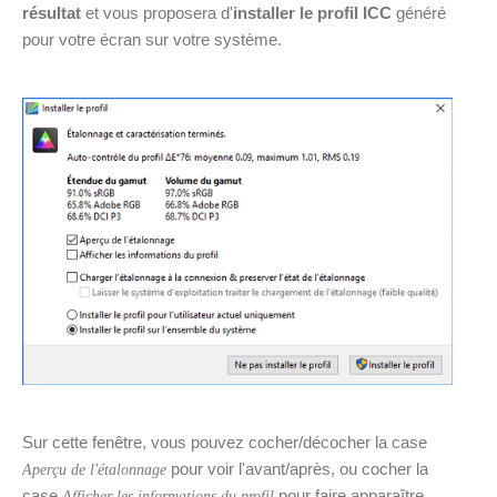
résultat
et vous proposera d'
installer le profil ICC
généré
pour votre écran sur votre système.
Sur cette fenêtre, vous pouvez cocher/décocher la case
pour voir l'avant/après, ou cocher la
Aperçu de l'étalonnage
case
pour faire apparaître
Afficher les informations du profil