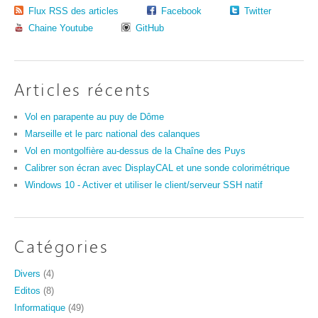
Flux RSS des articles
Facebook
Twitter
Chaine Youtube
GitHub
Articles récents
Vol en parapente au puy de Dôme
Marseille et le parc national des calanques
Vol en montgolfière au-dessus de la Chaîne des Puys
Calibrer son écran avec DisplayCAL et une sonde colorimétrique
Windows 10 - Activer et utiliser le client/serveur SSH natif
Catégories
Divers
(4)
Editos
(8)
Informatique
(49)