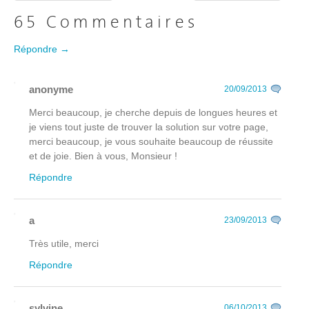
65 Commentaires
Répondre →
anonyme
20/09/2013
Merci beaucoup, je cherche depuis de longues heures et
je viens tout juste de trouver la solution sur votre page,
merci beaucoup, je vous souhaite beaucoup de réussite
et de joie. Bien à vous, Monsieur !
Répondre
a
23/09/2013
Très utile, merci
Répondre
sylvine
06/10/2013