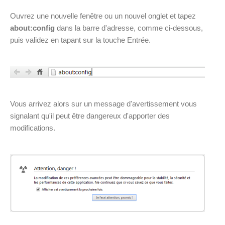
Ouvrez une nouvelle fenêtre ou un nouvel onglet et tapez
about:config
dans la barre d'adresse, comme ci-dessous,
puis validez en tapant sur la touche Entrée.
Vous arrivez alors sur un message d'avertissement vous
signalant qu'il peut être dangereux d'apporter des
modifications.