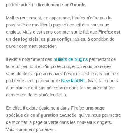
préfère
atterrir directement sur Google
.
Malheureusement, en apparence, Firefox n'offre pas la
possibilité de modifier la page d'accueil des nouveaux
onglets. Mais c'est sans compter sur le fait que
Firefox est
un des logiciels les plus configurables
, à condition de
savoir comment procéder.
Il existe notamment des
milliers de plugins
permettant de
faire un peu tout et n'importe quoi, et où vous trouverez
sans doute ce que vous avez besoin. C'est le cas pour ce
problème avec par exemple
NewTabURL
. Mais le recours
à un plugin n'est pas nécessaire dans le cas présent (ce
dernier est donc plutôt inutile...).
En effet, il existe également dans Firefox
une page
spéciale de configuration avancée
, qui va nous permettre
de modifier la page ouverte dans les nouveaux onglets.
Voici comment procéder :