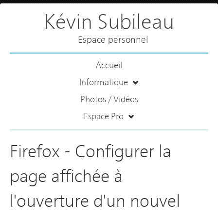
Kévin Subileau
Espace personnel
Accueil
Informatique
Photos / Vidéos
Espace Pro
Firefox - Configurer la
page affichée à
l'ouverture d'un nouvel