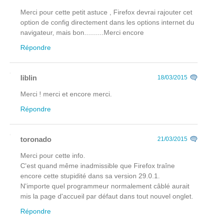
Merci pour cette petit astuce , Firefox devrai rajouter cet
option de config directement dans les options internet du
navigateur, mais bon..........Merci encore
Répondre
liblin
18/03/2015
Merci ! merci et encore merci.
Répondre
toronado
21/03/2015
Merci pour cette info.
C'est quand même inadmissible que Firefox traîne
encore cette stupidité dans sa version 29.0.1.
N'importe quel programmeur normalement câblé aurait
mis la page d'accueil par défaut dans tout nouvel onglet.
Répondre