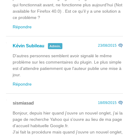
qui fonctionnait avant, ne fonctionne plus aujourd'hui (Not
available for Firefox 40.0) . Est ce qu'il y a une solution a
ce problème ?
Répondre
Kévin Subileau
23/08/2015
Admin.
D'autres personnes semblent avoir signalé le même
problème sur les commentaires du plugin. Le plus simple
est d'attendre patiemment que l'auteur publie une mise à
jour.
Répondre
sismiasad
18/09/2015
Bonjour, depuis hier quand j'ouvre un nouvel onglet, j'ai la
page de recherche Yahoo qui s'ouvre au lieu de ma page
d'accueil habituelle Google.fr.
J'ai fait la procédure mais quand j'ouvre un nouvel onglet,