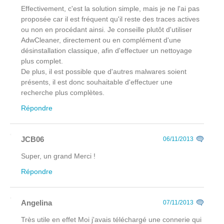
Effectivement, c'est la solution simple, mais je ne l'ai pas
proposée car il est fréquent qu'il reste des traces actives
ou non en procédant ainsi. Je conseille plutôt d'utiliser
AdwCleaner, directement ou en complément d'une
désinstallation classique, afin d'effectuer un nettoyage
plus complet.
De plus, il est possible que d'autres malwares soient
présents, il est donc souhaitable d'effectuer une
recherche plus complètes.
Répondre
JCB06
06/11/2013
Super, un grand Merci !
Répondre
Angelina
07/11/2013
Très utile en effet Moi j'avais téléchargé une connerie qui