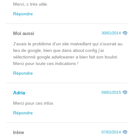
Merci, c très utile.
Répondre
Moi aussi
30/01/2014
J'avais le problème d'un site malveillant qui s'ouvrait au
lieu de google, bien que dans about:config j'ai
sélectionné google.adwlceaner a bien fait son boulot.
Merci pour toute ces indications !
Répondre
Adria
09/01/2015
Merci pour ces infos
Répondre
Irène
07/02/2014