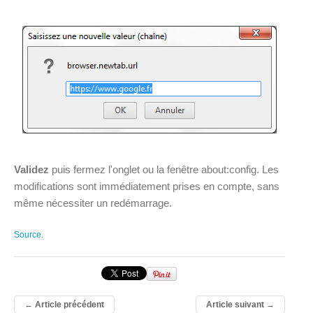
Validez
puis fermez l'onglet ou la fenêtre about:config. Les
modifications sont immédiatement prises en compte, sans
même nécessiter un redémarrage.
Source
.
←
Article précédent
Article suivant
→