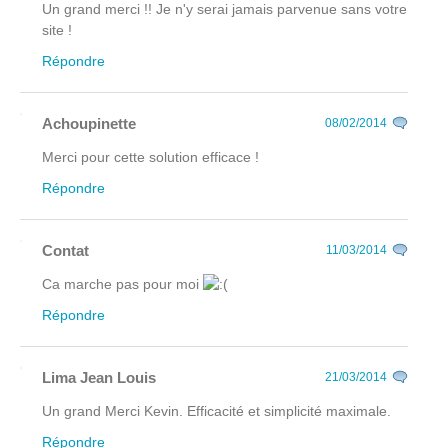
Un grand merci !! Je n'y serai jamais parvenue sans votre
site !
Répondre
Achoupinette
08/02/2014
Merci pour cette solution efficace !
Répondre
Contat
11/03/2014
Ca marche pas pour moi
Répondre
Lima Jean Louis
21/03/2014
Un grand Merci Kevin. Efficacité et simplicité maximale.
Répondre