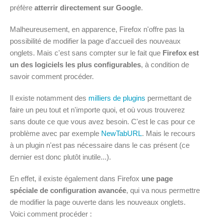
préfère
atterrir directement sur Google
.
Malheureusement, en apparence, Firefox n'offre pas la
possibilité de modifier la page d'accueil des nouveaux
onglets. Mais c'est sans compter sur le fait que
Firefox est
un des logiciels les plus configurables
, à condition de
savoir comment procéder.
Il existe notamment des
milliers de plugins
permettant de
faire un peu tout et n'importe quoi, et où vous trouverez
sans doute ce que vous avez besoin. C'est le cas pour ce
problème avec par exemple
NewTabURL
. Mais le recours
à un plugin n'est pas nécessaire dans le cas présent (ce
dernier est donc plutôt inutile...).
En effet, il existe également dans Firefox
une page
spéciale de configuration avancée
, qui va nous permettre
de modifier la page ouverte dans les nouveaux onglets.
Voici comment procéder :