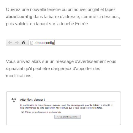
Ouvrez une nouvelle fenêtre ou un nouvel onglet et tapez
about:config
dans la barre d'adresse, comme ci-dessous,
puis validez en tapant sur la touche Entrée.
Vous arrivez alors sur un message d'avertissement vous
signalant qu'il peut être dangereux d'apporter des
modifications.