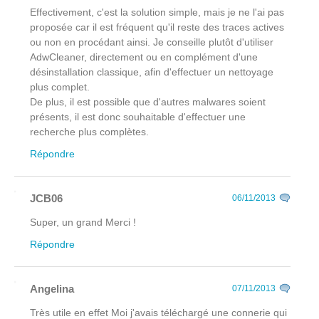
Effectivement, c'est la solution simple, mais je ne l'ai pas
proposée car il est fréquent qu'il reste des traces actives
ou non en procédant ainsi. Je conseille plutôt d'utiliser
AdwCleaner, directement ou en complément d'une
désinstallation classique, afin d'effectuer un nettoyage
plus complet.
De plus, il est possible que d'autres malwares soient
présents, il est donc souhaitable d'effectuer une
recherche plus complètes.
Répondre
JCB06
06/11/2013
Super, un grand Merci !
Répondre
Angelina
07/11/2013
Très utile en effet Moi j'avais téléchargé une connerie qui