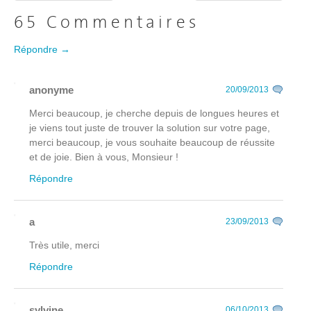
65 Commentaires
Répondre →
anonyme
20/09/2013
Merci beaucoup, je cherche depuis de longues heures et
je viens tout juste de trouver la solution sur votre page,
merci beaucoup, je vous souhaite beaucoup de réussite
et de joie. Bien à vous, Monsieur !
Répondre
a
23/09/2013
Très utile, merci
Répondre
sylvine
06/10/2013