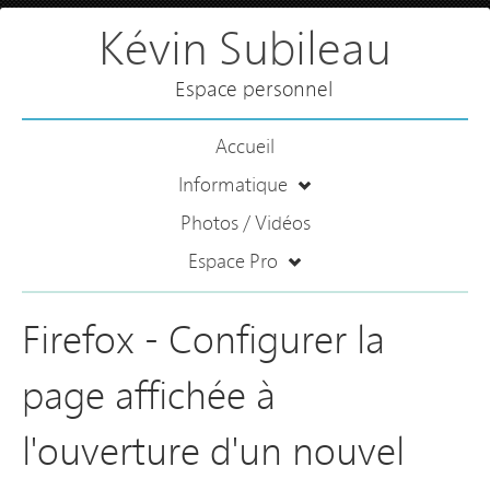
Kévin Subileau
Espace personnel
Accueil
Informatique
Photos / Vidéos
Espace Pro
Firefox - Configurer la
page affichée à
l'ouverture d'un nouvel