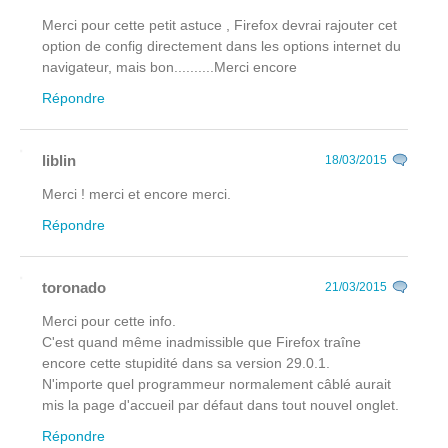
Merci pour cette petit astuce , Firefox devrai rajouter cet
option de config directement dans les options internet du
navigateur, mais bon..........Merci encore
Répondre
liblin
18/03/2015
Merci ! merci et encore merci.
Répondre
toronado
21/03/2015
Merci pour cette info.
C'est quand même inadmissible que Firefox traîne
encore cette stupidité dans sa version 29.0.1.
N'importe quel programmeur normalement câblé aurait
mis la page d'accueil par défaut dans tout nouvel onglet.
Répondre