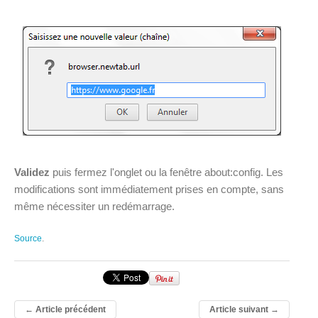
Validez
puis fermez l'onglet ou la fenêtre about:config. Les
modifications sont immédiatement prises en compte, sans
même nécessiter un redémarrage.
Source
.
←
Article précédent
Article suivant
→