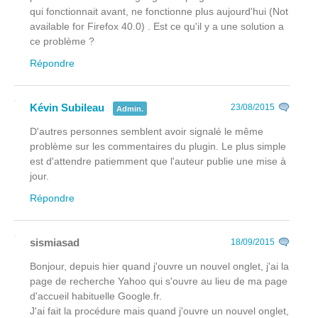
qui fonctionnait avant, ne fonctionne plus aujourd'hui (Not
available for Firefox 40.0) . Est ce qu'il y a une solution a
ce problème ?
Répondre
Kévin Subileau
23/08/2015
Admin.
D'autres personnes semblent avoir signalé le même
problème sur les commentaires du plugin. Le plus simple
est d'attendre patiemment que l'auteur publie une mise à
jour.
Répondre
sismiasad
18/09/2015
Bonjour, depuis hier quand j'ouvre un nouvel onglet, j'ai la
page de recherche Yahoo qui s'ouvre au lieu de ma page
d'accueil habituelle Google.fr.
J'ai fait la procédure mais quand j'ouvre un nouvel onglet,