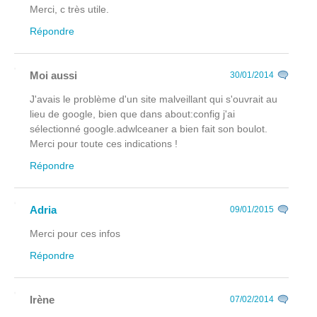
Merci, c très utile.
Répondre
Moi aussi
30/01/2014
J'avais le problème d'un site malveillant qui s'ouvrait au
lieu de google, bien que dans about:config j'ai
sélectionné google.adwlceaner a bien fait son boulot.
Merci pour toute ces indications !
Répondre
Adria
09/01/2015
Merci pour ces infos
Répondre
Irène
07/02/2014