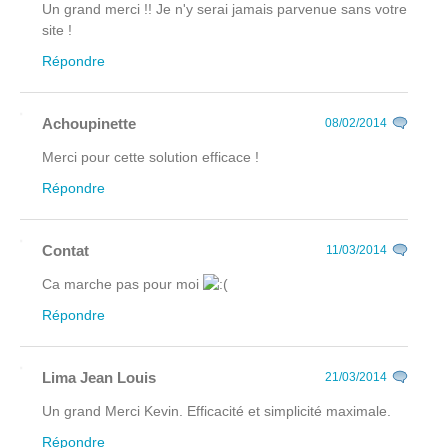
Un grand merci !! Je n'y serai jamais parvenue sans votre
site !
Répondre
Achoupinette
08/02/2014
Merci pour cette solution efficace !
Répondre
Contat
11/03/2014
Ca marche pas pour moi
Répondre
Lima Jean Louis
21/03/2014
Un grand Merci Kevin. Efficacité et simplicité maximale.
Répondre