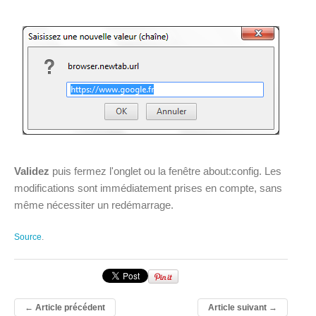
Validez
puis fermez l'onglet ou la fenêtre about:config. Les
modifications sont immédiatement prises en compte, sans
même nécessiter un redémarrage.
Source
.
←
Article précédent
Article suivant
→