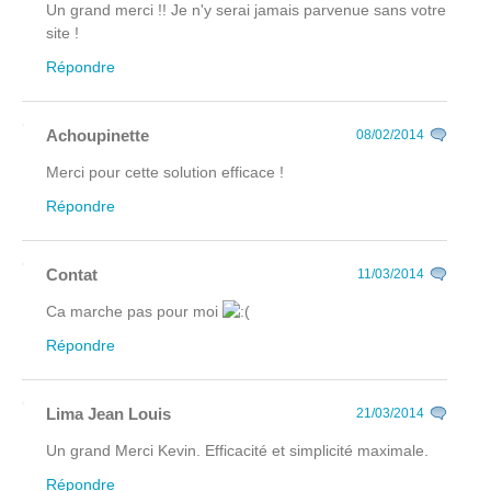
Un grand merci !! Je n'y serai jamais parvenue sans votre
site !
Répondre
Achoupinette
08/02/2014
Merci pour cette solution efficace !
Répondre
Contat
11/03/2014
Ca marche pas pour moi
Répondre
Lima Jean Louis
21/03/2014
Un grand Merci Kevin. Efficacité et simplicité maximale.
Répondre