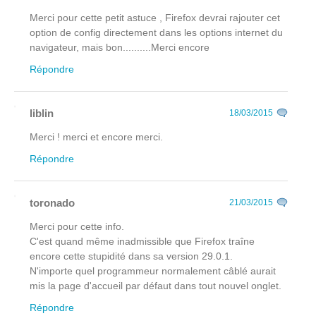
Merci pour cette petit astuce , Firefox devrai rajouter cet
option de config directement dans les options internet du
navigateur, mais bon..........Merci encore
Répondre
liblin
18/03/2015
Merci ! merci et encore merci.
Répondre
toronado
21/03/2015
Merci pour cette info.
C'est quand même inadmissible que Firefox traîne
encore cette stupidité dans sa version 29.0.1.
N'importe quel programmeur normalement câblé aurait
mis la page d'accueil par défaut dans tout nouvel onglet.
Répondre