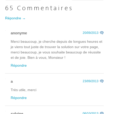
65 Commentaires
Répondre →
anonyme
20/09/2013
Merci beaucoup, je cherche depuis de longues heures et
je viens tout juste de trouver la solution sur votre page,
merci beaucoup, je vous souhaite beaucoup de réussite
et de joie. Bien à vous, Monsieur !
Répondre
a
23/09/2013
Très utile, merci
Répondre
sylvine
06/10/2013