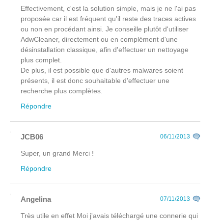
Effectivement, c'est la solution simple, mais je ne l'ai pas
proposée car il est fréquent qu'il reste des traces actives
ou non en procédant ainsi. Je conseille plutôt d'utiliser
AdwCleaner, directement ou en complément d'une
désinstallation classique, afin d'effectuer un nettoyage
plus complet.
De plus, il est possible que d'autres malwares soient
présents, il est donc souhaitable d'effectuer une
recherche plus complètes.
Répondre
JCB06
06/11/2013
Super, un grand Merci !
Répondre
Angelina
07/11/2013
Très utile en effet Moi j'avais téléchargé une connerie qui