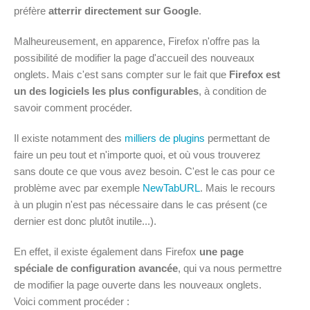
préfère
atterrir directement sur Google
.
Malheureusement, en apparence, Firefox n'offre pas la
possibilité de modifier la page d'accueil des nouveaux
onglets. Mais c'est sans compter sur le fait que
Firefox est
un des logiciels les plus configurables
, à condition de
savoir comment procéder.
Il existe notamment des
milliers de plugins
permettant de
faire un peu tout et n'importe quoi, et où vous trouverez
sans doute ce que vous avez besoin. C'est le cas pour ce
problème avec par exemple
NewTabURL
. Mais le recours
à un plugin n'est pas nécessaire dans le cas présent (ce
dernier est donc plutôt inutile...).
En effet, il existe également dans Firefox
une page
spéciale de configuration avancée
, qui va nous permettre
de modifier la page ouverte dans les nouveaux onglets.
Voici comment procéder :