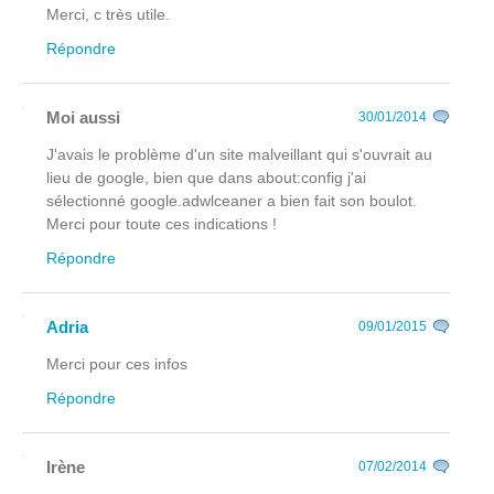
Merci, c très utile.
Répondre
Moi aussi
30/01/2014
J'avais le problème d'un site malveillant qui s'ouvrait au
lieu de google, bien que dans about:config j'ai
sélectionné google.adwlceaner a bien fait son boulot.
Merci pour toute ces indications !
Répondre
Adria
09/01/2015
Merci pour ces infos
Répondre
Irène
07/02/2014