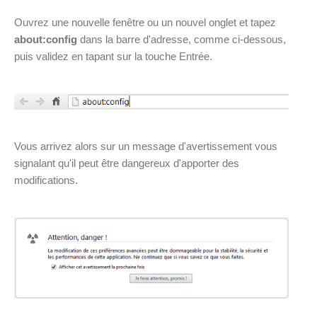
Ouvrez une nouvelle fenêtre ou un nouvel onglet et tapez
about:config
dans la barre d'adresse, comme ci-dessous,
puis validez en tapant sur la touche Entrée.
Vous arrivez alors sur un message d'avertissement vous
signalant qu'il peut être dangereux d'apporter des
modifications.