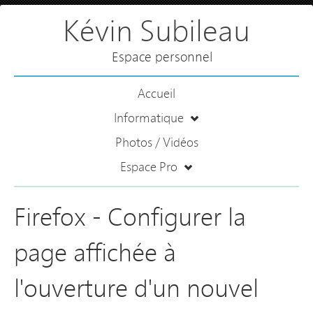
Kévin Subileau
Espace personnel
Accueil
Informatique
Photos / Vidéos
Espace Pro
Firefox - Configurer la
page affichée à
l'ouverture d'un nouvel