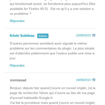
qui fonctionnait avant, ne fonctionne plus aujourd'hui (Not
available for Firefox 40.0) . Est ce qu'il y a une solution a
ce problème ?
Répondre
Kévin Subileau
23/08/2015
Admin.
D'autres personnes semblent avoir signalé le même
problème sur les commentaires du plugin. Le plus simple
est d'attendre patiemment que l'auteur publie une mise à
jour.
Répondre
sismiasad
18/09/2015
Bonjour, depuis hier quand j'ouvre un nouvel onglet, j'ai la
page de recherche Yahoo qui s'ouvre au lieu de ma page
d'accueil habituelle Google.fr.
J'ai fait la procédure mais quand j'ouvre un nouvel onglet,