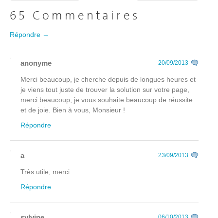
65 Commentaires
Répondre →
anonyme
20/09/2013
Merci beaucoup, je cherche depuis de longues heures et
je viens tout juste de trouver la solution sur votre page,
merci beaucoup, je vous souhaite beaucoup de réussite
et de joie. Bien à vous, Monsieur !
Répondre
a
23/09/2013
Très utile, merci
Répondre
sylvine
06/10/2013