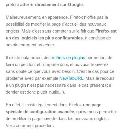
préfère
atterrir directement sur Google
.
Malheureusement, en apparence, Firefox n'offre pas la
possibilité de modifier la page d'accueil des nouveaux
onglets. Mais c'est sans compter sur le fait que
Firefox est
un des logiciels les plus configurables
, à condition de
savoir comment procéder.
Il existe notamment des
milliers de plugins
permettant de
faire un peu tout et n'importe quoi, et où vous trouverez
sans doute ce que vous avez besoin. C'est le cas pour ce
problème avec par exemple
NewTabURL
. Mais le recours
à un plugin n'est pas nécessaire dans le cas présent (ce
dernier est donc plutôt inutile...).
En effet, il existe également dans Firefox
une page
spéciale de configuration avancée
, qui va nous permettre
de modifier la page ouverte dans les nouveaux onglets.
Voici comment procéder :