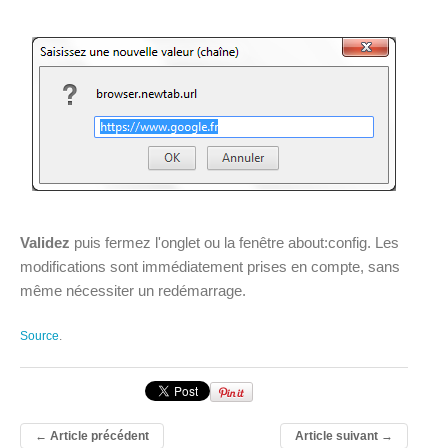
Validez
puis fermez l'onglet ou la fenêtre about:config. Les
modifications sont immédiatement prises en compte, sans
même nécessiter un redémarrage.
Source
.
←
Article précédent
Article suivant
→