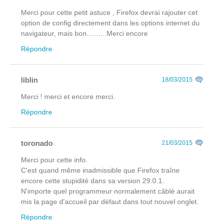
Merci pour cette petit astuce , Firefox devrai rajouter cet
option de config directement dans les options internet du
navigateur, mais bon..........Merci encore
Répondre
liblin
18/03/2015
Merci ! merci et encore merci.
Répondre
toronado
21/03/2015
Merci pour cette info.
C'est quand même inadmissible que Firefox traîne
encore cette stupidité dans sa version 29.0.1.
N'importe quel programmeur normalement câblé aurait
mis la page d'accueil par défaut dans tout nouvel onglet.
Répondre