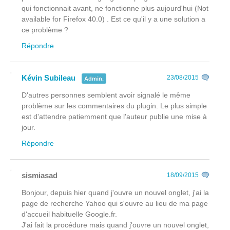
qui fonctionnait avant, ne fonctionne plus aujourd'hui (Not
available for Firefox 40.0) . Est ce qu'il y a une solution a
ce problème ?
Répondre
Kévin Subileau
23/08/2015
Admin.
D'autres personnes semblent avoir signalé le même
problème sur les commentaires du plugin. Le plus simple
est d'attendre patiemment que l'auteur publie une mise à
jour.
Répondre
sismiasad
18/09/2015
Bonjour, depuis hier quand j'ouvre un nouvel onglet, j'ai la
page de recherche Yahoo qui s'ouvre au lieu de ma page
d'accueil habituelle Google.fr.
J'ai fait la procédure mais quand j'ouvre un nouvel onglet,