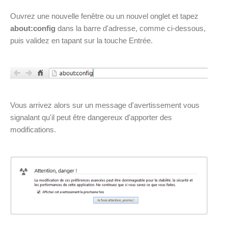
Ouvrez une nouvelle fenêtre ou un nouvel onglet et tapez
about:config
dans la barre d'adresse, comme ci-dessous,
puis validez en tapant sur la touche Entrée.
Vous arrivez alors sur un message d'avertissement vous
signalant qu'il peut être dangereux d'apporter des
modifications.