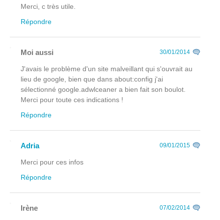
Merci, c très utile.
Répondre
Moi aussi
30/01/2014
J'avais le problème d'un site malveillant qui s'ouvrait au
lieu de google, bien que dans about:config j'ai
sélectionné google.adwlceaner a bien fait son boulot.
Merci pour toute ces indications !
Répondre
Adria
09/01/2015
Merci pour ces infos
Répondre
Irène
07/02/2014