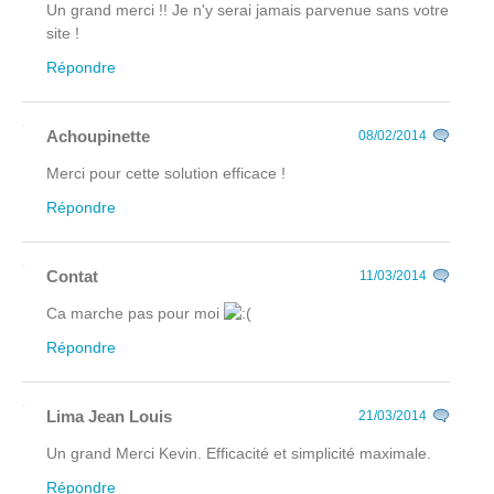
Un grand merci !! Je n'y serai jamais parvenue sans votre
site !
Répondre
Achoupinette
08/02/2014
Merci pour cette solution efficace !
Répondre
Contat
11/03/2014
Ca marche pas pour moi
Répondre
Lima Jean Louis
21/03/2014
Un grand Merci Kevin. Efficacité et simplicité maximale.
Répondre