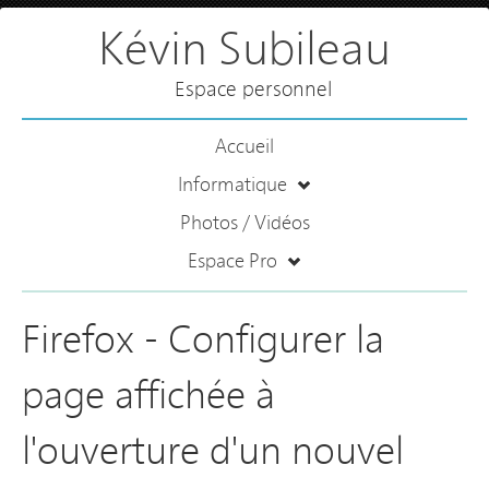
Kévin Subileau
Espace personnel
Accueil
Informatique
Photos / Vidéos
Espace Pro
Firefox - Configurer la
page affichée à
l'ouverture d'un nouvel