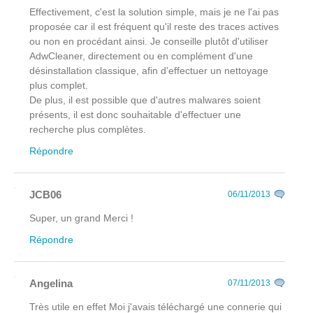
Effectivement, c'est la solution simple, mais je ne l'ai pas
proposée car il est fréquent qu'il reste des traces actives
ou non en procédant ainsi. Je conseille plutôt d'utiliser
AdwCleaner, directement ou en complément d'une
désinstallation classique, afin d'effectuer un nettoyage
plus complet.
De plus, il est possible que d'autres malwares soient
présents, il est donc souhaitable d'effectuer une
recherche plus complètes.
Répondre
JCB06
06/11/2013
Super, un grand Merci !
Répondre
Angelina
07/11/2013
Très utile en effet Moi j'avais téléchargé une connerie qui