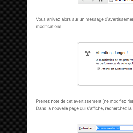
Vous arrivez alors sur un message d'avertissement
modifications.
Prenez note de cet avertissement (ne modifiez rie
Dans la nouvelle page qui s'affiche, recherchez la