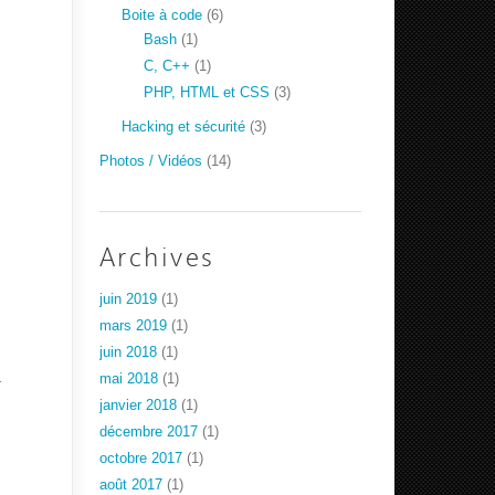
Boite à code
(6)
Bash
(1)
C, C++
(1)
PHP, HTML et CSS
(3)
Hacking et sécurité
(3)
Photos / Vidéos
(14)
Archives
juin 2019
(1)
mars 2019
(1)
juin 2018
(1)
.
mai 2018
(1)
janvier 2018
(1)
décembre 2017
(1)
octobre 2017
(1)
août 2017
(1)