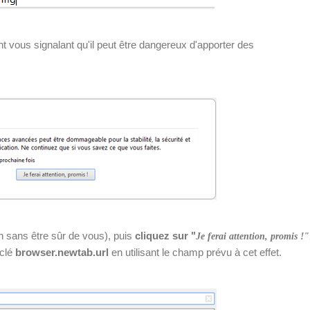
 vous signalant qu'il peut être dangereux d'apporter des
n sans être sûr de vous), puis
cliquez sur "
Je ferai attention, promis !"
 clé
browser.newtab.url
en utilisant le champ prévu à cet effet.