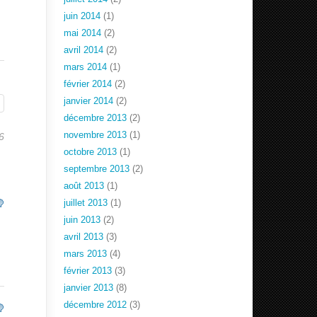
juin 2014
(1)
mai 2014
(2)
avril 2014
(2)
mars 2014
(1)
février 2014
(2)
janvier 2014
(2)
décembre 2013
(2)
novembre 2013
(1)
6
octobre 2013
(1)
septembre 2013
(2)
août 2013
(1)
juillet 2013
(1)
juin 2013
(2)
avril 2013
(3)
mars 2013
(4)
février 2013
(3)
janvier 2013
(8)
décembre 2012
(3)