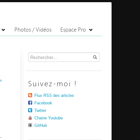
Photos / Vidéos
Espace Pro
es
Suivez-moi !
Flux RSS des articles
Facebook
Twitter
Chaine Youtube
GitHub