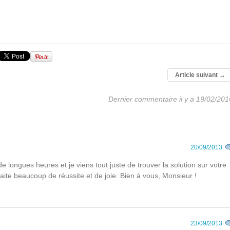
Article suivant
→
Dernier commentaire il y a 19/02/201
20/09/2013
 longues heures et je viens tout juste de trouver la solution sur votre
ite beaucoup de réussite et de joie. Bien à vous, Monsieur !
23/09/2013