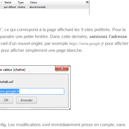
", ce qui correspond à la page affichant les 9 sites préférés. Pour la
paraitre une petite fenêtre. Dans cette dernière,
saisissez l'adresse
eil d'un nouvel onglet, par exemple
pour afficher
https://www.google.fr
pour afficher simplement une page blanche.
config. Les modifications sont immédiatement prises en compte, sans