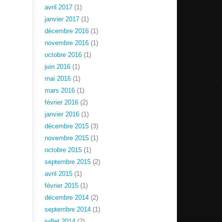
avril 2017
(1)
janvier 2017
(1)
décembre 2016
(1)
novembre 2016
(1)
octobre 2016
(1)
juin 2016
(1)
mai 2016
(1)
mars 2016
(1)
février 2016
(2)
janvier 2016
(1)
décembre 2015
(3)
novembre 2015
(1)
octobre 2015
(1)
septembre 2015
(2)
avril 2015
(1)
février 2015
(1)
décembre 2014
(2)
septembre 2014
(1)
juillet 2014
(2)