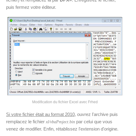
puis fermez votre éditeur.
Modification du fichier Excel avec Frhed
Si votre fichier était au format 2010
, ouvrez l'archive puis
remplacez le fichier
par celui que vous
xl/vbaProject.bin
venez de modifier. Enfin, rétablissez l'extension d'origine.