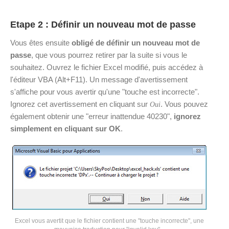
Etape 2 : Définir un nouveau mot de passe
Vous êtes ensuite
obligé de définir un nouveau mot de
passe
, que vous pourrez retirer par la suite si vous le
souhaitez. Ouvrez le fichier Excel modifié, puis accédez à
l'éditeur VBA (Alt+F11). Un message d'avertissement
s'affiche pour vous avertir qu'une "touche est incorrecte".
Ignorez cet avertissement en cliquant sur
. Vous pouvez
Oui
également obtenir une "erreur inattendue 40230",
ignorez
simplement en cliquant sur OK
.
Excel vous avertit que le fichier contient une "touche incorrecte", une