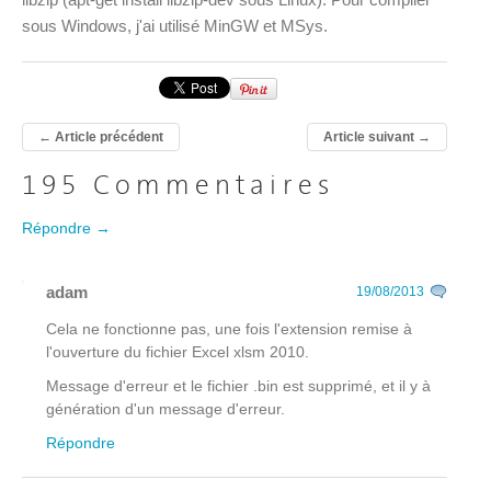
sous Windows, j'ai utilisé MinGW et MSys.
←
Article précédent
Article suivant
→
195 Commentaires
Répondre →
adam
19/08/2013
Cela ne fonctionne pas, une fois l'extension remise à
l'ouverture du fichier Excel xlsm 2010.
Message d'erreur et le fichier .bin est supprimé, et il y à
génération d'un message d'erreur.
Répondre