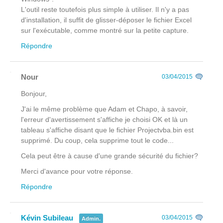
L'outil reste toutefois plus simple à utiliser. Il n'y a pas
d'installation, il suffit de glisser-déposer le fichier Excel
sur l'exécutable, comme montré sur la petite capture.
Répondre
Nour
03/04/2015
Bonjour,
J'ai le même problème que Adam et Chapo, à savoir,
l'erreur d'avertissement s'affiche je choisi OK et là un
tableau s'affiche disant que le fichier Projectvba.bin est
supprimé. Du coup, cela supprime tout le code...
Cela peut être à cause d'une grande sécurité du fichier?
Merci d'avance pour votre réponse.
Répondre
Kévin Subileau
03/04/2015
Admin.