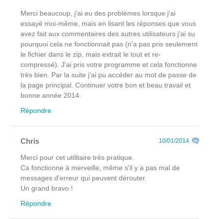
Merci beaucoup, j'ai eu des problèmes lorsque j'ai
essayé moi-même, mais en lisant les réponses que vous
avez fait aux commentaires des autres utilisateurs j'ai su
pourquoi cela ne fonctionnait pas (n'a pas pris seulement
le fichier dans le zip, mais extrait le tout et re-
compressé). J'ai pris votre programme et cela fonctionne
très bien. Par la suite j'ai pu accéder au mot de passe de
la page principal. Continuer votre bon et beau travail et
bonne année 2014.
Répondre
Chris
10/01/2014
Merci pour cet utilitaire très pratique.
Ca fonctionne à merveille, même s'il y a pas mal de
messages d'erreur qui peuvent dérouter.
Un grand bravo !
Répondre