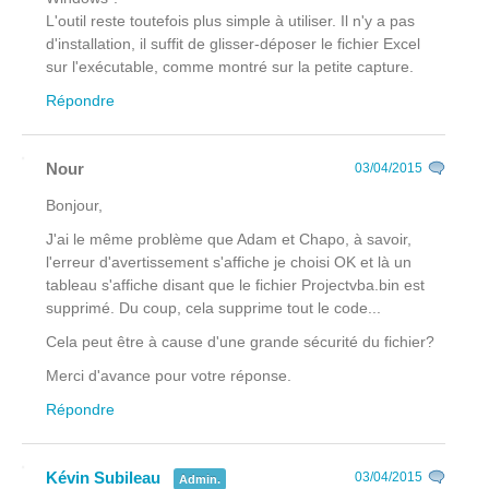
L'outil reste toutefois plus simple à utiliser. Il n'y a pas
d'installation, il suffit de glisser-déposer le fichier Excel
sur l'exécutable, comme montré sur la petite capture.
Répondre
Nour
03/04/2015
Bonjour,
J'ai le même problème que Adam et Chapo, à savoir,
l'erreur d'avertissement s'affiche je choisi OK et là un
tableau s'affiche disant que le fichier Projectvba.bin est
supprimé. Du coup, cela supprime tout le code...
Cela peut être à cause d'une grande sécurité du fichier?
Merci d'avance pour votre réponse.
Répondre
Kévin Subileau
03/04/2015
Admin.