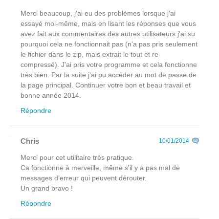
Merci beaucoup, j'ai eu des problèmes lorsque j'ai
essayé moi-même, mais en lisant les réponses que vous
avez fait aux commentaires des autres utilisateurs j'ai su
pourquoi cela ne fonctionnait pas (n'a pas pris seulement
le fichier dans le zip, mais extrait le tout et re-
compressé). J'ai pris votre programme et cela fonctionne
très bien. Par la suite j'ai pu accéder au mot de passe de
la page principal. Continuer votre bon et beau travail et
bonne année 2014.
Répondre
Chris
10/01/2014
Merci pour cet utilitaire très pratique.
Ca fonctionne à merveille, même s'il y a pas mal de
messages d'erreur qui peuvent dérouter.
Un grand bravo !
Répondre