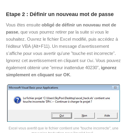
Etape 2 : Définir un nouveau mot de passe
Vous êtes ensuite
obligé de définir un nouveau mot de
passe
, que vous pourrez retirer par la suite si vous le
souhaitez. Ouvrez le fichier Excel modifié, puis accédez à
l'éditeur VBA (Alt+F11). Un message d'avertissement
s'affiche pour vous avertir qu'une "touche est incorrecte".
Ignorez cet avertissement en cliquant sur
. Vous pouvez
Oui
également obtenir une "erreur inattendue 40230",
ignorez
simplement en cliquant sur OK
.
Excel vous avertit que le fichier contient une "touche incorrecte", une