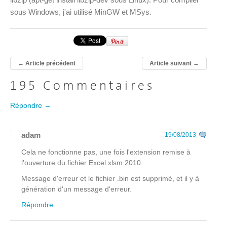
sous Windows, j'ai utilisé MinGW et MSys.
←
Article précédent
Article suivant
→
195 Commentaires
Répondre →
adam
19/08/2013
Cela ne fonctionne pas, une fois l'extension remise à
l'ouverture du fichier Excel xlsm 2010.
Message d'erreur et le fichier .bin est supprimé, et il y à
génération d'un message d'erreur.
Répondre