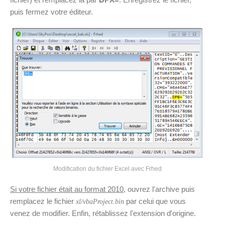
puis fermez votre éditeur.
Modification du fichier Excel avec Frhed
Si votre fichier était au format 2010
, ouvrez l'archive puis
remplacez le fichier
par celui que vous
xl/vbaProject.bin
venez de modifier. Enfin, rétablissez l'extension d'origine.