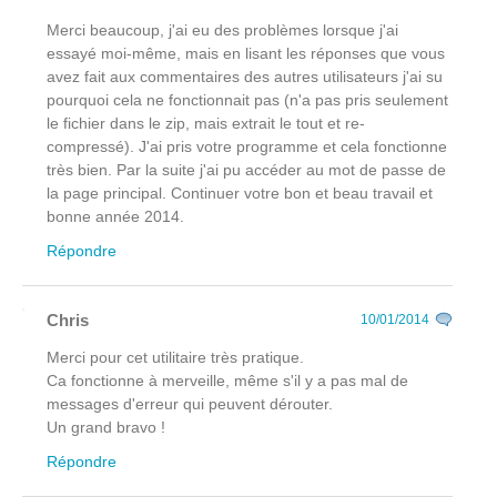
Merci beaucoup, j'ai eu des problèmes lorsque j'ai
essayé moi-même, mais en lisant les réponses que vous
avez fait aux commentaires des autres utilisateurs j'ai su
pourquoi cela ne fonctionnait pas (n'a pas pris seulement
le fichier dans le zip, mais extrait le tout et re-
compressé). J'ai pris votre programme et cela fonctionne
très bien. Par la suite j'ai pu accéder au mot de passe de
la page principal. Continuer votre bon et beau travail et
bonne année 2014.
Répondre
Chris
10/01/2014
Merci pour cet utilitaire très pratique.
Ca fonctionne à merveille, même s'il y a pas mal de
messages d'erreur qui peuvent dérouter.
Un grand bravo !
Répondre