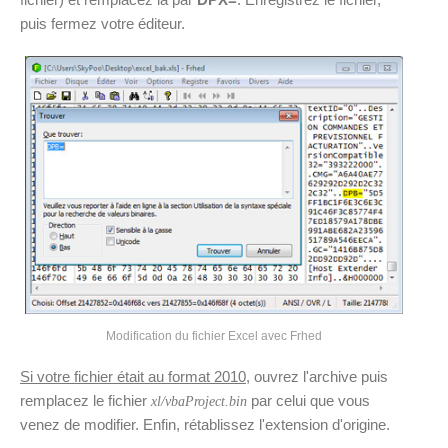
puis fermez votre éditeur.
Modification du fichier Excel avec Frhed
Si votre fichier était au format 2010
, ouvrez l'archive puis
remplacez le fichier
par celui que vous
xl/vbaProject.bin
venez de modifier. Enfin, rétablissez l'extension d'origine.