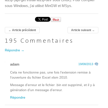
sous Windows, j'ai utilisé MinGW et MSys.
←
Article précédent
Article suivant
→
195 Commentaires
Répondre →
adam
19/08/2013
Cela ne fonctionne pas, une fois l'extension remise à
l'ouverture du fichier Excel xlsm 2010.
Message d'erreur et le fichier .bin est supprimé, et il y à
génération d'un message d'erreur.
Répondre