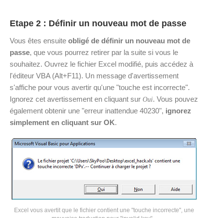
Etape 2 : Définir un nouveau mot de passe
Vous êtes ensuite
obligé de définir un nouveau mot de
passe
, que vous pourrez retirer par la suite si vous le
souhaitez. Ouvrez le fichier Excel modifié, puis accédez à
l'éditeur VBA (Alt+F11). Un message d'avertissement
s'affiche pour vous avertir qu'une "touche est incorrecte".
Ignorez cet avertissement en cliquant sur
. Vous pouvez
Oui
également obtenir une "erreur inattendue 40230",
ignorez
simplement en cliquant sur OK
.
Excel vous avertit que le fichier contient une "touche incorrecte", une