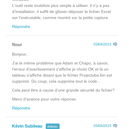
L'outil reste toutefois plus simple à utiliser. Il n'y a pas
d'installation, il suffit de glisser-déposer le fichier Excel
sur l'exécutable, comme montré sur la petite capture.
Répondre
Nour
03/04/2015
Bonjour,
J'ai le même problème que Adam et Chapo, à savoir,
l'erreur d'avertissement s'affiche je choisi OK et là un
tableau s'affiche disant que le fichier Projectvba.bin est
supprimé. Du coup, cela supprime tout le code...
Cela peut être à cause d'une grande sécurité du fichier?
Merci d'avance pour votre réponse.
Répondre
Kévin Subileau
03/04/2015
Admin.