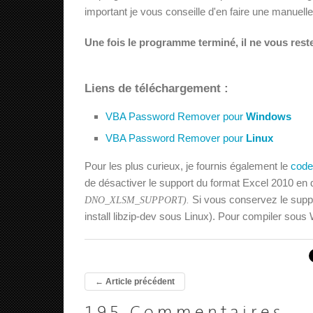
important je vous conseille d'en faire une manuelle
Une fois le programme terminé, il ne vous reste
Liens de téléchargement :
VBA Password Remover pour
Windows
VBA Password Remover pour
Linux
Pour les plus curieux, je fournis également le
code
de désactiver le support du format Excel 2010 en 
Si vous conservez le suppor
DNO_XLSM_SUPPORT).
install libzip-dev sous Linux). Pour compiler sous
←
Article précédent