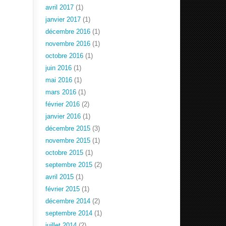
avril 2017
(1)
janvier 2017
(1)
décembre 2016
(1)
novembre 2016
(1)
octobre 2016
(1)
juin 2016
(1)
mai 2016
(1)
mars 2016
(1)
février 2016
(2)
janvier 2016
(1)
décembre 2015
(3)
novembre 2015
(1)
octobre 2015
(1)
septembre 2015
(2)
avril 2015
(1)
février 2015
(1)
décembre 2014
(2)
septembre 2014
(1)
juillet 2014
(2)