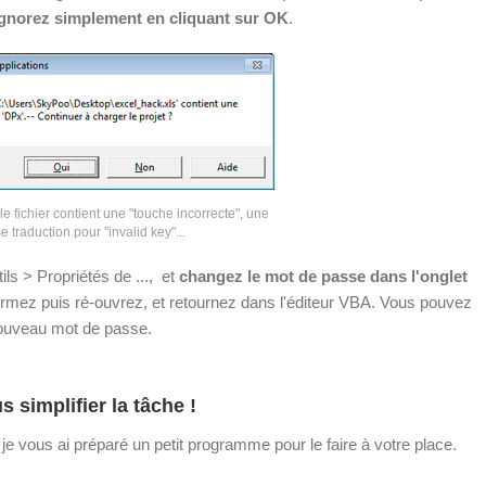
ignorez simplement en cliquant sur OK
.
le fichier contient une "touche incorrecte", une
 traduction pour "invalid key"...
ils > Propriétés de ..., et
changez le mot de passe dans l'onglet
, fermez puis ré-ouvrez, et retournez dans l'éditeur VBA. Vous pouvez
nouveau mot de passe.
simplifier la tâche !
, je vous ai préparé un petit programme pour le faire à votre place.