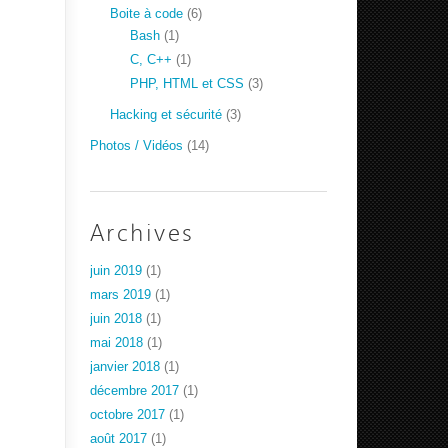
Boite à code
(6)
Bash
(1)
C, C++
(1)
PHP, HTML et CSS
(3)
Hacking et sécurité
(3)
Photos / Vidéos
(14)
Archives
juin 2019
(1)
mars 2019
(1)
juin 2018
(1)
mai 2018
(1)
janvier 2018
(1)
décembre 2017
(1)
octobre 2017
(1)
août 2017
(1)