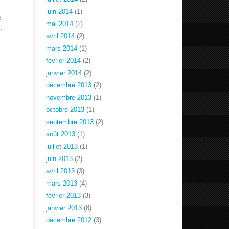
juin 2014
(1)
e
mai 2014
(2)
.
avril 2014
(2)
mars 2014
(1)
février 2014
(2)
janvier 2014
(2)
décembre 2013
(2)
novembre 2013
(1)
octobre 2013
(1)
septembre 2013
(2)
août 2013
(1)
juillet 2013
(1)
juin 2013
(2)
avril 2013
(3)
mars 2013
(4)
février 2013
(3)
janvier 2013
(8)
décembre 2012
(3)