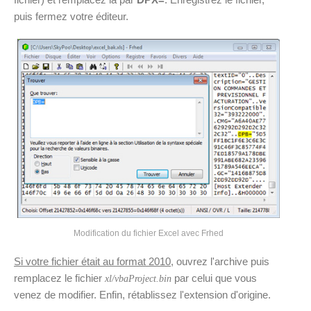
puis fermez votre éditeur.
Modification du fichier Excel avec Frhed
Si votre fichier était au format 2010
, ouvrez l'archive puis
remplacez le fichier
par celui que vous
xl/vbaProject.bin
venez de modifier. Enfin, rétablissez l'extension d'origine.