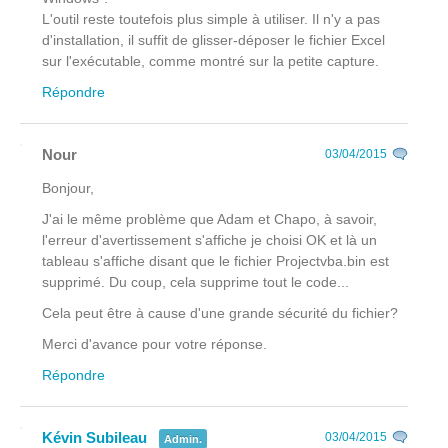
L'outil reste toutefois plus simple à utiliser. Il n'y a pas
d'installation, il suffit de glisser-déposer le fichier Excel
sur l'exécutable, comme montré sur la petite capture.
Répondre
Nour
03/04/2015
Bonjour,
J'ai le même problème que Adam et Chapo, à savoir,
l'erreur d'avertissement s'affiche je choisi OK et là un
tableau s'affiche disant que le fichier Projectvba.bin est
supprimé. Du coup, cela supprime tout le code...
Cela peut être à cause d'une grande sécurité du fichier?
Merci d'avance pour votre réponse.
Répondre
Kévin Subileau
03/04/2015
Admin.