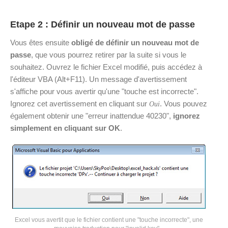
Etape 2 : Définir un nouveau mot de passe
Vous êtes ensuite
obligé de définir un nouveau mot de
passe
, que vous pourrez retirer par la suite si vous le
souhaitez. Ouvrez le fichier Excel modifié, puis accédez à
l'éditeur VBA (Alt+F11). Un message d'avertissement
s'affiche pour vous avertir qu'une "touche est incorrecte".
Ignorez cet avertissement en cliquant sur
. Vous pouvez
Oui
également obtenir une "erreur inattendue 40230",
ignorez
simplement en cliquant sur OK
.
Excel vous avertit que le fichier contient une "touche incorrecte", une