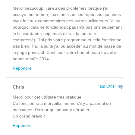
Merci beaucoup, j'ai eu des problèmes lorsque j'ai
essayé moi-même, mais en lisant les réponses que vous
avez fait aux commentaires des autres utilisateurs j'ai su
pourquoi cela ne fonctionnait pas (n'a pas pris seulement
le fichier dans le zip, mais extrait le tout et re-
compressé). J'ai pris votre programme et cela fonctionne
très bien. Par la suite j'ai pu accéder au mot de passe de
la page principal. Continuer votre bon et beau travail et
bonne année 2014.
Répondre
Chris
10/01/2014
Merci pour cet utilitaire très pratique.
Ca fonctionne à merveille, même s'il y a pas mal de
messages d'erreur qui peuvent dérouter.
Un grand bravo !
Répondre