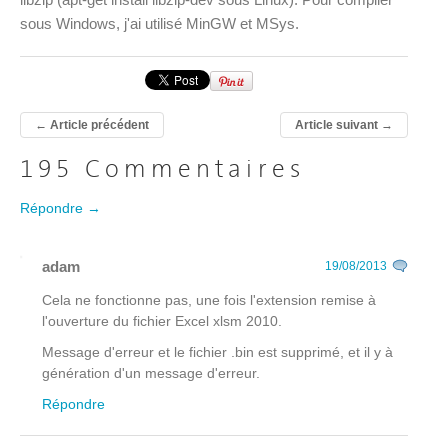
sous Windows, j'ai utilisé MinGW et MSys.
←
Article précédent
Article suivant
→
195 Commentaires
Répondre →
adam
19/08/2013
Cela ne fonctionne pas, une fois l'extension remise à
l'ouverture du fichier Excel xlsm 2010.
Message d'erreur et le fichier .bin est supprimé, et il y à
génération d'un message d'erreur.
Répondre