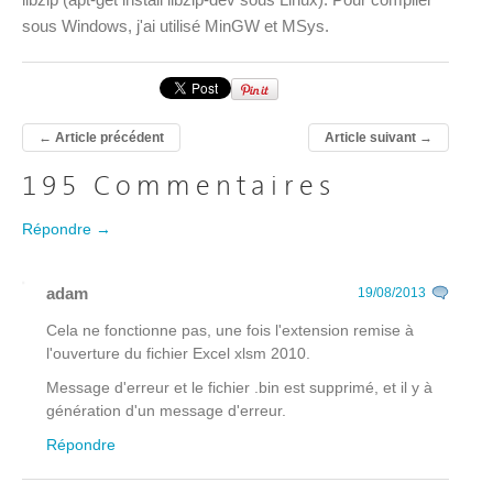
sous Windows, j'ai utilisé MinGW et MSys.
←
Article précédent
Article suivant
→
195 Commentaires
Répondre →
adam
19/08/2013
Cela ne fonctionne pas, une fois l'extension remise à
l'ouverture du fichier Excel xlsm 2010.
Message d'erreur et le fichier .bin est supprimé, et il y à
génération d'un message d'erreur.
Répondre