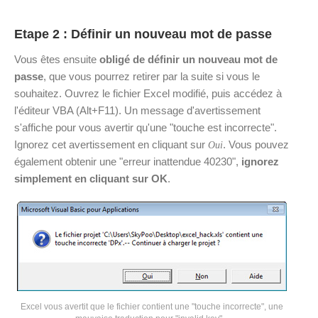
Etape 2 : Définir un nouveau mot de passe
Vous êtes ensuite
obligé de définir un nouveau mot de
passe
, que vous pourrez retirer par la suite si vous le
souhaitez. Ouvrez le fichier Excel modifié, puis accédez à
l'éditeur VBA (Alt+F11). Un message d'avertissement
s'affiche pour vous avertir qu'une "touche est incorrecte".
Ignorez cet avertissement en cliquant sur
. Vous pouvez
Oui
également obtenir une "erreur inattendue 40230",
ignorez
simplement en cliquant sur OK
.
Excel vous avertit que le fichier contient une "touche incorrecte", une