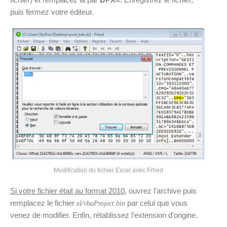
puis fermez votre éditeur.
Modification du fichier Excel avec Frhed
Si votre fichier était au format 2010
, ouvrez l'archive puis
remplacez le fichier
par celui que vous
xl/vbaProject.bin
venez de modifier. Enfin, rétablissez l'extension d'origine.