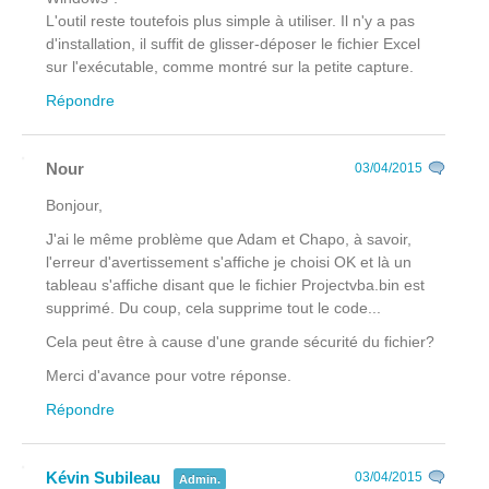
L'outil reste toutefois plus simple à utiliser. Il n'y a pas
d'installation, il suffit de glisser-déposer le fichier Excel
sur l'exécutable, comme montré sur la petite capture.
Répondre
Nour
03/04/2015
Bonjour,
J'ai le même problème que Adam et Chapo, à savoir,
l'erreur d'avertissement s'affiche je choisi OK et là un
tableau s'affiche disant que le fichier Projectvba.bin est
supprimé. Du coup, cela supprime tout le code...
Cela peut être à cause d'une grande sécurité du fichier?
Merci d'avance pour votre réponse.
Répondre
Kévin Subileau
03/04/2015
Admin.