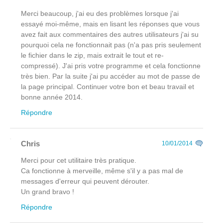
Merci beaucoup, j'ai eu des problèmes lorsque j'ai
essayé moi-même, mais en lisant les réponses que vous
avez fait aux commentaires des autres utilisateurs j'ai su
pourquoi cela ne fonctionnait pas (n'a pas pris seulement
le fichier dans le zip, mais extrait le tout et re-
compressé). J'ai pris votre programme et cela fonctionne
très bien. Par la suite j'ai pu accéder au mot de passe de
la page principal. Continuer votre bon et beau travail et
bonne année 2014.
Répondre
Chris
10/01/2014
Merci pour cet utilitaire très pratique.
Ca fonctionne à merveille, même s'il y a pas mal de
messages d'erreur qui peuvent dérouter.
Un grand bravo !
Répondre