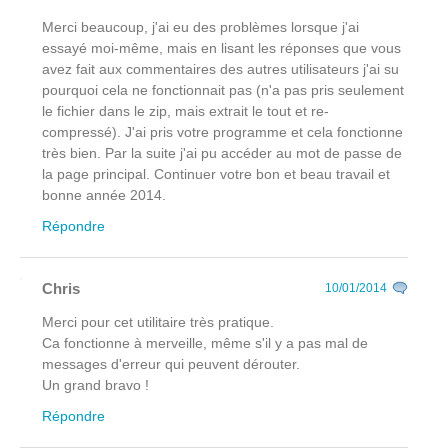
Merci beaucoup, j'ai eu des problèmes lorsque j'ai
essayé moi-même, mais en lisant les réponses que vous
avez fait aux commentaires des autres utilisateurs j'ai su
pourquoi cela ne fonctionnait pas (n'a pas pris seulement
le fichier dans le zip, mais extrait le tout et re-
compressé). J'ai pris votre programme et cela fonctionne
très bien. Par la suite j'ai pu accéder au mot de passe de
la page principal. Continuer votre bon et beau travail et
bonne année 2014.
Répondre
Chris
10/01/2014
Merci pour cet utilitaire très pratique.
Ca fonctionne à merveille, même s'il y a pas mal de
messages d'erreur qui peuvent dérouter.
Un grand bravo !
Répondre