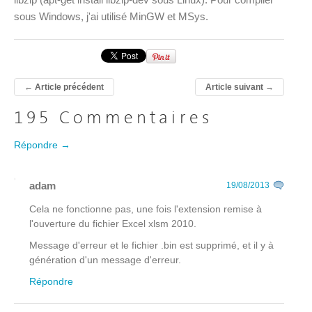
sous Windows, j'ai utilisé MinGW et MSys.
←
Article précédent
Article suivant
→
195 Commentaires
Répondre →
adam
19/08/2013
Cela ne fonctionne pas, une fois l'extension remise à
l'ouverture du fichier Excel xlsm 2010.
Message d'erreur et le fichier .bin est supprimé, et il y à
génération d'un message d'erreur.
Répondre