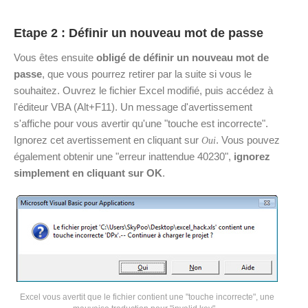
Etape 2 : Définir un nouveau mot de passe
Vous êtes ensuite
obligé de définir un nouveau mot de
passe
, que vous pourrez retirer par la suite si vous le
souhaitez. Ouvrez le fichier Excel modifié, puis accédez à
l'éditeur VBA (Alt+F11). Un message d'avertissement
s'affiche pour vous avertir qu'une "touche est incorrecte".
Ignorez cet avertissement en cliquant sur
. Vous pouvez
Oui
également obtenir une "erreur inattendue 40230",
ignorez
simplement en cliquant sur OK
.
Excel vous avertit que le fichier contient une "touche incorrecte", une