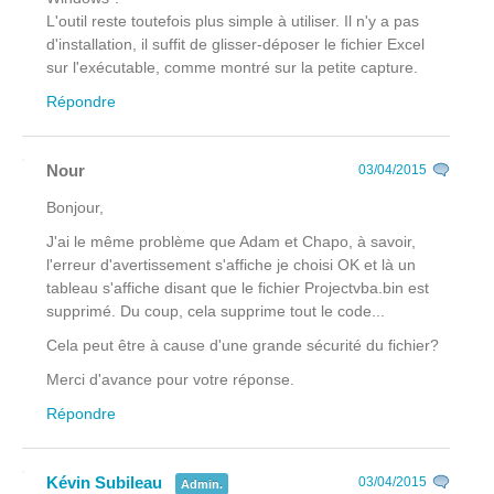
L'outil reste toutefois plus simple à utiliser. Il n'y a pas
d'installation, il suffit de glisser-déposer le fichier Excel
sur l'exécutable, comme montré sur la petite capture.
Répondre
Nour
03/04/2015
Bonjour,
J'ai le même problème que Adam et Chapo, à savoir,
l'erreur d'avertissement s'affiche je choisi OK et là un
tableau s'affiche disant que le fichier Projectvba.bin est
supprimé. Du coup, cela supprime tout le code...
Cela peut être à cause d'une grande sécurité du fichier?
Merci d'avance pour votre réponse.
Répondre
Kévin Subileau
03/04/2015
Admin.