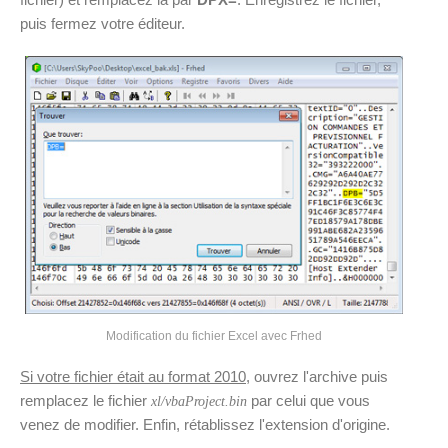
puis fermez votre éditeur.
Modification du fichier Excel avec Frhed
Si votre fichier était au format 2010
, ouvrez l'archive puis
remplacez le fichier
par celui que vous
xl/vbaProject.bin
venez de modifier. Enfin, rétablissez l'extension d'origine.