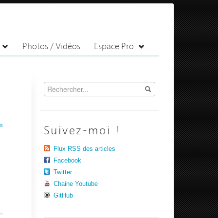
Photos / Vidéos
Espace Pro
es
Suivez-moi !
Flux RSS des articles
Facebook
Twitter
Chaine Youtube
GitHub