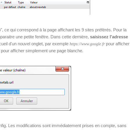
", ce qui correspond à la page affichant les 9 sites préférés. Pour la
paraitre une petite fenêtre. Dans cette dernière,
saisissez l'adresse
eil d'un nouvel onglet, par exemple
pour afficher
https://www.google.fr
pour afficher simplement une page blanche.
config. Les modifications sont immédiatement prises en compte, sans