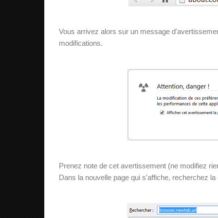
Vous arrivez alors sur un message d'avertissement
modifications.
Prenez note de cet avertissement (ne modifiez rie
Dans la nouvelle page qui s'affiche, recherchez la