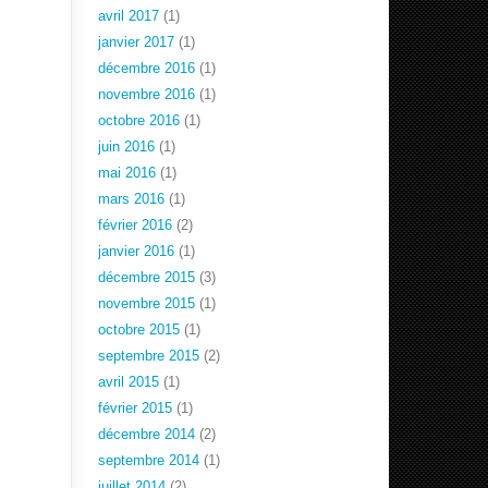
avril 2017
(1)
janvier 2017
(1)
décembre 2016
(1)
novembre 2016
(1)
octobre 2016
(1)
juin 2016
(1)
mai 2016
(1)
mars 2016
(1)
février 2016
(2)
janvier 2016
(1)
décembre 2015
(3)
novembre 2015
(1)
octobre 2015
(1)
septembre 2015
(2)
avril 2015
(1)
février 2015
(1)
décembre 2014
(2)
septembre 2014
(1)
juillet 2014
(2)