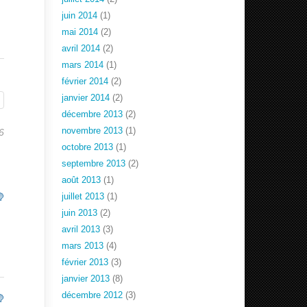
juin 2014
(1)
mai 2014
(2)
avril 2014
(2)
mars 2014
(1)
février 2014
(2)
janvier 2014
(2)
décembre 2013
(2)
novembre 2013
(1)
6
octobre 2013
(1)
septembre 2013
(2)
août 2013
(1)
juillet 2013
(1)
juin 2013
(2)
avril 2013
(3)
mars 2013
(4)
février 2013
(3)
janvier 2013
(8)
décembre 2012
(3)