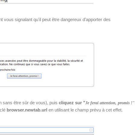
 vous signalant qu'il peut être dangereux d'apporter des
n sans être sûr de vous), puis
cliquez sur "
Je ferai attention, promis !"
 clé
browser.newtab.url
en utilisant le champ prévu à cet effet.