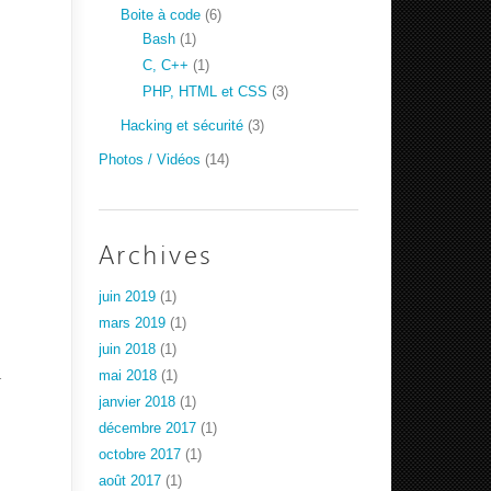
Boite à code
(6)
Bash
(1)
C, C++
(1)
PHP, HTML et CSS
(3)
Hacking et sécurité
(3)
Photos / Vidéos
(14)
Archives
juin 2019
(1)
mars 2019
(1)
juin 2018
(1)
.
mai 2018
(1)
janvier 2018
(1)
décembre 2017
(1)
octobre 2017
(1)
août 2017
(1)