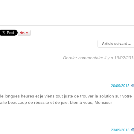
Article suivant
→
Dernier commentaire il y a 19/02/201
20/09/2013
 longues heures et je viens tout juste de trouver la solution sur votre
ite beaucoup de réussite et de joie. Bien à vous, Monsieur !
23/09/2013