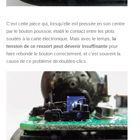
C'est cette pièce qui, lorsqu'elle est pressée en son centre
par le bouton poussoir, établi le contact entre les plots
soudés à la carte électronique. Mais avec le temps,
la
tension de ce ressort peut devenir insuffisante
pour
faire rebondir le bouton correctement, et c'est souvent la
cause de ce problème de doubles-clics.