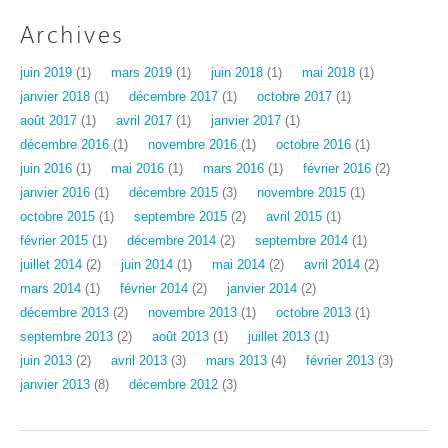
Archives
juin 2019
(1)
mars 2019
(1)
juin 2018
(1)
mai 2018
(1)
janvier 2018
(1)
décembre 2017
(1)
octobre 2017
(1)
août 2017
(1)
avril 2017
(1)
janvier 2017
(1)
décembre 2016
(1)
novembre 2016
(1)
octobre 2016
(1)
juin 2016
(1)
mai 2016
(1)
mars 2016
(1)
février 2016
(2)
janvier 2016
(1)
décembre 2015
(3)
novembre 2015
(1)
octobre 2015
(1)
septembre 2015
(2)
avril 2015
(1)
février 2015
(1)
décembre 2014
(2)
septembre 2014
(1)
juillet 2014
(2)
juin 2014
(1)
mai 2014
(2)
avril 2014
(2)
mars 2014
(1)
février 2014
(2)
janvier 2014
(2)
décembre 2013
(2)
novembre 2013
(1)
octobre 2013
(1)
septembre 2013
(2)
août 2013
(1)
juillet 2013
(1)
juin 2013
(2)
avril 2013
(3)
mars 2013
(4)
février 2013
(3)
janvier 2013
(8)
décembre 2012
(3)