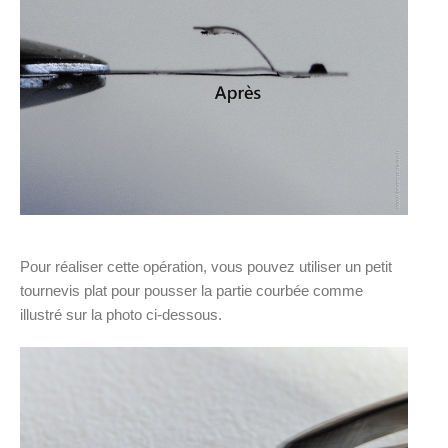
Pour réaliser cette opération, vous pouvez utiliser un petit
tournevis plat pour pousser la partie courbée comme
illustré sur la photo ci-dessous.