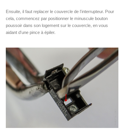
Ensuite, il faut replacer le couvercle de l'interrupteur. Pour
cela, commencez par positionner le minuscule bouton
poussoir dans son logement sur le couvercle, en vous
aidant d'une pince à épiler.