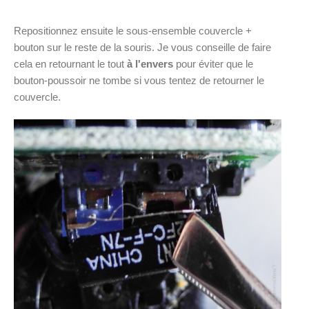
Repositionnez ensuite le sous-ensemble couvercle +
bouton sur le reste de la souris. Je vous conseille de faire
cela en retournant le tout
à l'envers
pour éviter que le
bouton-poussoir ne tombe si vous tentez de retourner le
couvercle.