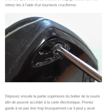
retirez-les à l'aide d'un tournevis cruciforme.
Déposez ensuite la partie supérieure du boitier de la souris
afin de pouvoir accéder à la carte électronique. Prenez
garde à ne pas tirer trop brusquement car il peut y avoir