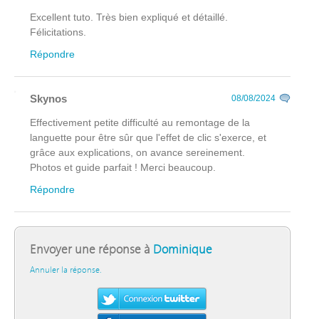
Excellent tuto. Très bien expliqué et détaillé.
Félicitations.
Répondre
Skynos
08/08/2024
Effectivement petite difficulté au remontage de la
languette pour être sûr que l'effet de clic s'exerce, et
grâce aux explications, on avance sereinement.
Photos et guide parfait ! Merci beaucoup.
Répondre
Envoyer une réponse à
Dominique
Annuler la réponse.