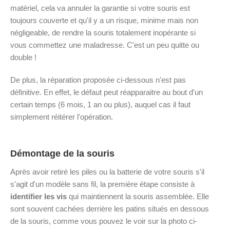
matériel, cela va annuler la garantie si votre souris est
toujours couverte et qu'il y a un risque, minime mais non
négligeable, de rendre la souris totalement inopérante si
vous commettez une maladresse. C'est un peu quitte ou
double !
De plus, la réparation proposée ci-dessous n'est pas
définitive. En effet, le défaut peut réapparaitre au bout d'un
certain temps (6 mois, 1 an ou plus), auquel cas il faut
simplement réitérer l'opération.
Démontage de la souris
Après avoir retiré les piles ou la batterie de votre souris s'il
s'agit d'un modèle sans fil, la première étape consiste à
identifier les vis
qui maintiennent la souris assemblée. Elle
sont souvent cachées derrière les patins situés en dessous
de la souris, comme vous pouvez le voir sur la photo ci-