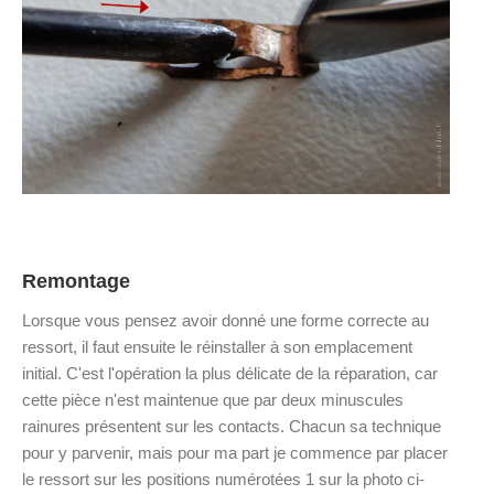
Remontage
Lorsque vous pensez avoir donné une forme correcte au
ressort, il faut ensuite le réinstaller à son emplacement
initial. C'est l'opération la plus délicate de la réparation, car
cette pièce n'est maintenue que par deux minuscules
rainures présentent sur les contacts. Chacun sa technique
pour y parvenir, mais pour ma part je commence par placer
le ressort sur les positions numérotées 1 sur la photo ci-