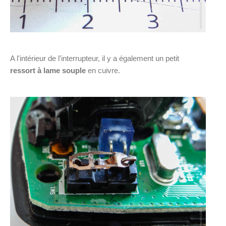
A l'intérieur de l'interrupteur, il y a également un petit
ressort à lame souple
en cuivre.