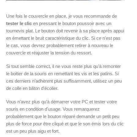
Une fois le couvercle en place, je vous recommande de
tester le clic
en pressant le bouton poussoir avec un
tournevis plat. Le bouton doit revenir à sa place après appui
en émettant le bruit caractéristique du clic. Si ce n'est pas
le cas, vous devrez probablement retirer à nouveau le
couvercle et réajuster la tension du ressort.
Si tout semble correct, il ne vous reste plus qu'à remonter
le boitier de la souris en remettant les vis et les patins. Si
ces derniers n’adhèrent plus suffisamment, utilisez un peu
de colle en bâton d'écolier.
Vous n'avez plus qu'à démarrer votre PC et tester votre
souris en condition d'usage. Vous remarquerez
probablement que le bouton réparé demande un petit peu
plus de force pour être cliqué et que le son émis lors du clic
est un peu plus aigu et fort.