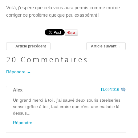
Voilà, j'espère que cela vous aura permis comme moi de
corriger ce problème quelque peu exaspérant !
←
Article précédent
Article suivant
→
20 Commentaires
Répondre →
Alex
11/09/2016
Un grand merci à toi , j'ai sauvé deux souris steelseries
sensei grâce à toi , faut croire que c'est une maladie là
dessus...
Répondre