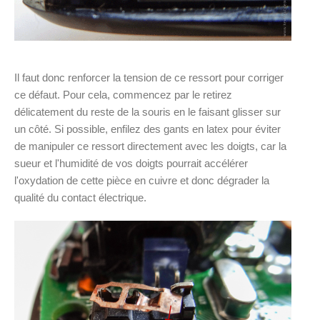
Il faut donc renforcer la tension de ce ressort pour corriger
ce défaut. Pour cela, commencez par le retirez
délicatement du reste de la souris en le faisant glisser sur
un côté. Si possible, enfilez des gants en latex pour éviter
de manipuler ce ressort directement avec les doigts, car la
sueur et l'humidité de vos doigts pourrait accélérer
l'oxydation de cette pièce en cuivre et donc dégrader la
qualité du contact électrique.