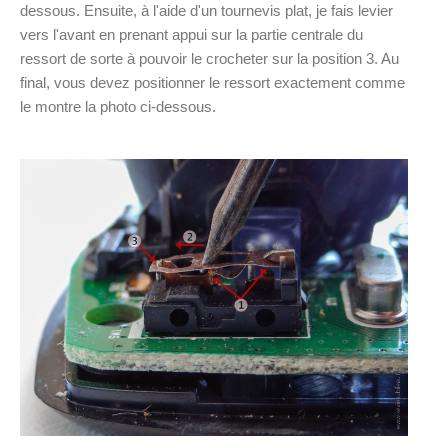
dessous. Ensuite, à l'aide d'un tournevis plat, je fais levier
vers l'avant en prenant appui sur la partie centrale du
ressort de sorte à pouvoir le crocheter sur la position 3. Au
final, vous devez positionner le ressort exactement comme
le montre la photo ci-dessous.