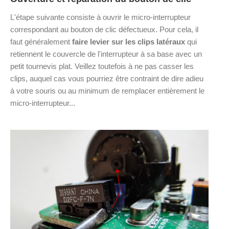
L'étape suivante consiste à ouvrir le micro-interrupteur
correspondant au bouton de clic défectueux. Pour cela, il
faut généralement
faire levier sur les clips latéraux
qui
retiennent le couvercle de l'interrupteur à sa base avec un
petit tournevis plat. Veillez toutefois à ne pas casser les
clips, auquel cas vous pourriez être contraint de dire adieu
à votre souris ou au minimum de remplacer entièrement le
micro-interrupteur...