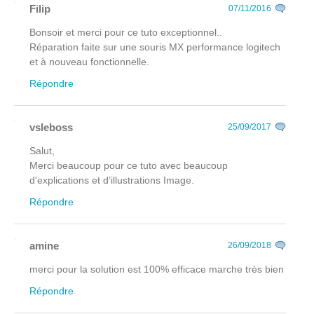
Filip
07/11/2016
Bonsoir et merci pour ce tuto exceptionnel..
Réparation faite sur une souris MX performance logitech
et à nouveau fonctionnelle.
Répondre
vsleboss
25/09/2017
Salut,
Merci beaucoup pour ce tuto avec beaucoup
d'explications et d’illustrations Image.
Répondre
amine
26/09/2018
merci pour la solution est 100% efficace marche très bien
Répondre