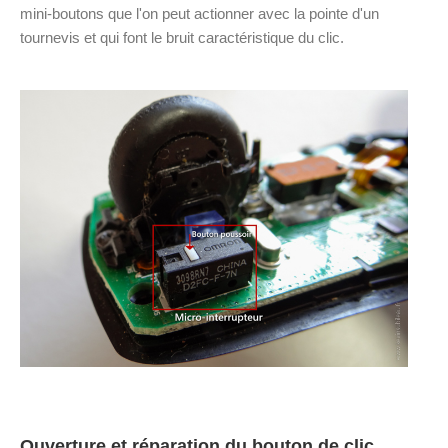
mini-boutons que l'on peut actionner avec la pointe d'un
tournevis et qui font le bruit caractéristique du clic.
Ouverture et réparation du bouton de clic