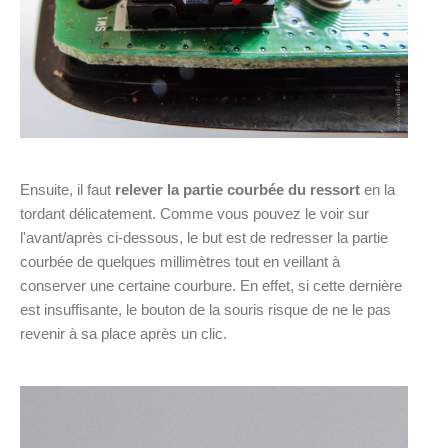
Ensuite, il faut
relever la partie courbée du ressort
en la
tordant délicatement. Comme vous pouvez le voir sur
l'avant/après ci-dessous, le but est de redresser la partie
courbée de quelques millimètres tout en veillant à
conserver une certaine courbure. En effet, si cette dernière
est insuffisante, le bouton de la souris risque de ne le pas
revenir à sa place après un clic.