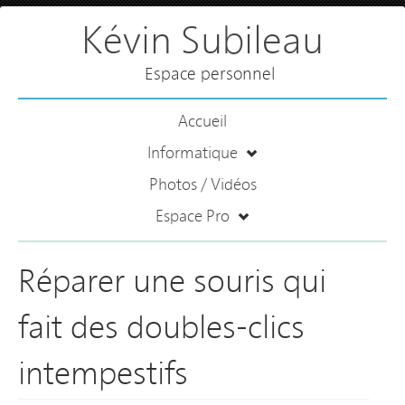
Kévin Subileau
Espace personnel
Accueil
Informatique
Photos / Vidéos
Espace Pro
Réparer une souris qui
fait des doubles-clics
intempestifs