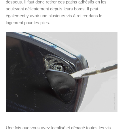
dessous. Il faut donc retirer ces patins adhésifs en les
soulevant délicatement depuis leurs bords. Il peut
également y avoir une plusieurs vis à retirer dans le
logement pour les piles.
Une fois que vous avez localisé et dégagé toutes les vis,