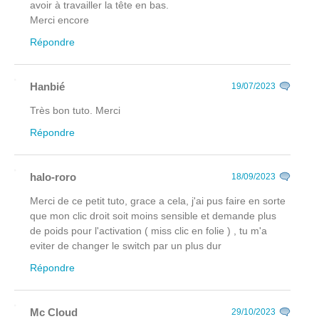
avoir à travailler la tête en bas.
Merci encore
Répondre
Hanbié
19/07/2023
Très bon tuto. Merci
Répondre
halo-roro
18/09/2023
Merci de ce petit tuto, grace a cela, j'ai pus faire en sorte
que mon clic droit soit moins sensible et demande plus
de poids pour l'activation ( miss clic en folie ) , tu m'a
eviter de changer le switch par un plus dur
Répondre
Mc Cloud
29/10/2023