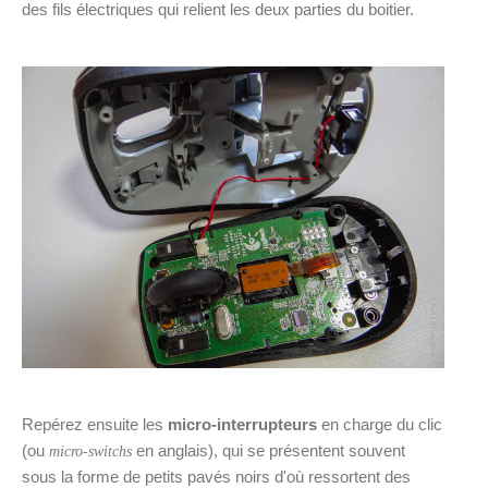
des fils électriques qui relient les deux parties du boitier.
Repérez ensuite les
micro-interrupteurs
en charge du clic
(ou
en anglais), qui se présentent souvent
micro-switchs
sous la forme de petits pavés noirs d'où ressortent des