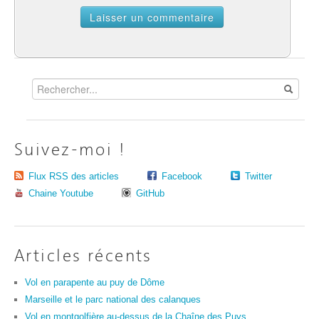
Suivez-moi !
Flux RSS des articles
Facebook
Twitter
Chaine Youtube
GitHub
Articles récents
Vol en parapente au puy de Dôme
Marseille et le parc national des calanques
Vol en montgolfière au-dessus de la Chaîne des Puys