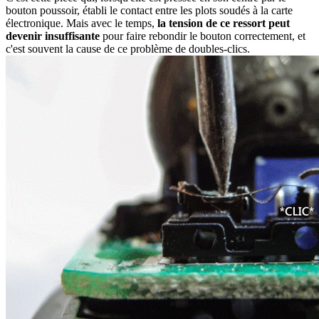
bouton poussoir, établi le contact entre les plots soudés à la carte
électronique. Mais avec le temps,
la tension de ce ressort peut
devenir insuffisante
pour faire rebondir le bouton correctement, et
c'est souvent la cause de ce problème de doubles-clics.