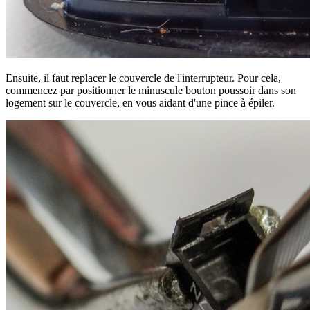
Ensuite, il faut replacer le couvercle de l'interrupteur. Pour cela,
commencez par positionner le minuscule bouton poussoir dans son
logement sur le couvercle, en vous aidant d'une pince à épiler.