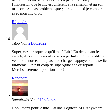
l'impression que le clic est différent à la sensation et au son
mais ce n'est pas problématique ; surtout quand je compare
avec mon clic droit.
Répondre
Titoo
Voir
21/06/2022
Super, c'est presque ce qu'il me fallait ! En démontant le
switch, il s'est finalement avéré en parfait état ! Le problème
venait du morceau de plastique chargé d'appuyer sur le switch
lui-même. Un p'tit coup de super-glue et c'est reparti.
Merci sincèrement pour ton tuto !
Répondre
Sumatra56
Voir
11/02/2023
Cool, merci pour le tuto. J'ai une Logitech MX Anywhere 3