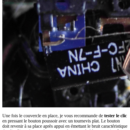
Une fois le couvercle en place, je vous recommande de
tester le clic
en pressant le bouton poussoir avec un tournevis plat. Le bouton
doit revenir à sa place après appui en émettant le bruit caractéristique