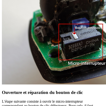
Ouverture et réparation du bouton de clic
L'étape suivante consiste à ouvrir le micro-interrupteur
correspondant au bouton de clic défectueux. Pour cela, il faut