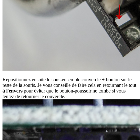
Repositionnez ensuite le sous-ensemble couvercle + bouton sur le
reste de la souris. Je vous conseille de faire cela en retournant le tout
à l'envers
pour éviter que le bouton-poussoir ne tombe si vous
tentez de retourner le couvercle.