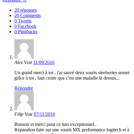
20 réponses
20 Comments
0 Tweets
0 Facebook
0 Pingbacks
Alex
Voir
11/09/2016
Un grand merci à toi , j'ai sauvé deux souris steelseries sensei
grâce à toi , faut croire que c'est une maladie là dessus...
Répondre
Filip
Voir
07/11/2016
Bonsoir et merci pour ce tuto exceptionnel..
Réparation faite sur une souris MX performance logitech et à