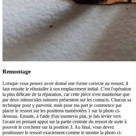
Remontage
Lorsque vous pensez avoir donné une forme correcte au ressort, il
faut ensuite le réinstaller à son emplacement initial. C'est l'opération
la plus délicate de la réparation, car cette pièce n'est maintenue que
par deux minuscules rainures présentent sur les contacts. Chacun sa
technique pour y parvenir, mais pour ma part je commence par
placer le ressort sur les positions numérotées 1 sur la photo ci-
dessous. Ensuite, à l'aide d'un tournevis plat, je fais levier vers
l'avant en prenant appui sur la partie centrale du ressort de sorte à
pouvoir le crocheter sur la position 3. Au final, vous devez
positionner le ressort exactement comme le montre la photo ci-