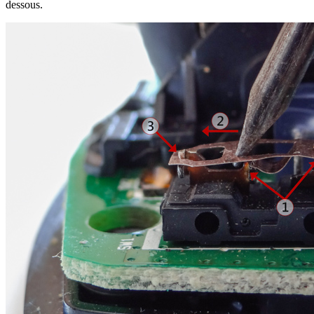
dessous.