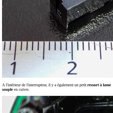
A l'intérieur de l'interrupteur, il y a également un petit
ressort à lame
souple
en cuivre.