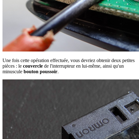
Une fois cette opération effectuée, vous devriez obtenir deux petites
pièces : le
couvercle
de l'interrupteur en lui-même, ainsi qu'un
minuscule
bouton poussoir
.