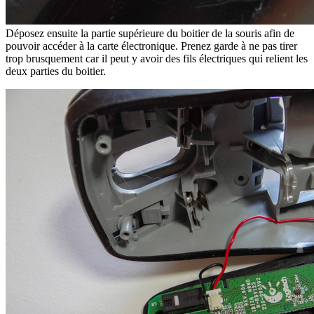
Déposez ensuite la partie supérieure du boitier de la souris afin de
pouvoir accéder à la carte électronique. Prenez garde à ne pas tirer
trop brusquement car il peut y avoir des fils électriques qui relient les
deux parties du boitier.