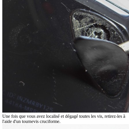
Une fois que vous avez localisé et dégagé toutes les vis, retirez-les à
l'aide d'un tournevis cruciforme.