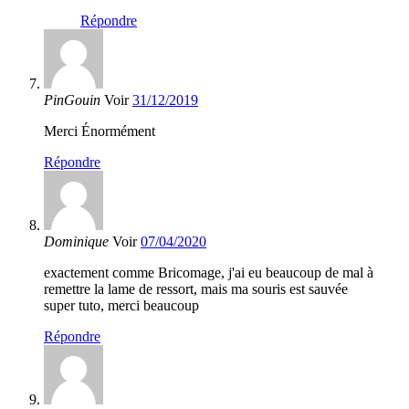
Répondre
PinGouin
Voir
31/12/2019
Merci Énormément
Répondre
Dominique
Voir
07/04/2020
exactement comme Bricomage, j'ai eu beaucoup de mal à
remettre la lame de ressort, mais ma souris est sauvée
super tuto, merci beaucoup
Répondre