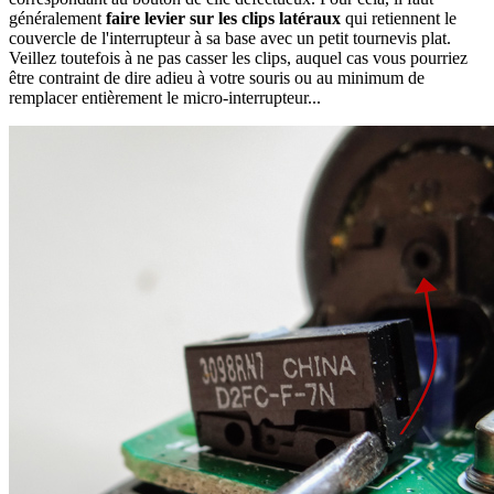
généralement
faire levier sur les clips latéraux
qui retiennent le
couvercle de l'interrupteur à sa base avec un petit tournevis plat.
Veillez toutefois à ne pas casser les clips, auquel cas vous pourriez
être contraint de dire adieu à votre souris ou au minimum de
remplacer entièrement le micro-interrupteur...