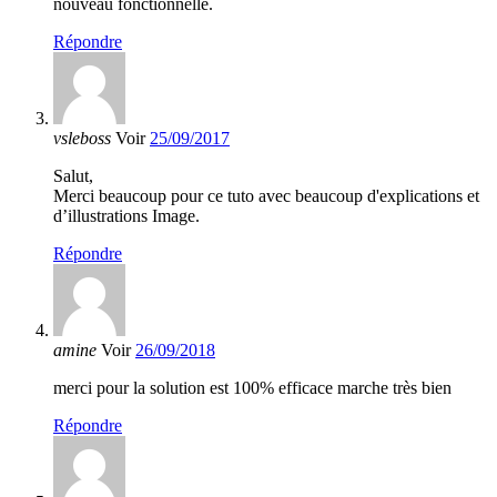
nouveau fonctionnelle.
Répondre
vsleboss
Voir
25/09/2017
Salut,
Merci beaucoup pour ce tuto avec beaucoup d'explications et
d’illustrations Image.
Répondre
amine
Voir
26/09/2018
merci pour la solution est 100% efficace marche très bien
Répondre