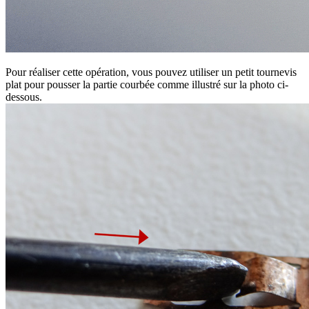
Pour réaliser cette opération, vous pouvez utiliser un petit tournevis
plat pour pousser la partie courbée comme illustré sur la photo ci-
dessous.