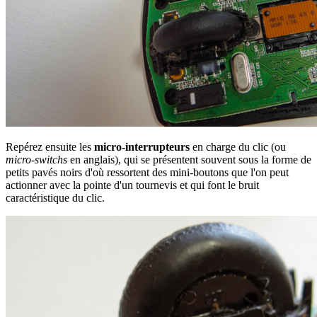
Repérez ensuite les
micro-interrupteurs
en charge du clic (ou
micro-switchs
en anglais), qui se présentent souvent sous la forme de
petits pavés noirs d'où ressortent des mini-boutons que l'on peut
actionner avec la pointe d'un tournevis et qui font le bruit
caractéristique du clic.