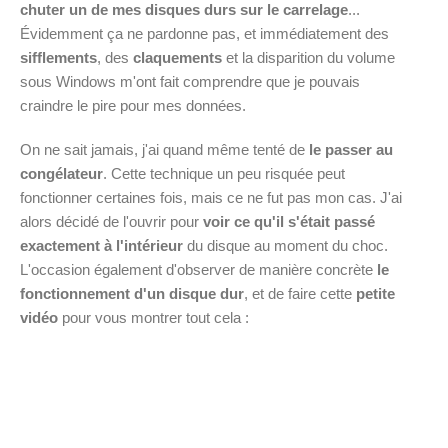
chuter un de mes disques durs sur le carrelage
...
Évidemment ça ne pardonne pas, et immédiatement des
sifflements
, des
claquements
et la disparition du volume
sous Windows m'ont fait comprendre que je pouvais
craindre le pire pour mes données.
On ne sait jamais, j'ai quand même tenté de
le passer au
congélateur
. Cette technique un peu risquée peut
fonctionner certaines fois, mais ce ne fut pas mon cas. J'ai
alors décidé de l'ouvrir pour
voir ce qu'il s'était passé
exactement à l'intérieur
du disque au moment du choc.
L'occasion également d'observer de manière concrète
le
fonctionnement d'un disque dur
, et de faire cette
petite
vidéo
pour vous montrer tout cela :