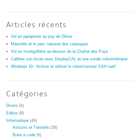
Articles récents
Vol en parapente au puy de Dôme
Marseille et le parc national des calanques
Vol en montgolfière au-dessus de la Chaîne des Puys
Calibrer son écran avec DisplayCAL et une sonde colorimétrique
Windows 10 - Activer et utiliser le client/serveur SSH natif
Catégories
Divers
(4)
Editos
(8)
Informatique
(49)
Astuces et Tutoriels
(38)
Boite à code
(6)