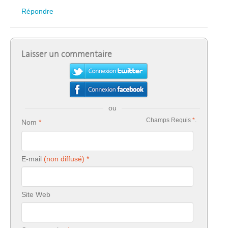
Répondre
Laisser un commentaire
ou
Champs Requis
*
.
Nom
E-mail
Site Web