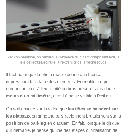
Par comparaison, on remarque l'absence d'un petit composant noir, la
tête de lecture/écriture, à l'extrémité de la flèche rouge.
Il faut noter que la photo macro donne une fausse
impression de la taille des éléments. En réalité, ce petit
composant noir à l'extrémité du bras mesure sans doute
moins d'un millimètre
, et est à peine visible à l’œil nu.
On voit ensuite sur la vidéo que
les têtes se baladent sur
les plateaux
en grinçant, puis reviennent brutalement sur la
position de parking
en claquant. En fait, lorsque le disque
dur démarre, je pense qu'une des étapes d'initialisation de