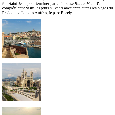
fort Saint-Jean, pour terminer par la fameuse
Bonne Mère
. J'ai
complété cette visite les jours suivants avec entre autres les plages du
Prado, le vallon des Auffres, le parc Borely...