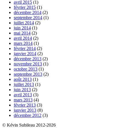
avril 2015
(1)
février 2015
(1)
décembre 2014
(2)
septembre 2014
(1)
juillet 2014
(2)
juin 2014
(1)
mai 2014
(2)
avril 2014
(2)
mars 2014
(1)
février 2014
(2)
janvier 2014
(2)
décembre 2013
(2)
novembre 2013
(1)
octobre 2013
(1)
septembre 2013
(2)
août 2013
(1)
juillet 2013
(1)
juin 2013
(2)
avril 2013
(3)
mars 2013
(4)
février 2013
(3)
janvier 2013
(8)
décembre 2012
(3)
© Kévin Subileau 2012-2026