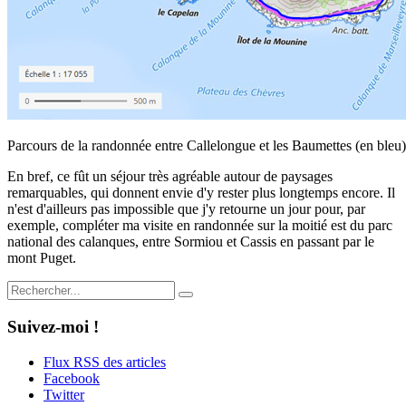
Parcours de la randonnée entre Callelongue et les Baumettes (en bleu)
En bref, ce fût un séjour très agréable autour de paysages
remarquables, qui donnent envie d'y rester plus longtemps encore. Il
n'est d'ailleurs pas impossible que j'y retourne un jour pour, par
exemple, compléter ma visite en randonnée sur la moitié est du parc
national des calanques, entre Sormiou et Cassis en passant par le
mont Puget.
Suivez-moi !
Flux RSS des articles
Facebook
Twitter