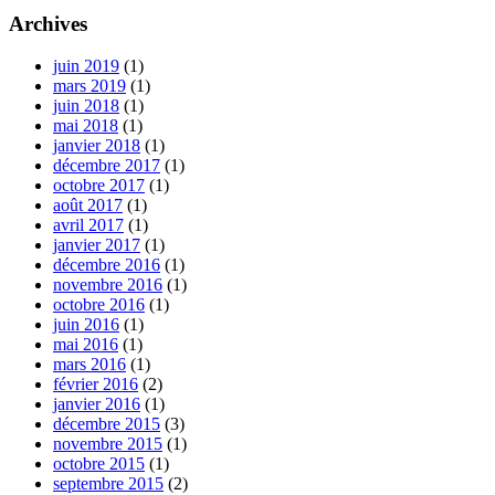
Archives
juin 2019
(1)
mars 2019
(1)
juin 2018
(1)
mai 2018
(1)
janvier 2018
(1)
décembre 2017
(1)
octobre 2017
(1)
août 2017
(1)
avril 2017
(1)
janvier 2017
(1)
décembre 2016
(1)
novembre 2016
(1)
octobre 2016
(1)
juin 2016
(1)
mai 2016
(1)
mars 2016
(1)
février 2016
(2)
janvier 2016
(1)
décembre 2015
(3)
novembre 2015
(1)
octobre 2015
(1)
septembre 2015
(2)