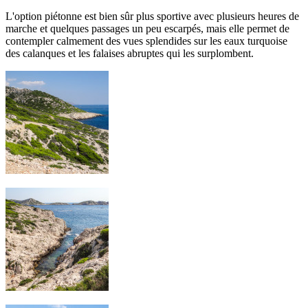
L'option piétonne est bien sûr plus sportive avec plusieurs heures de
marche et quelques passages un peu escarpés, mais elle permet de
contempler calmement des vues splendides sur les eaux turquoise
des calanques et les falaises abruptes qui les surplombent.