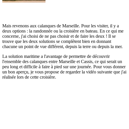
Mais revenons aux calanques de Marseille. Pour les visiter, il y a
deux options : la randonnée ou la croisière en bateau. En ce qui me
concerne, j'ai choisi de ne pas choisir et de faire les deux ! Il se
trouve que les deux solutions se complètent bien en donnant
chacune un point de vue différent, depuis la terre ou depuis la mer.
La solution maritime a l'avantage de permettre de découvrir
l'ensemble des calanques entre Marseille et Cassis, ce qui serait un
peu long et difficile à faire à pied sur une journée. Pour vous donner
un bon aperçu, je vous propose de regarder la vidéo suivante que j'ai
réalisée lors de cette croisière.