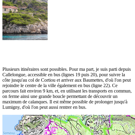
Plusieurs itinéraires sont possibles. Pour ma part, je suis parti depuis
Callelongue, accessible en bus (lignes 19 puis 20), pour suivre la
côte jusqu'au col de Cortiou et arriver aux Baumettes, d'où l'on peut
rejoindre le centre de la ville également en bus (ligne 22). Ce
parcours fait environ 9 km, et, en utilisant les transports en commun,
on ferme ainsi une grande boucle permettant de découvrir un
maximum de calanques. Il est même possible de prolonger jusqu'à
Lumigny, d'où l'on peut aussi rentrer en bus.