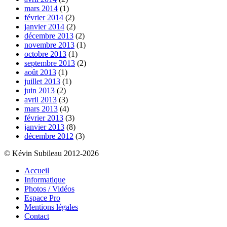
mars 2014
(1)
février 2014
(2)
janvier 2014
(2)
décembre 2013
(2)
novembre 2013
(1)
octobre 2013
(1)
septembre 2013
(2)
août 2013
(1)
juillet 2013
(1)
juin 2013
(2)
avril 2013
(3)
mars 2013
(4)
février 2013
(3)
janvier 2013
(8)
décembre 2012
(3)
© Kévin Subileau 2012-2026
Accueil
Informatique
Photos / Vidéos
Espace Pro
Mentions légales
Contact