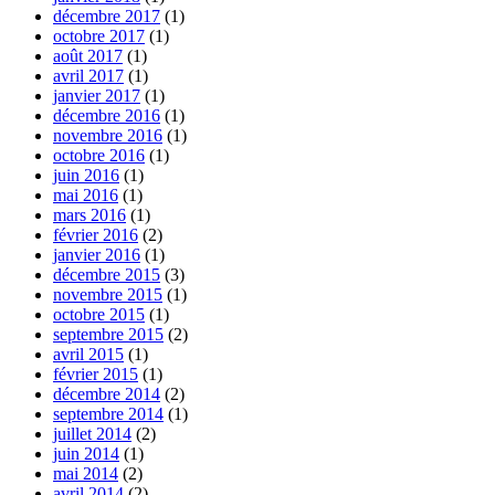
décembre 2017
(1)
octobre 2017
(1)
août 2017
(1)
avril 2017
(1)
janvier 2017
(1)
décembre 2016
(1)
novembre 2016
(1)
octobre 2016
(1)
juin 2016
(1)
mai 2016
(1)
mars 2016
(1)
février 2016
(2)
janvier 2016
(1)
décembre 2015
(3)
novembre 2015
(1)
octobre 2015
(1)
septembre 2015
(2)
avril 2015
(1)
février 2015
(1)
décembre 2014
(2)
septembre 2014
(1)
juillet 2014
(2)
juin 2014
(1)
mai 2014
(2)
avril 2014
(2)