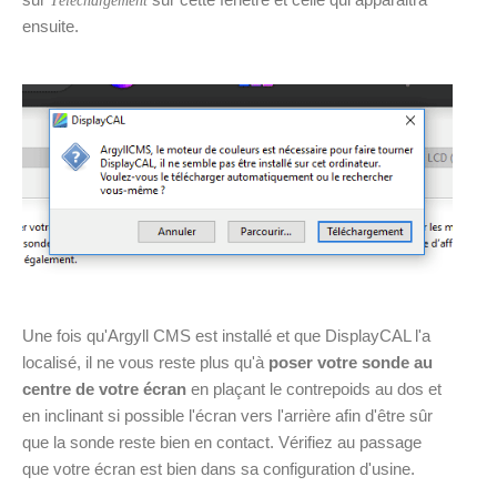
Téléchargement
ensuite.
Une fois qu'Argyll CMS est installé et que DisplayCAL l'a
localisé, il ne vous reste plus qu'à
poser votre sonde au
centre de votre écran
en plaçant le contrepoids au dos et
en inclinant si possible l'écran vers l'arrière afin d'être sûr
que la sonde reste bien en contact. Vérifiez au passage
que votre écran est bien dans sa configuration d'usine.