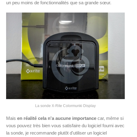
un peu moins de fonctionnalités que sa grande sœur.
La sonde X-Rite Colormunki Display
Mais
en réalité cela n'a aucune importance
car, même si
vous pouvez très bien vous satisfaire du logiciel fourni avec
la sonde, je recommande plutôt d'utiliser un logiciel