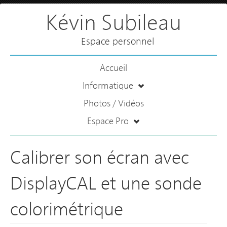
Kévin Subileau
Espace personnel
Accueil
Informatique
Photos / Vidéos
Espace Pro
Calibrer son écran avec
DisplayCAL et une sonde
colorimétrique