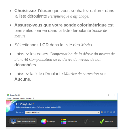
Choisissez l'écran
que vous souhaitez calibrer dans
la liste déroulante
.
Périphérique d'affichage
Assurez-vous que votre sonde colorimétrique
est
bien sélectionnée dans la liste déroulante
Sonde de
.
mesure
Sélectionnez
LCD
dans la liste des
.
Modes
Laissez les cases
Compensation de la dérive du niveau de
et
blanc
Compensation de la dérive du niveau de noir
décochées
.
Laissez la liste déroulante
sur
Matrice de correction
Aucune
.