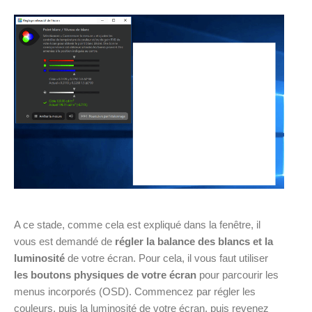
A ce stade, comme cela est expliqué dans la fenêtre, il
vous est demandé de
régler la balance des blancs et la
luminosité
de votre écran. Pour cela, il vous faut utiliser
les boutons physiques de votre écran
pour parcourir les
menus incorporés (OSD). Commencez par régler les
couleurs, puis la luminosité de votre écran, puis revenez