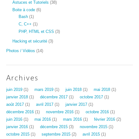
Astuces et Tutoriels
(38)
Boite à code
(6)
Bash
(1)
C, C++
(1)
PHP, HTML et CSS
(3)
Hacking et sécurité
(3)
Photos / Vidéos
(14)
Archives
juin 2019
(1)
mars 2019
(1)
juin 2018
(1)
mai 2018
(1)
janvier 2018
(1)
décembre 2017
(1)
octobre 2017
(1)
août 2017
(1)
avril 2017
(1)
janvier 2017
(1)
décembre 2016
(1)
novembre 2016
(1)
octobre 2016
(1)
juin 2016
(1)
mai 2016
(1)
mars 2016
(1)
février 2016
(2)
janvier 2016
(1)
décembre 2015
(3)
novembre 2015
(1)
octobre 2015
(1)
septembre 2015
(2)
avril 2015
(1)