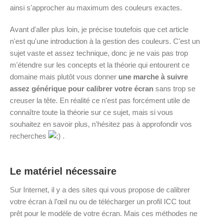
ainsi s'approcher au maximum des couleurs exactes.
Avant d'aller plus loin, je précise toutefois que cet article
n'est qu'une introduction à la gestion des couleurs. C'est un
sujet vaste et assez technique, donc je ne vais pas trop
m'étendre sur les concepts et la théorie qui entourent ce
domaine mais plutôt vous donner
une marche à suivre
assez générique pour calibrer votre écran
sans trop se
creuser la tête. En réalité ce n'est pas forcément utile de
connaître toute la théorie sur ce sujet, mais si vous
souhaitez en savoir plus, n'hésitez pas à approfondir vos
recherches
.
Le matériel nécessaire
Sur Internet, il y a des sites qui vous propose de calibrer
votre écran à l’œil nu ou de télécharger un profil ICC tout
prêt pour le modèle de votre écran. Mais ces méthodes ne