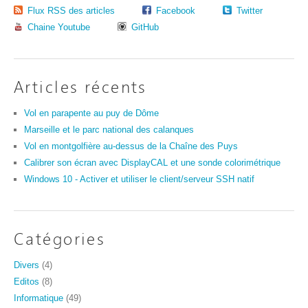
Flux RSS des articles
Facebook
Twitter
Chaine Youtube
GitHub
Articles récents
Vol en parapente au puy de Dôme
Marseille et le parc national des calanques
Vol en montgolfière au-dessus de la Chaîne des Puys
Calibrer son écran avec DisplayCAL et une sonde colorimétrique
Windows 10 - Activer et utiliser le client/serveur SSH natif
Catégories
Divers
(4)
Editos
(8)
Informatique
(49)