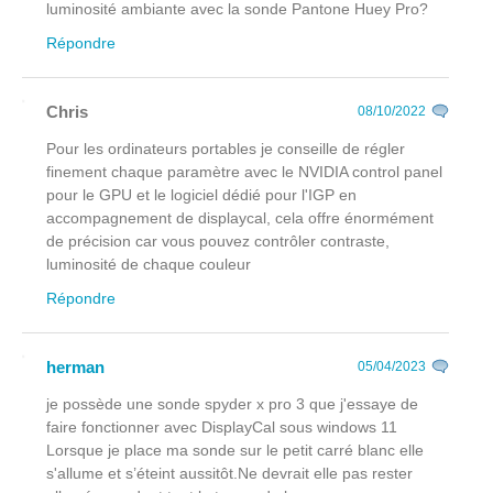
luminosité ambiante avec la sonde Pantone Huey Pro?
Répondre
Chris
08/10/2022
Pour les ordinateurs portables je conseille de régler
finement chaque paramètre avec le NVIDIA control panel
pour le GPU et le logiciel dédié pour l'IGP en
accompagnement de displaycal, cela offre énormément
de précision car vous pouvez contrôler contraste,
luminosité de chaque couleur
Répondre
herman
05/04/2023
je possède une sonde spyder x pro 3 que j'essaye de
faire fonctionner avec DisplayCal sous windows 11
Lorsque je place ma sonde sur le petit carré blanc elle
s'allume et s’éteint aussitôt.Ne devrait elle pas rester