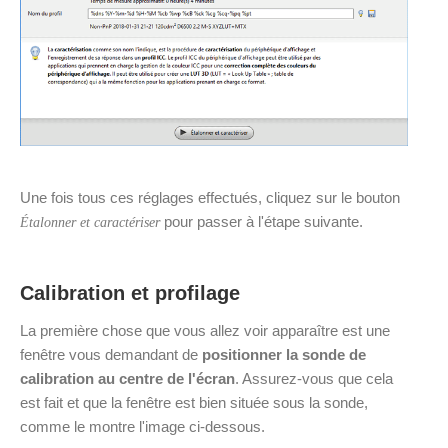
Une fois tous ces réglages effectués, cliquez sur le bouton
pour passer à l'étape suivante.
Étalonner et caractériser
Calibration et profilage
La première chose que vous allez voir apparaître est une
fenêtre vous demandant de
positionner la sonde de
calibration au centre de l'écran
. Assurez-vous que cela
est fait et que la fenêtre est bien située sous la sonde,
comme le montre l'image ci-dessous.