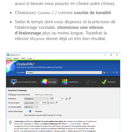
aussi si besoin vous pouvez en choisir autre chose).
Choisissez
comme
courbe de tonalité
Gamma 2.2
Selon le temps dont vous disposez et la précision de
l'étalonnage souhaité,
choisissez une vitesse
d'étalonnage
plus ou moins longue. Toutefois la
vitesse
donne déjà un très bon résultat.
Moyenne