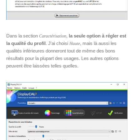
Dans la section
,
la seule option à régler est
Caractérisation
la qualité du profil
. J'ai choisi
, mais là aussi les
Haute
qualités inférieures donneront tout de même des bons
résultats pour la plupart des usages. Les autres options
peuvent être laissées telles quelles.