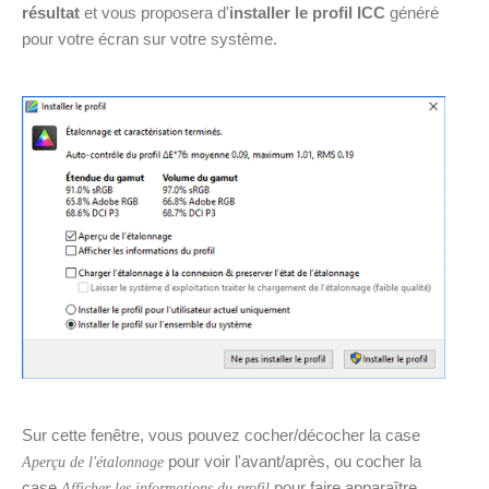
résultat
et vous proposera d'
installer le profil ICC
généré
pour votre écran sur votre système.
Sur cette fenêtre, vous pouvez cocher/décocher la case
pour voir l'avant/après, ou cocher la
Aperçu de l'étalonnage
case
pour faire apparaître
Afficher les informations du profil