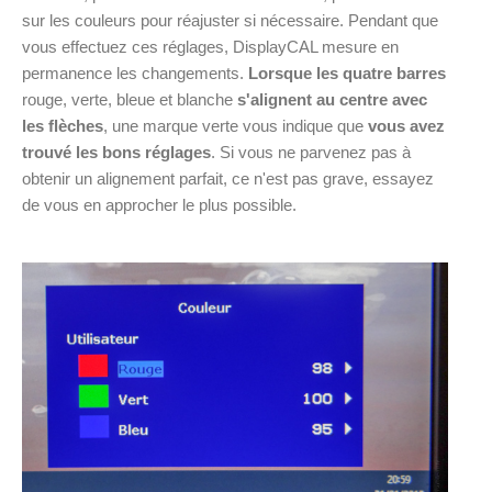
sur les couleurs pour réajuster si nécessaire. Pendant que
vous effectuez ces réglages, DisplayCAL mesure en
permanence les changements.
Lorsque les quatre barres
rouge, verte, bleue et blanche
s'alignent au centre avec
les flèches
, une marque verte vous indique que
vous avez
trouvé les bons réglages
. Si vous ne parvenez pas à
obtenir un alignement parfait, ce n'est pas grave, essayez
de vous en approcher le plus possible.