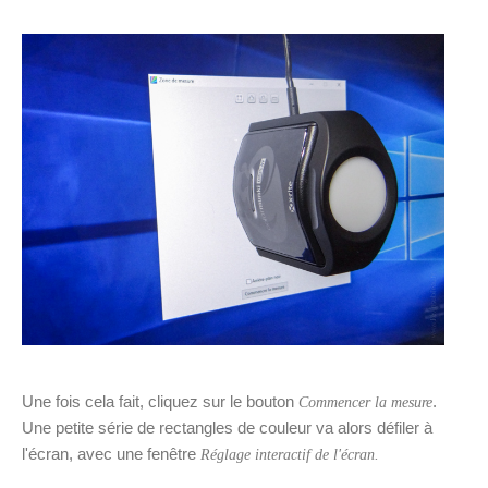
Une fois cela fait, cliquez sur le bouton
.
Commencer la mesure
Une petite série de rectangles de couleur va alors défiler à
l'écran, avec une fenêtre
Réglage interactif de l'écran.