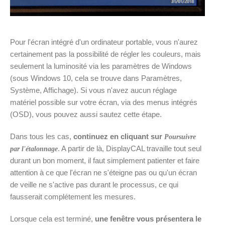
Pour l'écran intégré d'un ordinateur portable, vous n'aurez
certainement pas la possibilité de régler les couleurs, mais
seulement la luminosité via les paramètres de Windows
(sous Windows 10, cela se trouve dans Paramètres,
Système, Affichage). Si vous n'avez aucun réglage
matériel possible sur votre écran, via des menus intégrés
(OSD), vous pouvez aussi sautez cette étape.
Dans tous les cas,
continuez en cliquant sur
Poursuivre
. A partir de là, DisplayCAL travaille tout seul
par l'étalonnage
durant un bon moment, il faut simplement patienter et faire
attention à ce que l'écran ne s'éteigne pas ou qu'un écran
de veille ne s'active pas durant le processus, ce qui
fausserait complétement les mesures.
Lorsque cela est terminé,
une fenêtre vous présentera le