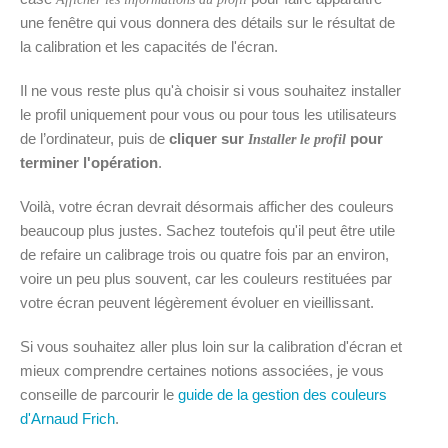
une fenêtre qui vous donnera des détails sur le résultat de
la calibration et les capacités de l'écran.
Il ne vous reste plus qu'à choisir si vous souhaitez installer
le profil uniquement pour vous ou pour tous les utilisateurs
de l’ordinateur, puis de
cliquer sur
pour
Installer le profil
terminer l'opération
.
Voilà, votre écran devrait désormais afficher des couleurs
beaucoup plus justes. Sachez toutefois qu'il peut être utile
de refaire un calibrage trois ou quatre fois par an environ,
voire un peu plus souvent, car les couleurs restituées par
votre écran peuvent légèrement évoluer en vieillissant.
Si vous souhaitez aller plus loin sur la calibration d'écran et
mieux comprendre certaines notions associées, je vous
conseille de parcourir le
guide de la gestion des couleurs
d'Arnaud Frich
.