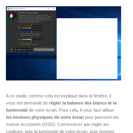
A ce stade, comme cela est expliqué dans la fenêtre, il
vous est demandé de
régler la balance des blancs et la
luminosité
de votre écran. Pour cela, il vous faut utiliser
les boutons physiques de votre écran
pour parcourir les
menus incorporés (OSD). Commencez par régler les
couleurs, puis la luminosité de votre écran, puis revenez