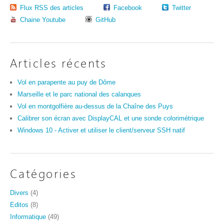
Flux RSS des articles
Facebook
Twitter
Chaine Youtube
GitHub
Articles récents
Vol en parapente au puy de Dôme
Marseille et le parc national des calanques
Vol en montgolfière au-dessus de la Chaîne des Puys
Calibrer son écran avec DisplayCAL et une sonde colorimétrique
Windows 10 - Activer et utiliser le client/serveur SSH natif
Catégories
Divers
(4)
Editos
(8)
Informatique
(49)