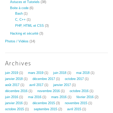
Astuces et Tutoriels
(38)
Boite à code
(6)
Bash
(1)
C, C++
(1)
PHP, HTML et CSS
(3)
Hacking et sécurité
(3)
Photos / Vidéos
(14)
Archives
juin 2019
(1)
mars 2019
(1)
juin 2018
(1)
mai 2018
(1)
janvier 2018
(1)
décembre 2017
(1)
octobre 2017
(1)
août 2017
(1)
avril 2017
(1)
janvier 2017
(1)
décembre 2016
(1)
novembre 2016
(1)
octobre 2016
(1)
juin 2016
(1)
mai 2016
(1)
mars 2016
(1)
février 2016
(2)
janvier 2016
(1)
décembre 2015
(3)
novembre 2015
(1)
octobre 2015
(1)
septembre 2015
(2)
avril 2015
(1)