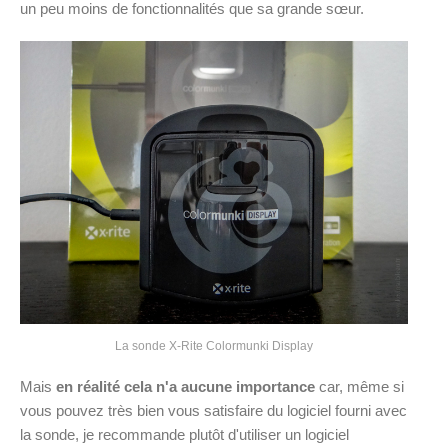
un peu moins de fonctionnalités que sa grande sœur.
La sonde X-Rite Colormunki Display
Mais
en réalité cela n'a aucune importance
car, même si
vous pouvez très bien vous satisfaire du logiciel fourni avec
la sonde, je recommande plutôt d'utiliser un logiciel