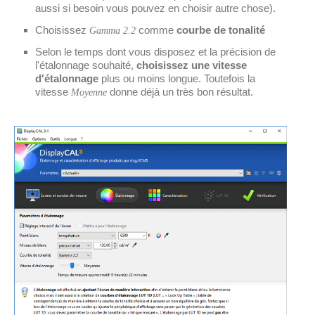
aussi si besoin vous pouvez en choisir autre chose).
Choisissez
comme
courbe de tonalité
Gamma 2.2
Selon le temps dont vous disposez et la précision de
l'étalonnage souhaité,
choisissez une vitesse
d'étalonnage
plus ou moins longue. Toutefois la
vitesse
donne déjà un très bon résultat.
Moyenne