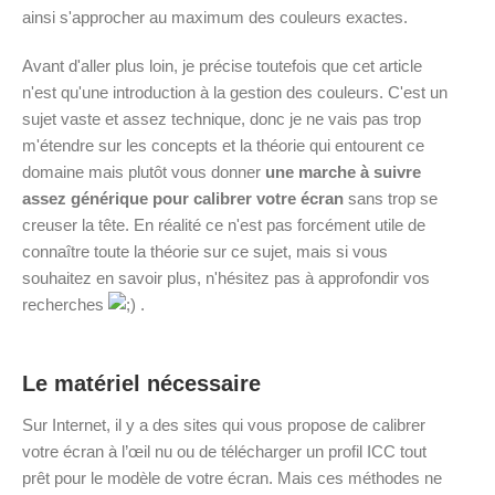
ainsi s'approcher au maximum des couleurs exactes.
Avant d'aller plus loin, je précise toutefois que cet article
n'est qu'une introduction à la gestion des couleurs. C'est un
sujet vaste et assez technique, donc je ne vais pas trop
m'étendre sur les concepts et la théorie qui entourent ce
domaine mais plutôt vous donner
une marche à suivre
assez générique pour calibrer votre écran
sans trop se
creuser la tête. En réalité ce n'est pas forcément utile de
connaître toute la théorie sur ce sujet, mais si vous
souhaitez en savoir plus, n'hésitez pas à approfondir vos
recherches
.
Le matériel nécessaire
Sur Internet, il y a des sites qui vous propose de calibrer
votre écran à l’œil nu ou de télécharger un profil ICC tout
prêt pour le modèle de votre écran. Mais ces méthodes ne