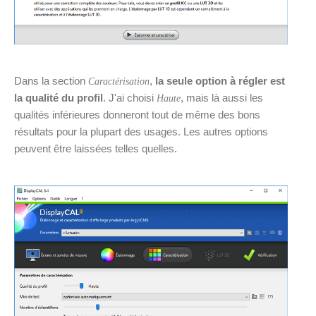
Dans la section
,
la seule option à régler est
Caractérisation
la qualité du profil
. J'ai choisi
, mais là aussi les
Haute
qualités inférieures donneront tout de même des bons
résultats pour la plupart des usages. Les autres options
peuvent être laissées telles quelles.