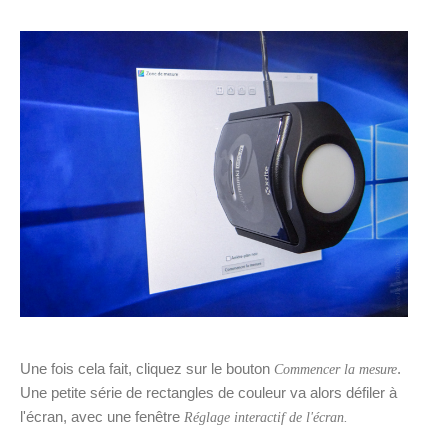
Une fois cela fait, cliquez sur le bouton
.
Commencer la mesure
Une petite série de rectangles de couleur va alors défiler à
l'écran, avec une fenêtre
Réglage interactif de l'écran.