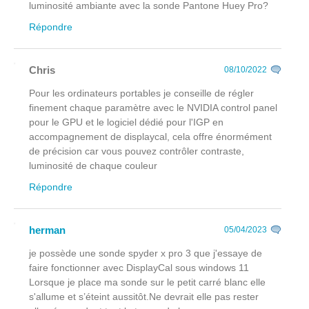
luminosité ambiante avec la sonde Pantone Huey Pro?
Répondre
Chris
08/10/2022
Pour les ordinateurs portables je conseille de régler
finement chaque paramètre avec le NVIDIA control panel
pour le GPU et le logiciel dédié pour l'IGP en
accompagnement de displaycal, cela offre énormément
de précision car vous pouvez contrôler contraste,
luminosité de chaque couleur
Répondre
herman
05/04/2023
je possède une sonde spyder x pro 3 que j'essaye de
faire fonctionner avec DisplayCal sous windows 11
Lorsque je place ma sonde sur le petit carré blanc elle
s'allume et s’éteint aussitôt.Ne devrait elle pas rester