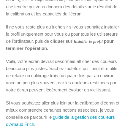
une fenêtre qui vous donnera des détails sur le résultat de
la calibration et les capacités de l'écran.
Il ne vous reste plus qu'à choisir si vous souhaitez installer
le profil uniquement pour vous ou pour tous les utilisateurs
de l’ordinateur, puis de
cliquer sur
pour
Installer le profil
terminer l'opération
.
Voilà, votre écran devrait désormais afficher des couleurs
beaucoup plus justes. Sachez toutefois qu'il peut être utile
de refaire un calibrage trois ou quatre fois par an environ,
voire un peu plus souvent, car les couleurs restituées par
votre écran peuvent légèrement évoluer en vieillissant.
Si vous souhaitez aller plus loin sur la calibration d'écran et
mieux comprendre certaines notions associées, je vous
conseille de parcourir le
guide de la gestion des couleurs
d'Arnaud Frich
.