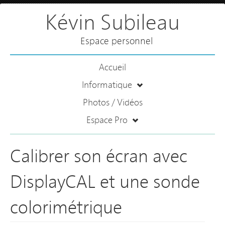
Kévin Subileau
Espace personnel
Accueil
Informatique
Photos / Vidéos
Espace Pro
Calibrer son écran avec
DisplayCAL et une sonde
colorimétrique