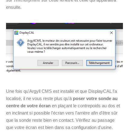
Téléchargement
ensuite.
Une fois qu'Argyll CMS est installé et que DisplayCAL l'a
localisé, il ne vous reste plus qu'à
poser votre sonde au
centre de votre écran
en plaçant le contrepoids au dos et
en inclinant si possible l'écran vers l'arrière afin d'être sûr
que la sonde reste bien en contact. Vérifiez au passage
que votre écran est bien dans sa configuration d'usine.