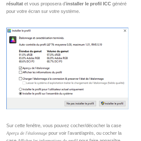
résultat
et vous proposera d'
installer le profil ICC
généré
pour votre écran sur votre système.
Sur cette fenêtre, vous pouvez cocher/décocher la case
pour voir l'avant/après, ou cocher la
Aperçu de l'étalonnage
case
pour faire apparaître
Afficher les informations du profil