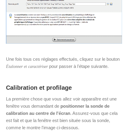
Une fois tous ces réglages effectués, cliquez sur le bouton
pour passer à l'étape suivante.
Étalonner et caractériser
Calibration et profilage
La première chose que vous allez voir apparaître est une
fenêtre vous demandant de
positionner la sonde de
calibration au centre de l'écran
. Assurez-vous que cela
est fait et que la fenêtre est bien située sous la sonde,
comme le montre l'image ci-dessous.