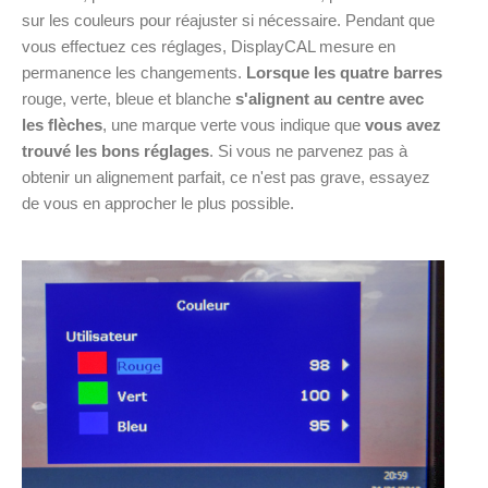
sur les couleurs pour réajuster si nécessaire. Pendant que
vous effectuez ces réglages, DisplayCAL mesure en
permanence les changements.
Lorsque les quatre barres
rouge, verte, bleue et blanche
s'alignent au centre avec
les flèches
, une marque verte vous indique que
vous avez
trouvé les bons réglages
. Si vous ne parvenez pas à
obtenir un alignement parfait, ce n'est pas grave, essayez
de vous en approcher le plus possible.