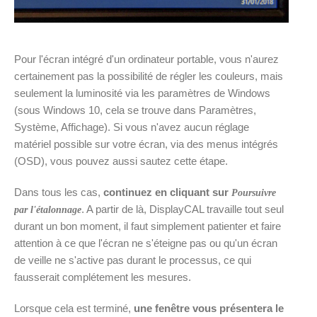
Pour l'écran intégré d'un ordinateur portable, vous n'aurez
certainement pas la possibilité de régler les couleurs, mais
seulement la luminosité via les paramètres de Windows
(sous Windows 10, cela se trouve dans Paramètres,
Système, Affichage). Si vous n'avez aucun réglage
matériel possible sur votre écran, via des menus intégrés
(OSD), vous pouvez aussi sautez cette étape.
Dans tous les cas,
continuez en cliquant sur
Poursuivre
. A partir de là, DisplayCAL travaille tout seul
par l'étalonnage
durant un bon moment, il faut simplement patienter et faire
attention à ce que l'écran ne s'éteigne pas ou qu'un écran
de veille ne s'active pas durant le processus, ce qui
fausserait complétement les mesures.
Lorsque cela est terminé,
une fenêtre vous présentera le