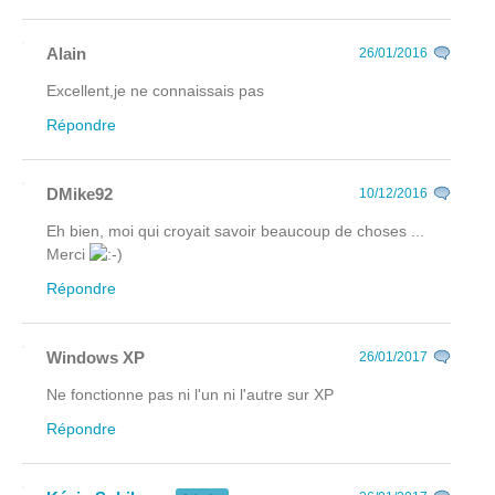
Alain
26/01/2016
Excellent,je ne connaissais pas
Répondre
DMike92
10/12/2016
Eh bien, moi qui croyait savoir beaucoup de choses ...
Merci
Répondre
Windows XP
26/01/2017
Ne fonctionne pas ni l'un ni l'autre sur XP
Répondre