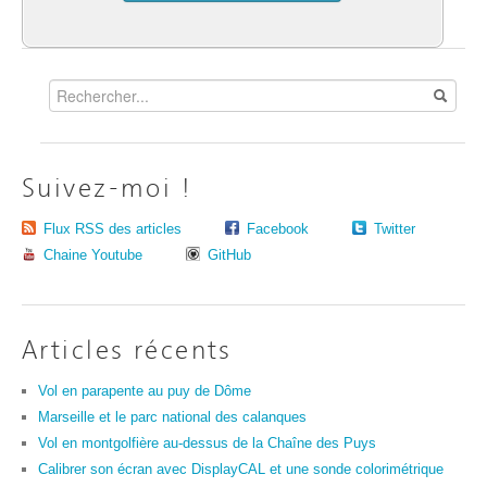
Suivez-moi !
Flux RSS des articles
Facebook
Twitter
Chaine Youtube
GitHub
Articles récents
Vol en parapente au puy de Dôme
Marseille et le parc national des calanques
Vol en montgolfière au-dessus de la Chaîne des Puys
Calibrer son écran avec DisplayCAL et une sonde colorimétrique