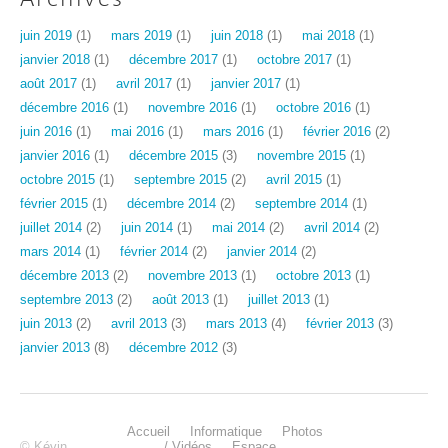
juin 2019
(1)
mars 2019
(1)
juin 2018
(1)
mai 2018
(1)
janvier 2018
(1)
décembre 2017
(1)
octobre 2017
(1)
août 2017
(1)
avril 2017
(1)
janvier 2017
(1)
décembre 2016
(1)
novembre 2016
(1)
octobre 2016
(1)
juin 2016
(1)
mai 2016
(1)
mars 2016
(1)
février 2016
(2)
janvier 2016
(1)
décembre 2015
(3)
novembre 2015
(1)
octobre 2015
(1)
septembre 2015
(2)
avril 2015
(1)
février 2015
(1)
décembre 2014
(2)
septembre 2014
(1)
juillet 2014
(2)
juin 2014
(1)
mai 2014
(2)
avril 2014
(2)
mars 2014
(1)
février 2014
(2)
janvier 2014
(2)
décembre 2013
(2)
novembre 2013
(1)
octobre 2013
(1)
septembre 2013
(2)
août 2013
(1)
juillet 2013
(1)
juin 2013
(2)
avril 2013
(3)
mars 2013
(4)
février 2013
(3)
janvier 2013
(8)
décembre 2012
(3)
Accueil
Informatique
Photos
© Kévin
/ Vidéos
Espace