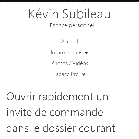
Kévin Subileau
Espace personnel
Accueil
Informatique
Photos / Vidéos
Espace Pro
Ouvrir rapidement un
invite de commande
dans le dossier courant