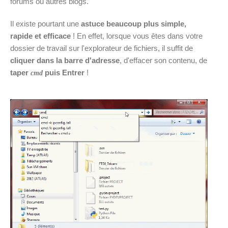
forums ou autres blogs.
Il existe pourtant une
astuce beaucoup plus simple,
rapide et efficace
! En effet, lorsque vous êtes dans votre
dossier de travail sur l'explorateur de fichiers, il suffit de
cliquer dans la barre d'adresse
, d'effacer son contenu, de
taper
puis Entrer
!
cmd