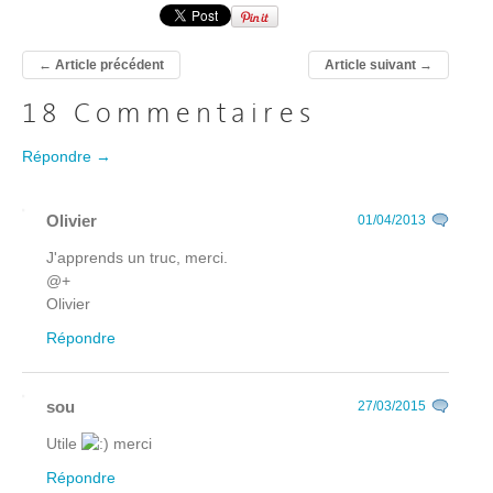
←
Article précédent
Article suivant
→
18 Commentaires
Répondre →
Olivier
01/04/2013
J'apprends un truc, merci.
@+
Olivier
Répondre
sou
27/03/2015
Utile
merci
Répondre