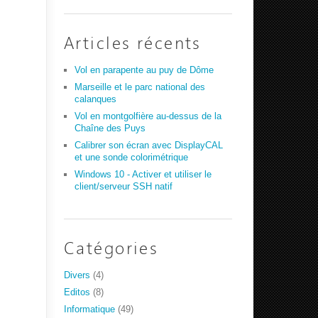
Articles récents
Vol en parapente au puy de Dôme
Marseille et le parc national des
calanques
Vol en montgolfière au-dessus de la
Chaîne des Puys
Calibrer son écran avec DisplayCAL
et une sonde colorimétrique
Windows 10 - Activer et utiliser le
client/serveur SSH natif
Catégories
Divers
(4)
Editos
(8)
Informatique
(49)