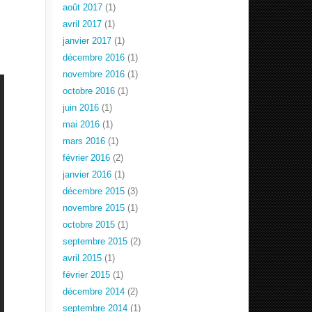
août 2017
(1)
avril 2017
(1)
janvier 2017
(1)
décembre 2016
(1)
novembre 2016
(1)
octobre 2016
(1)
juin 2016
(1)
mai 2016
(1)
mars 2016
(1)
février 2016
(2)
janvier 2016
(1)
décembre 2015
(3)
novembre 2015
(1)
octobre 2015
(1)
septembre 2015
(2)
avril 2015
(1)
février 2015
(1)
décembre 2014
(2)
septembre 2014
(1)