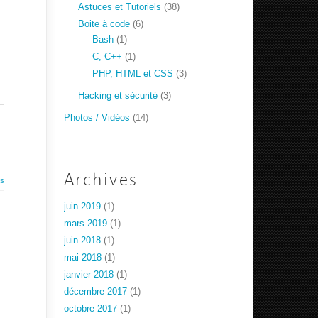
Astuces et Tutoriels
(38)
Boite à code
(6)
Bash
(1)
C, C++
(1)
PHP, HTML et CSS
(3)
Hacking et sécurité
(3)
Photos / Vidéos
(14)
Archives
es
juin 2019
(1)
mars 2019
(1)
juin 2018
(1)
mai 2018
(1)
janvier 2018
(1)
décembre 2017
(1)
octobre 2017
(1)