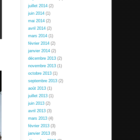
juillet 2014
(2)
juin 2014
(1)
mai 2014
(2)
avril 2014
(2)
mars 2014
(1)
février 2014
(2)
janvier 2014
(2)
décembre 2013
(2)
novembre 2013
(1)
octobre 2013
(1)
septembre 2013
(2)
août 2013
(1)
juillet 2013
(1)
juin 2013
(2)
avril 2013
(3)
mars 2013
(4)
février 2013
(3)
janvier 2013
(8)