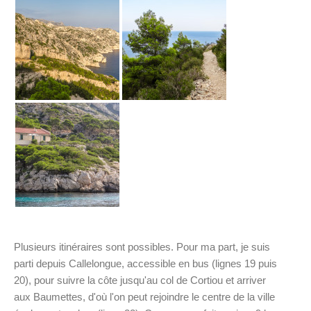
Plusieurs itinéraires sont possibles. Pour ma part, je suis
parti depuis Callelongue, accessible en bus (lignes 19 puis
20), pour suivre la côte jusqu'au col de Cortiou et arriver
aux Baumettes, d'où l'on peut rejoindre le centre de la ville