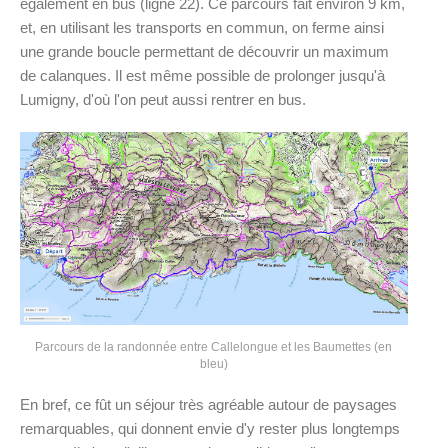
également en bus (ligne 22). Ce parcours fait environ 9 km,
et, en utilisant les transports en commun, on ferme ainsi
une grande boucle permettant de découvrir un maximum
de calanques. Il est même possible de prolonger jusqu'à
Lumigny, d'où l'on peut aussi rentrer en bus.
Parcours de la randonnée entre Callelongue et les Baumettes (en
bleu)
En bref, ce fût un séjour très agréable autour de paysages
remarquables, qui donnent envie d'y rester plus longtemps