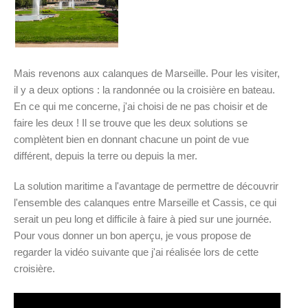
Mais revenons aux calanques de Marseille. Pour les visiter,
il y a deux options : la randonnée ou la croisière en bateau.
En ce qui me concerne, j'ai choisi de ne pas choisir et de
faire les deux ! Il se trouve que les deux solutions se
complètent bien en donnant chacune un point de vue
différent, depuis la terre ou depuis la mer.
La solution maritime a l'avantage de permettre de découvrir
l'ensemble des calanques entre Marseille et Cassis, ce qui
serait un peu long et difficile à faire à pied sur une journée.
Pour vous donner un bon aperçu, je vous propose de
regarder la vidéo suivante que j'ai réalisée lors de cette
croisière.