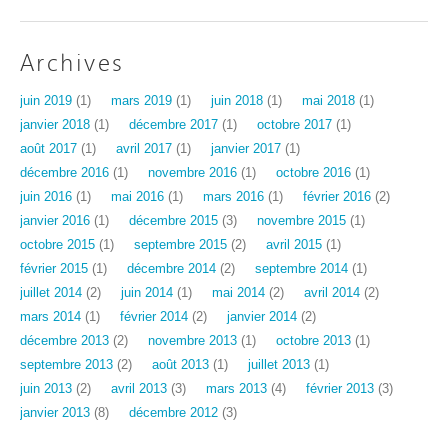
Archives
juin 2019
(1)
mars 2019
(1)
juin 2018
(1)
mai 2018
(1)
janvier 2018
(1)
décembre 2017
(1)
octobre 2017
(1)
août 2017
(1)
avril 2017
(1)
janvier 2017
(1)
décembre 2016
(1)
novembre 2016
(1)
octobre 2016
(1)
juin 2016
(1)
mai 2016
(1)
mars 2016
(1)
février 2016
(2)
janvier 2016
(1)
décembre 2015
(3)
novembre 2015
(1)
octobre 2015
(1)
septembre 2015
(2)
avril 2015
(1)
février 2015
(1)
décembre 2014
(2)
septembre 2014
(1)
juillet 2014
(2)
juin 2014
(1)
mai 2014
(2)
avril 2014
(2)
mars 2014
(1)
février 2014
(2)
janvier 2014
(2)
décembre 2013
(2)
novembre 2013
(1)
octobre 2013
(1)
septembre 2013
(2)
août 2013
(1)
juillet 2013
(1)
juin 2013
(2)
avril 2013
(3)
mars 2013
(4)
février 2013
(3)
janvier 2013
(8)
décembre 2012
(3)