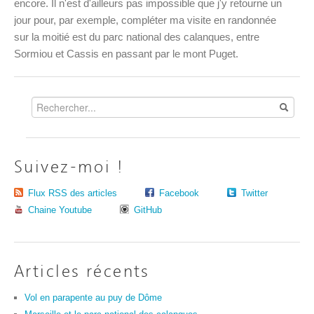
encore. Il n'est d'ailleurs pas impossible que j'y retourne un
jour pour, par exemple, compléter ma visite en randonnée
sur la moitié est du parc national des calanques, entre
Sormiou et Cassis en passant par le mont Puget.
Suivez-moi !
Flux RSS des articles
Facebook
Twitter
Chaine Youtube
GitHub
Articles récents
Vol en parapente au puy de Dôme