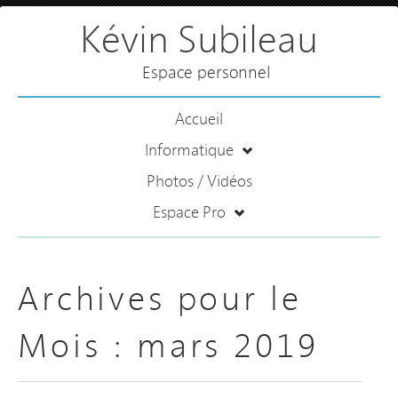
Kévin Subileau
Espace personnel
Accueil
Informatique
Photos / Vidéos
Espace Pro
Archives pour le
Mois :
mars 2019