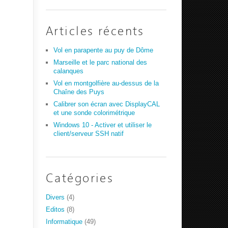
Articles récents
Vol en parapente au puy de Dôme
Marseille et le parc national des
calanques
Vol en montgolfière au-dessus de la
Chaîne des Puys
Calibrer son écran avec DisplayCAL
et une sonde colorimétrique
Windows 10 - Activer et utiliser le
client/serveur SSH natif
Catégories
Divers
(4)
Editos
(8)
Informatique
(49)