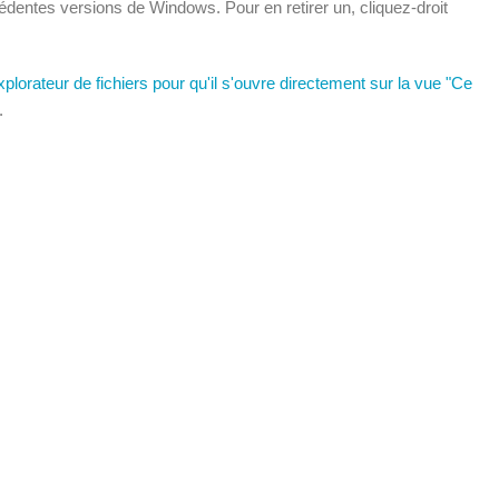
entes versions de Windows. Pour en retirer un, cliquez-droit
explorateur de fichiers pour qu'il s'ouvre directement sur la vue "Ce
.