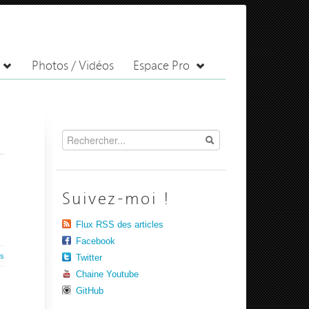
Photos / Vidéos
Espace Pro
Suivez-moi !
Flux RSS des articles
Facebook
es
Twitter
Chaine Youtube
GitHub