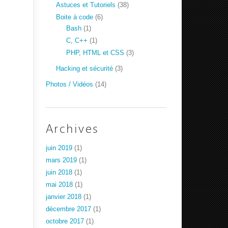
Astuces et Tutoriels
(38)
Boite à code
(6)
Bash
(1)
C, C++
(1)
PHP, HTML et CSS
(3)
Hacking et sécurité
(3)
Photos / Vidéos
(14)
Archives
juin 2019
(1)
mars 2019
(1)
juin 2018
(1)
mai 2018
(1)
janvier 2018
(1)
décembre 2017
(1)
octobre 2017
(1)