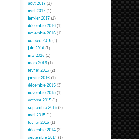
août 2017
(1)
avril 2017
(1)
janvier 2017
(1)
décembre 2016
(1)
novembre 2016
(1)
octobre 2016
(1)
juin 2016
(1)
mai 2016
(1)
mars 2016
(1)
février 2016
(2)
janvier 2016
(1)
décembre 2015
(3)
novembre 2015
(1)
octobre 2015
(1)
septembre 2015
(2)
avril 2015
(1)
février 2015
(1)
décembre 2014
(2)
septembre 2014
(1)