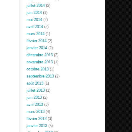
juillet 2014
(2)
juin 2014
(1)
mai 2014
(2)
avril 2014
(2)
mars 2014
(1)
février 2014
(2)
janvier 2014
(2)
décembre 2013
(2)
novembre 2013
(1)
octobre 2013
(1)
septembre 2013
(2)
août 2013
(1)
juillet 2013
(1)
juin 2013
(2)
avril 2013
(3)
mars 2013
(4)
février 2013
(3)
janvier 2013
(8)