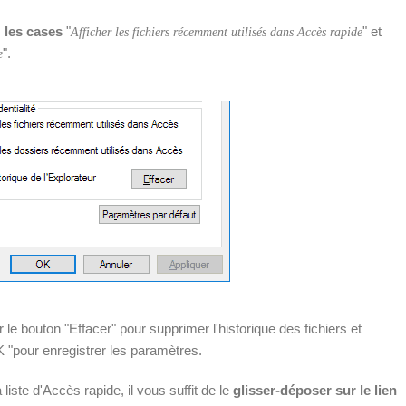
 les cases
"
" et
Afficher les fichiers récemment utilisés dans Accès rapide
".
e
le bouton "Effacer" pour supprimer l'historique des fichiers et
K "pour enregistrer les paramètres.
iste d'Accès rapide, il vous suffit de le
glisser-déposer sur le lien