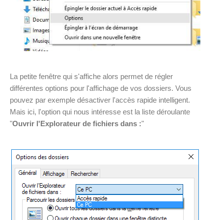
La petite fenêtre qui s'affiche alors permet de régler
différentes options pour l'affichage de vos dossiers. Vous
pouvez par exemple désactiver l'accès rapide intelligent.
Mais ici, l'option qui nous intéresse est la liste déroulante
"
Ouvrir l'Explorateur de fichiers dans :
"