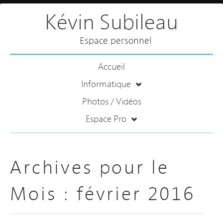
Kévin Subileau
Espace personnel
Accueil
Informatique
Photos / Vidéos
Espace Pro
Archives pour le
Mois :
février 2016