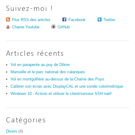
Suivez-moi !
Flux RSS des articles
Facebook
Twitter
Chaine Youtube
GitHub
Articles récents
Vol en parapente au puy de Dôme
Marseille et le parc national des calanques
Vol en montgolfière au-dessus de la Chaîne des Puys
Calibrer son écran avec DisplayCAL et une sonde colorimétrique
Windows 10 - Activer et utiliser le client/serveur SSH natif
Catégories
Divers
(4)