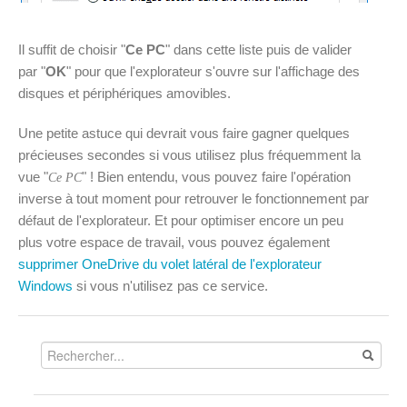
Il suffit de choisir "
Ce PC
" dans cette liste puis de valider
par "
OK
" pour que l'explorateur s'ouvre sur l'affichage des
disques et périphériques amovibles.
Une petite astuce qui devrait vous faire gagner quelques
précieuses secondes si vous utilisez plus fréquemment la
vue "
" ! Bien entendu, vous pouvez faire l'opération
Ce PC
inverse à tout moment pour retrouver le fonctionnement par
défaut de l'explorateur. Et pour optimiser encore un peu
plus votre espace de travail, vous pouvez également
supprimer OneDrive du volet latéral de l'explorateur
Windows
si vous n'utilisez pas ce service.