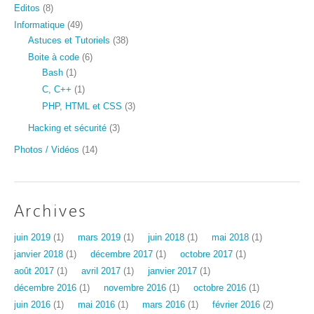
Editos
(8)
Informatique
(49)
Astuces et Tutoriels
(38)
Boite à code
(6)
Bash
(1)
C, C++
(1)
PHP, HTML et CSS
(3)
Hacking et sécurité
(3)
Photos / Vidéos
(14)
Archives
juin 2019
(1)
mars 2019
(1)
juin 2018
(1)
mai 2018
(1)
janvier 2018
(1)
décembre 2017
(1)
octobre 2017
(1)
août 2017
(1)
avril 2017
(1)
janvier 2017
(1)
décembre 2016
(1)
novembre 2016
(1)
octobre 2016
(1)
juin 2016
(1)
mai 2016
(1)
mars 2016
(1)
février 2016
(2)