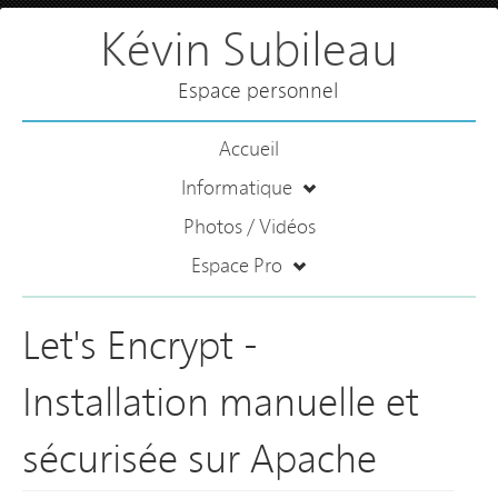
Kévin Subileau
Espace personnel
Accueil
Informatique
Photos / Vidéos
Espace Pro
Let's Encrypt -
Installation manuelle et
sécurisée sur Apache