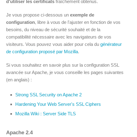
d'utiliser les certificats
fraîchement obtenus.
Je vous propose ci-dessous un
exemple de
configuration
, libre à vous de l'ajuster en fonction de vos
besoins, du niveau de sécurité souhaité et de la
compatibilité nécessaire avec les navigateurs de vos
visiteurs. Vous pouvez vous aider pour cela du
générateur
de configuration proposé par Mozilla
.
Si vous souhaitez en savoir plus sur la configuration SSL
avancée sur Apache, je vous conseille les pages suivantes
(en anglais) :
Strong SSL Security on Apache 2
Hardening Your Web Server's SSL Ciphers
Mozilla Wiki : Server Side TLS
Apache 2.4