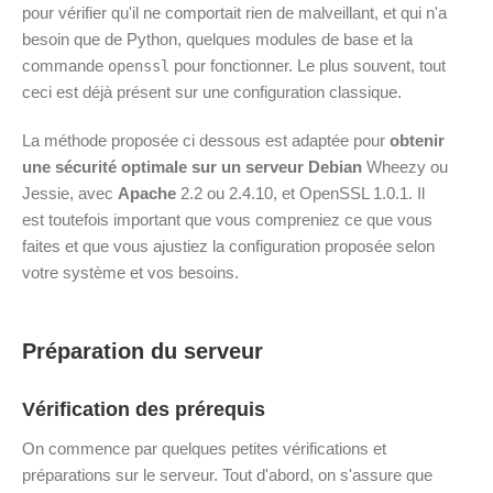
pour vérifier qu'il ne comportait rien de malveillant, et qui n'a
besoin que de Python, quelques modules de base et la
commande
pour fonctionner. Le plus souvent, tout
openssl
ceci est déjà présent sur une configuration classique.
La méthode proposée ci dessous est adaptée pour
obtenir
une sécurité optimale sur un serveur Debian
Wheezy ou
Jessie, avec
Apache
2.2 ou 2.4.10, et OpenSSL 1.0.1. Il
est toutefois important que vous compreniez ce que vous
faites et que vous ajustiez la configuration proposée selon
votre système et vos besoins.
Préparation du serveur
Vérification des prérequis
On commence par quelques petites vérifications et
préparations sur le serveur. Tout d'abord, on s'assure que