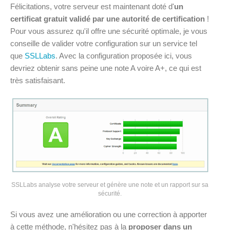
Félicitations, votre serveur est maintenant doté d'
un
certificat gratuit validé par une autorité de certification
!
Pour vous assurez qu'il offre une sécurité optimale, je vous
conseille de valider votre configuration sur un service tel
que
SSLLabs
. Avec la configuration proposée ici, vous
devriez obtenir sans peine une note A voire A+, ce qui est
très satisfaisant.
SSLLabs analyse votre serveur et génère une note et un rapport sur sa
sécurité.
Si vous avez une amélioration ou une correction à apporter
à cette méthode, n'hésitez pas à la
proposer dans un