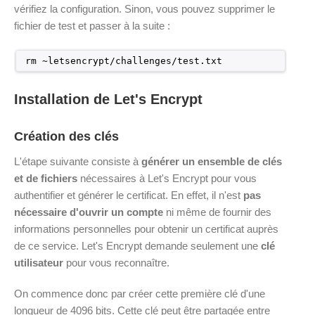
vérifiez la configuration. Sinon, vous pouvez supprimer le
fichier de test et passer à la suite :
rm ~letsencrypt/challenges/test.txt
Installation de Let's Encrypt
Création des clés
L'étape suivante consiste à
générer un ensemble de clés
et de fichiers
nécessaires à Let's Encrypt pour vous
authentifier et générer le certificat. En effet, il n'est
pas
nécessaire d'ouvrir un compte
ni même de fournir des
informations personnelles pour obtenir un certificat auprès
de ce service. Let's Encrypt demande seulement une
clé
utilisateur
pour vous reconnaître.
On commence donc par créer cette première clé d'une
longueur de 4096 bits. Cette clé peut être partagée entre