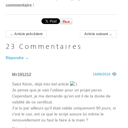
commentaire
!
←
Article précédent
Article suivant
→
23 Commentaires
Répondre →
Mr191212
16/06/2016
Salut Kévin, déjà très bel article
Je pense que je vais l'utiliser pour un projet perso.
Cependant, je me demande qu'en est il de la durée de
validité de ce certificat.
J'ai lu par ailleurs qu'il était valide uniquement 90 jours, si
c'est le cas, est ce que le script assure lui même le
renouvellement ou faut le faire à la main ?