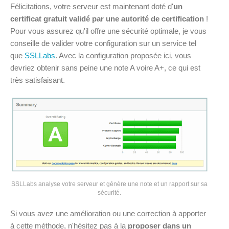
Félicitations, votre serveur est maintenant doté d'
un
certificat gratuit validé par une autorité de certification
!
Pour vous assurez qu'il offre une sécurité optimale, je vous
conseille de valider votre configuration sur un service tel
que
SSLLabs
. Avec la configuration proposée ici, vous
devriez obtenir sans peine une note A voire A+, ce qui est
très satisfaisant.
SSLLabs analyse votre serveur et génère une note et un rapport sur sa
sécurité.
Si vous avez une amélioration ou une correction à apporter
à cette méthode, n'hésitez pas à la
proposer dans un