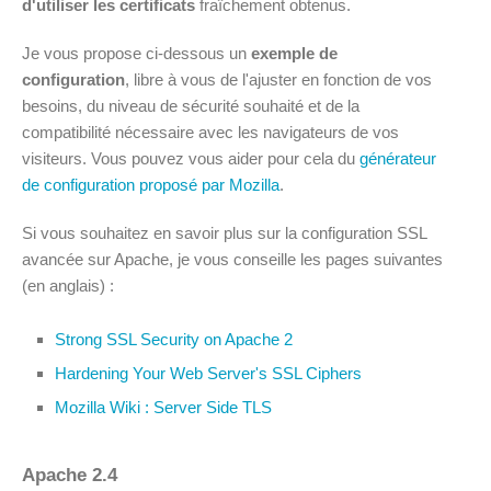
d'utiliser les certificats
fraîchement obtenus.
Je vous propose ci-dessous un
exemple de
configuration
, libre à vous de l'ajuster en fonction de vos
besoins, du niveau de sécurité souhaité et de la
compatibilité nécessaire avec les navigateurs de vos
visiteurs. Vous pouvez vous aider pour cela du
générateur
de configuration proposé par Mozilla
.
Si vous souhaitez en savoir plus sur la configuration SSL
avancée sur Apache, je vous conseille les pages suivantes
(en anglais) :
Strong SSL Security on Apache 2
Hardening Your Web Server's SSL Ciphers
Mozilla Wiki : Server Side TLS
Apache 2.4