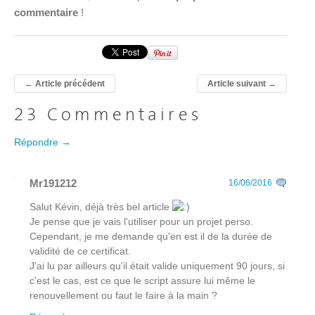
commentaire
!
←
Article précédent
Article suivant
→
23 Commentaires
Répondre →
Mr191212
16/06/2016
Salut Kévin, déjà très bel article
Je pense que je vais l'utiliser pour un projet perso.
Cependant, je me demande qu'en est il de la durée de
validité de ce certificat.
J'ai lu par ailleurs qu'il était valide uniquement 90 jours, si
c'est le cas, est ce que le script assure lui même le
renouvellement ou faut le faire à la main ?