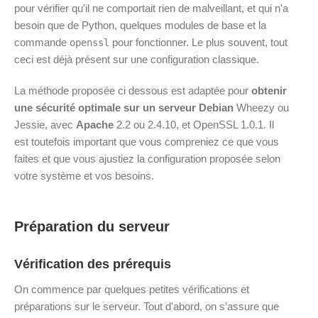
pour vérifier qu'il ne comportait rien de malveillant, et qui n'a
besoin que de Python, quelques modules de base et la
commande
pour fonctionner. Le plus souvent, tout
openssl
ceci est déjà présent sur une configuration classique.
La méthode proposée ci dessous est adaptée pour
obtenir
une sécurité optimale sur un serveur Debian
Wheezy ou
Jessie, avec
Apache
2.2 ou 2.4.10, et OpenSSL 1.0.1. Il
est toutefois important que vous compreniez ce que vous
faites et que vous ajustiez la configuration proposée selon
votre système et vos besoins.
Préparation du serveur
Vérification des prérequis
On commence par quelques petites vérifications et
préparations sur le serveur. Tout d'abord, on s'assure que