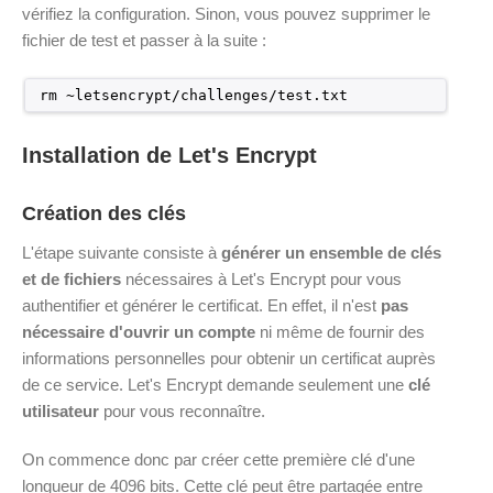
vérifiez la configuration. Sinon, vous pouvez supprimer le
fichier de test et passer à la suite :
rm ~letsencrypt/challenges/test.txt
Installation de Let's Encrypt
Création des clés
L'étape suivante consiste à
générer un ensemble de clés
et de fichiers
nécessaires à Let's Encrypt pour vous
authentifier et générer le certificat. En effet, il n'est
pas
nécessaire d'ouvrir un compte
ni même de fournir des
informations personnelles pour obtenir un certificat auprès
de ce service. Let's Encrypt demande seulement une
clé
utilisateur
pour vous reconnaître.
On commence donc par créer cette première clé d'une
longueur de 4096 bits. Cette clé peut être partagée entre