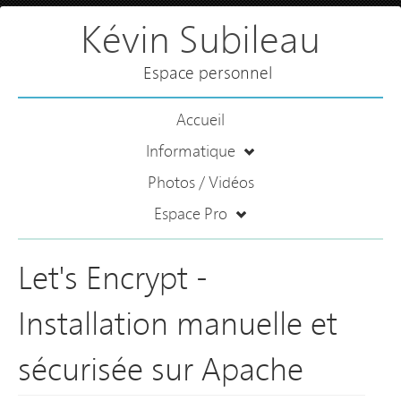
Kévin Subileau
Espace personnel
Accueil
Informatique
Photos / Vidéos
Espace Pro
Let's Encrypt -
Installation manuelle et
sécurisée sur Apache