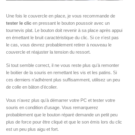
Une fois le couvercle en place, je vous recommande de
tester le clic
en pressant le bouton poussoir avec un
tournevis plat. Le bouton doit revenir à sa place après appui
en émettant le bruit caractéristique du clic. Si ce n'est pas
le cas, vous devrez probablement retirer à nouveau le
couvercle et réajuster la tension du ressort.
Si tout semble correct, il ne vous reste plus qu'à remonter
le boitier de la souris en remettant les vis et les patins. Si
ces derniers n’adhèrent plus suffisamment, utilisez un peu
de colle en bâton d'écolier.
Vous n'avez plus qu'à démarrer votre PC et tester votre
souris en condition d'usage. Vous remarquerez
probablement que le bouton réparé demande un petit peu
plus de force pour être cliqué et que le son émis lors du clic
est un peu plus aigu et fort.