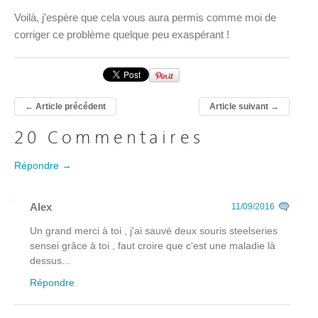
Voilà, j'espère que cela vous aura permis comme moi de
corriger ce problème quelque peu exaspérant !
←
Article précédent
Article suivant
→
20 Commentaires
Répondre →
Alex
11/09/2016
Un grand merci à toi , j'ai sauvé deux souris steelseries
sensei grâce à toi , faut croire que c'est une maladie là
dessus...
Répondre