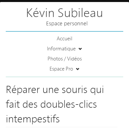
Kévin Subileau
Espace personnel
Accueil
Informatique
Photos / Vidéos
Espace Pro
Réparer une souris qui
fait des doubles-clics
intempestifs