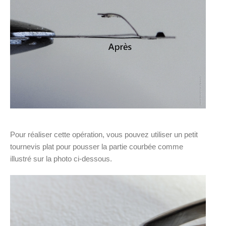
Pour réaliser cette opération, vous pouvez utiliser un petit
tournevis plat pour pousser la partie courbée comme
illustré sur la photo ci-dessous.