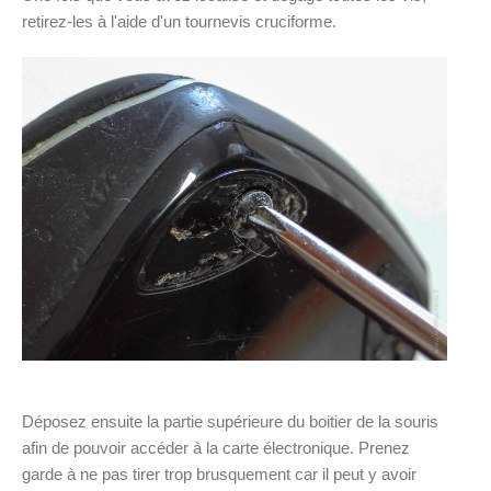
retirez-les à l'aide d'un tournevis cruciforme.
Déposez ensuite la partie supérieure du boitier de la souris
afin de pouvoir accéder à la carte électronique. Prenez
garde à ne pas tirer trop brusquement car il peut y avoir