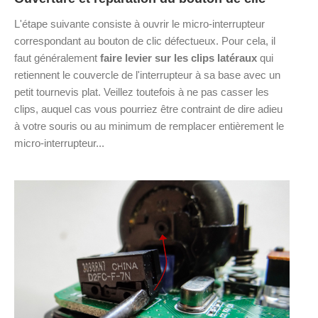
L'étape suivante consiste à ouvrir le micro-interrupteur
correspondant au bouton de clic défectueux. Pour cela, il
faut généralement
faire levier sur les clips latéraux
qui
retiennent le couvercle de l'interrupteur à sa base avec un
petit tournevis plat. Veillez toutefois à ne pas casser les
clips, auquel cas vous pourriez être contraint de dire adieu
à votre souris ou au minimum de remplacer entièrement le
micro-interrupteur...