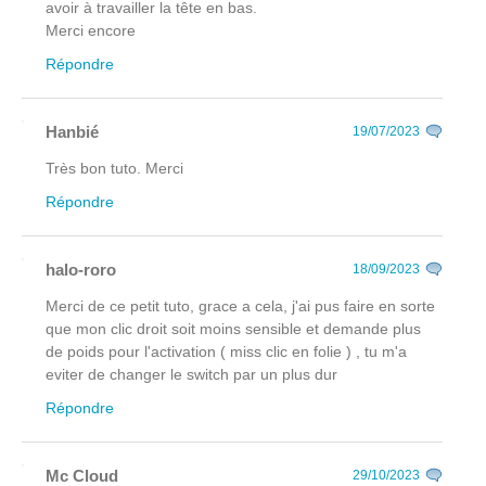
avoir à travailler la tête en bas.
Merci encore
Répondre
Hanbié
19/07/2023
Très bon tuto. Merci
Répondre
halo-roro
18/09/2023
Merci de ce petit tuto, grace a cela, j'ai pus faire en sorte
que mon clic droit soit moins sensible et demande plus
de poids pour l'activation ( miss clic en folie ) , tu m'a
eviter de changer le switch par un plus dur
Répondre
Mc Cloud
29/10/2023