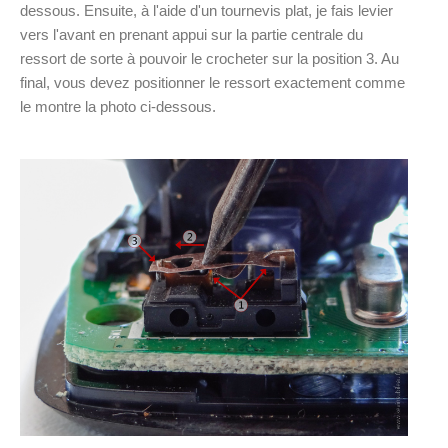
dessous. Ensuite, à l'aide d'un tournevis plat, je fais levier
vers l'avant en prenant appui sur la partie centrale du
ressort de sorte à pouvoir le crocheter sur la position 3. Au
final, vous devez positionner le ressort exactement comme
le montre la photo ci-dessous.