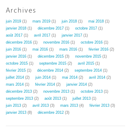
Archives
juin 2019
(1)
mars 2019
(1)
juin 2018
(1)
mai 2018
(1)
janvier 2018
(1)
décembre 2017
(1)
octobre 2017
(1)
août 2017
(1)
avril 2017
(1)
janvier 2017
(1)
décembre 2016
(1)
novembre 2016
(1)
octobre 2016
(1)
juin 2016
(1)
mai 2016
(1)
mars 2016
(1)
février 2016
(2)
janvier 2016
(1)
décembre 2015
(3)
novembre 2015
(1)
octobre 2015
(1)
septembre 2015
(2)
avril 2015
(1)
février 2015
(1)
décembre 2014
(2)
septembre 2014
(1)
juillet 2014
(2)
juin 2014
(1)
mai 2014
(2)
avril 2014
(2)
mars 2014
(1)
février 2014
(2)
janvier 2014
(2)
décembre 2013
(2)
novembre 2013
(1)
octobre 2013
(1)
septembre 2013
(2)
août 2013
(1)
juillet 2013
(1)
juin 2013
(2)
avril 2013
(3)
mars 2013
(4)
février 2013
(3)
janvier 2013
(8)
décembre 2012
(3)