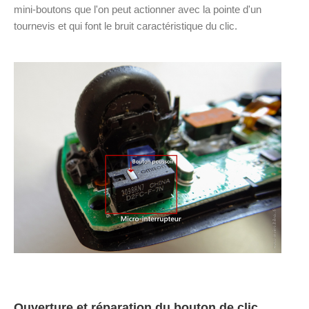
mini-boutons que l'on peut actionner avec la pointe d'un
tournevis et qui font le bruit caractéristique du clic.
Ouverture et réparation du bouton de clic