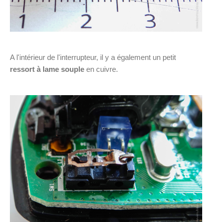
A l'intérieur de l'interrupteur, il y a également un petit
ressort à lame souple
en cuivre.