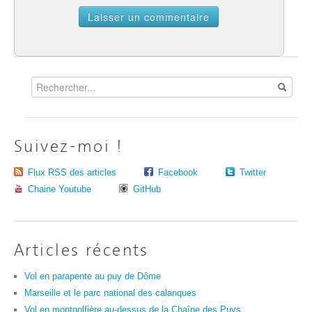
Suivez-moi !
Flux RSS des articles
Facebook
Twitter
Chaine Youtube
GitHub
Articles récents
Vol en parapente au puy de Dôme
Marseille et le parc national des calanques
Vol en montgolfière au-dessus de la Chaîne des Puys