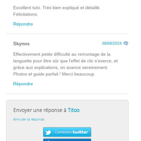
Excellent tuto. Très bien expliqué et détaillé.
Félicitations.
Répondre
Skynos
08/08/2024
Effectivement petite difficulté au remontage de la
languette pour être sûr que l'effet de clic s'exerce, et
grâce aux explications, on avance sereinement.
Photos et guide parfait ! Merci beaucoup.
Répondre
Envoyer une réponse à
Titoo
Annuler la réponse.