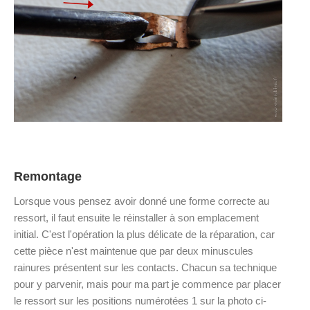
Remontage
Lorsque vous pensez avoir donné une forme correcte au
ressort, il faut ensuite le réinstaller à son emplacement
initial. C'est l'opération la plus délicate de la réparation, car
cette pièce n'est maintenue que par deux minuscules
rainures présentent sur les contacts. Chacun sa technique
pour y parvenir, mais pour ma part je commence par placer
le ressort sur les positions numérotées 1 sur la photo ci-