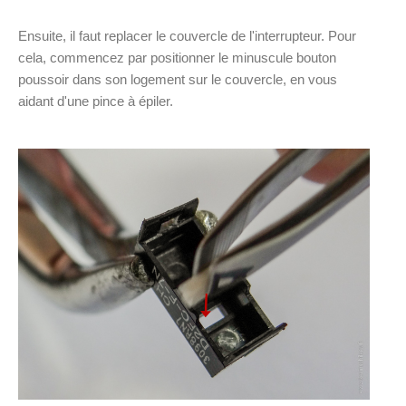
Ensuite, il faut replacer le couvercle de l'interrupteur. Pour
cela, commencez par positionner le minuscule bouton
poussoir dans son logement sur le couvercle, en vous
aidant d'une pince à épiler.