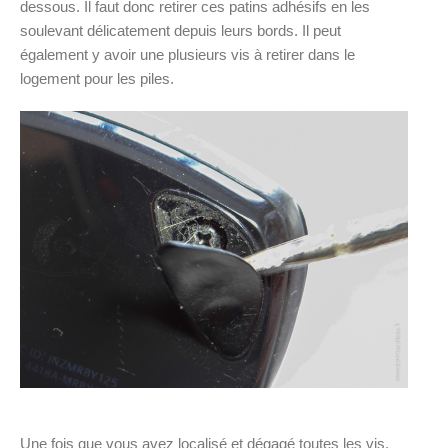
dessous. Il faut donc retirer ces patins adhésifs en les
soulevant délicatement depuis leurs bords. Il peut
également y avoir une plusieurs vis à retirer dans le
logement pour les piles.
Une fois que vous avez localisé et dégagé toutes les vis,