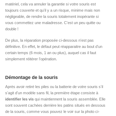
matériel, cela va annuler la garantie si votre souris est
toujours couverte et qu'il y a un risque, minime mais non
négligeable, de rendre la souris totalement inopérante si
vous commettez une maladresse. C'est un peu quitte ou
double !
De plus, la réparation proposée ci-dessous n'est pas
définitive. En effet, le défaut peut réapparaitre au bout d'un
certain temps (6 mois, 1 an ou plus), auquel cas il faut
simplement réitérer l'opération.
Démontage de la souris
Après avoir retiré les piles ou la batterie de votre souris s'il
s'agit d'un modèle sans fil, la première étape consiste à
identifier les vis
qui maintiennent la souris assemblée. Elle
sont souvent cachées derrière les patins situés en dessous
de la souris, comme vous pouvez le voir sur la photo ci-