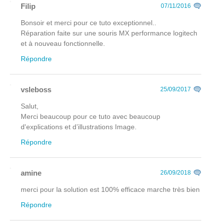
Filip
07/11/2016
Bonsoir et merci pour ce tuto exceptionnel..
Réparation faite sur une souris MX performance logitech
et à nouveau fonctionnelle.
Répondre
vsleboss
25/09/2017
Salut,
Merci beaucoup pour ce tuto avec beaucoup
d'explications et d’illustrations Image.
Répondre
amine
26/09/2018
merci pour la solution est 100% efficace marche très bien
Répondre