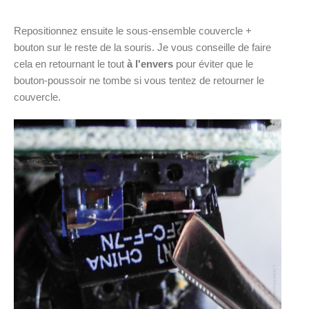
Repositionnez ensuite le sous-ensemble couvercle +
bouton sur le reste de la souris. Je vous conseille de faire
cela en retournant le tout
à l'envers
pour éviter que le
bouton-poussoir ne tombe si vous tentez de retourner le
couvercle.