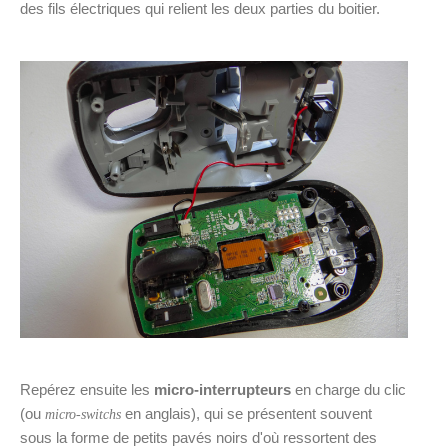
des fils électriques qui relient les deux parties du boitier.
Repérez ensuite les
micro-interrupteurs
en charge du clic
(ou
en anglais), qui se présentent souvent
micro-switchs
sous la forme de petits pavés noirs d'où ressortent des