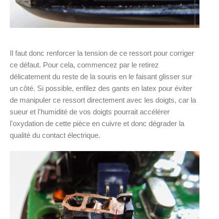
Il faut donc renforcer la tension de ce ressort pour corriger
ce défaut. Pour cela, commencez par le retirez
délicatement du reste de la souris en le faisant glisser sur
un côté. Si possible, enfilez des gants en latex pour éviter
de manipuler ce ressort directement avec les doigts, car la
sueur et l'humidité de vos doigts pourrait accélérer
l'oxydation de cette pièce en cuivre et donc dégrader la
qualité du contact électrique.