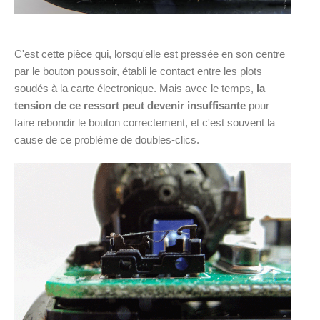
C'est cette pièce qui, lorsqu'elle est pressée en son centre
par le bouton poussoir, établi le contact entre les plots
soudés à la carte électronique. Mais avec le temps,
la
tension de ce ressort peut devenir insuffisante
pour
faire rebondir le bouton correctement, et c'est souvent la
cause de ce problème de doubles-clics.