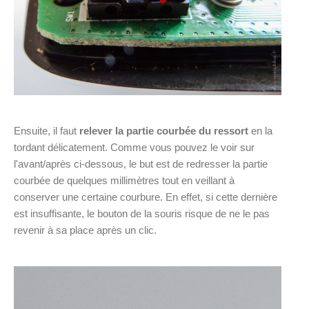
Ensuite, il faut
relever la partie courbée du ressort
en la
tordant délicatement. Comme vous pouvez le voir sur
l'avant/après ci-dessous, le but est de redresser la partie
courbée de quelques millimètres tout en veillant à
conserver une certaine courbure. En effet, si cette dernière
est insuffisante, le bouton de la souris risque de ne le pas
revenir à sa place après un clic.