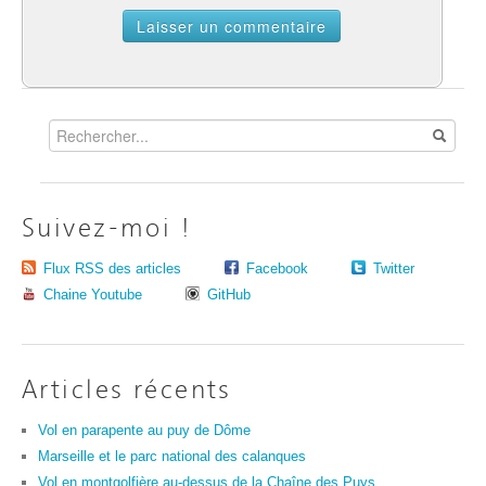
Suivez-moi !
Flux RSS des articles
Facebook
Twitter
Chaine Youtube
GitHub
Articles récents
Vol en parapente au puy de Dôme
Marseille et le parc national des calanques
Vol en montgolfière au-dessus de la Chaîne des Puys