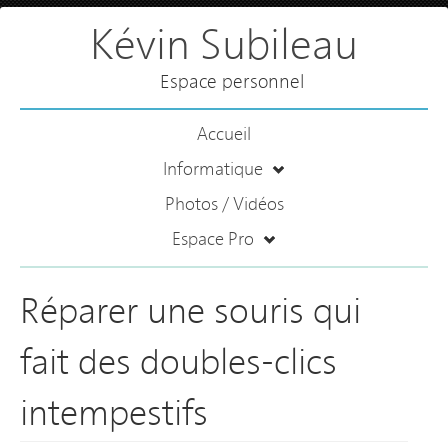
Kévin Subileau
Espace personnel
Accueil
Informatique
Photos / Vidéos
Espace Pro
Réparer une souris qui
fait des doubles-clics
intempestifs