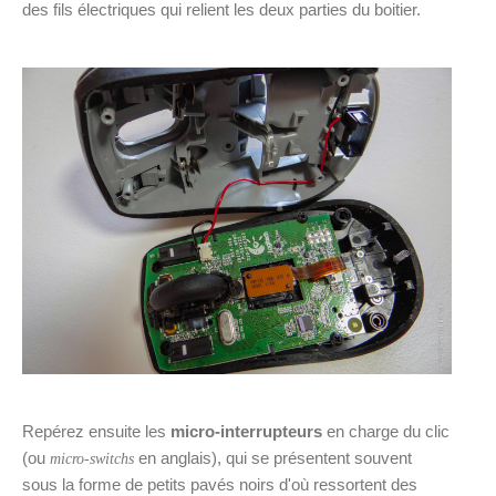
des fils électriques qui relient les deux parties du boitier.
Repérez ensuite les
micro-interrupteurs
en charge du clic
(ou
en anglais), qui se présentent souvent
micro-switchs
sous la forme de petits pavés noirs d'où ressortent des