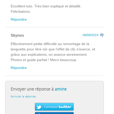
Excellent tuto. Très bien expliqué et détaillé.
Félicitations.
Répondre
Skynos
08/08/2024
Effectivement petite difficulté au remontage de la
languette pour être sûr que l'effet de clic s'exerce, et
grâce aux explications, on avance sereinement.
Photos et guide parfait ! Merci beaucoup.
Répondre
Envoyer une réponse à
amine
Annuler la réponse.