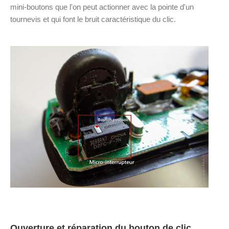
mini-boutons que l'on peut actionner avec la pointe d'un
tournevis et qui font le bruit caractéristique du clic.
Ouverture et réparation du bouton de clic