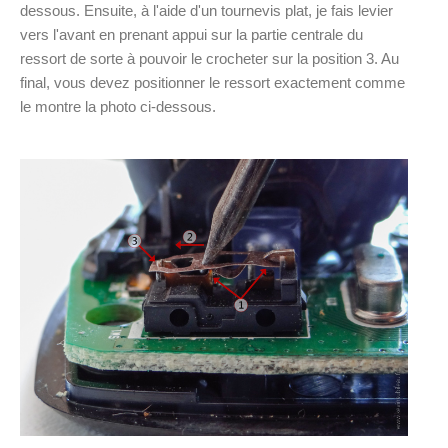
dessous. Ensuite, à l'aide d'un tournevis plat, je fais levier
vers l'avant en prenant appui sur la partie centrale du
ressort de sorte à pouvoir le crocheter sur la position 3. Au
final, vous devez positionner le ressort exactement comme
le montre la photo ci-dessous.