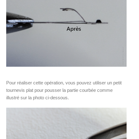
Pour réaliser cette opération, vous pouvez utiliser un petit
tournevis plat pour pousser la partie courbée comme
illustré sur la photo ci-dessous.