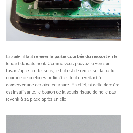
Ensuite, il faut
relever la partie courbée du ressort
en la
tordant délicatement. Comme vous pouvez le voir sur
l'avant/après ci-dessous, le but est de redresser la partie
courbée de quelques millimètres tout en veillant à
conserver une certaine courbure. En effet, si cette dernière
est insuffisante, le bouton de la souris risque de ne le pas
revenir à sa place après un clic.