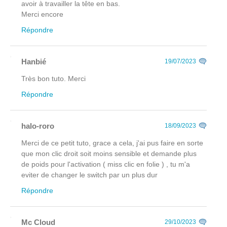
avoir à travailler la tête en bas.
Merci encore
Répondre
Hanbié
19/07/2023
Très bon tuto. Merci
Répondre
halo-roro
18/09/2023
Merci de ce petit tuto, grace a cela, j'ai pus faire en sorte
que mon clic droit soit moins sensible et demande plus
de poids pour l'activation ( miss clic en folie ) , tu m'a
eviter de changer le switch par un plus dur
Répondre
Mc Cloud
29/10/2023