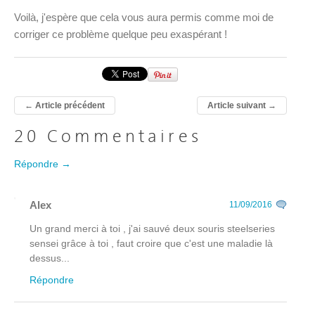
Voilà, j'espère que cela vous aura permis comme moi de
corriger ce problème quelque peu exaspérant !
←
Article précédent
Article suivant
→
20 Commentaires
Répondre →
Alex
11/09/2016
Un grand merci à toi , j'ai sauvé deux souris steelseries
sensei grâce à toi , faut croire que c'est une maladie là
dessus...
Répondre