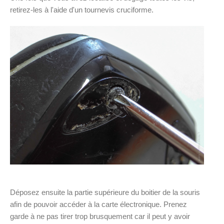
retirez-les à l'aide d'un tournevis cruciforme.
Déposez ensuite la partie supérieure du boitier de la souris
afin de pouvoir accéder à la carte électronique. Prenez
garde à ne pas tirer trop brusquement car il peut y avoir