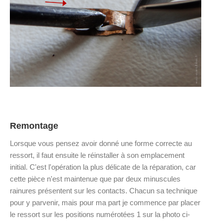
Remontage
Lorsque vous pensez avoir donné une forme correcte au
ressort, il faut ensuite le réinstaller à son emplacement
initial. C'est l'opération la plus délicate de la réparation, car
cette pièce n'est maintenue que par deux minuscules
rainures présentent sur les contacts. Chacun sa technique
pour y parvenir, mais pour ma part je commence par placer
le ressort sur les positions numérotées 1 sur la photo ci-