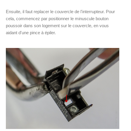
Ensuite, il faut replacer le couvercle de l'interrupteur. Pour
cela, commencez par positionner le minuscule bouton
poussoir dans son logement sur le couvercle, en vous
aidant d'une pince à épiler.