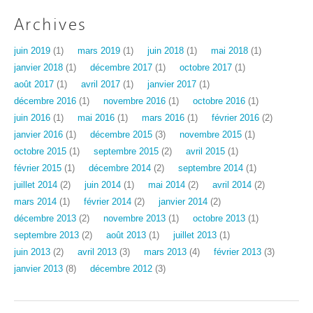
Archives
juin 2019
(1)
mars 2019
(1)
juin 2018
(1)
mai 2018
(1)
janvier 2018
(1)
décembre 2017
(1)
octobre 2017
(1)
août 2017
(1)
avril 2017
(1)
janvier 2017
(1)
décembre 2016
(1)
novembre 2016
(1)
octobre 2016
(1)
juin 2016
(1)
mai 2016
(1)
mars 2016
(1)
février 2016
(2)
janvier 2016
(1)
décembre 2015
(3)
novembre 2015
(1)
octobre 2015
(1)
septembre 2015
(2)
avril 2015
(1)
février 2015
(1)
décembre 2014
(2)
septembre 2014
(1)
juillet 2014
(2)
juin 2014
(1)
mai 2014
(2)
avril 2014
(2)
mars 2014
(1)
février 2014
(2)
janvier 2014
(2)
décembre 2013
(2)
novembre 2013
(1)
octobre 2013
(1)
septembre 2013
(2)
août 2013
(1)
juillet 2013
(1)
juin 2013
(2)
avril 2013
(3)
mars 2013
(4)
février 2013
(3)
janvier 2013
(8)
décembre 2012
(3)