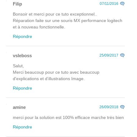
Filip
07/11/2016
Bonsoir et merci pour ce tuto exceptionnel..
Réparation faite sur une souris MX performance logitech
et à nouveau fonctionnelle.
Répondre
vsleboss
25/09/2017
Salut,
Merci beaucoup pour ce tuto avec beaucoup
d'explications et d’illustrations Image.
Répondre
amine
26/09/2018
merci pour la solution est 100% efficace marche très bien
Répondre