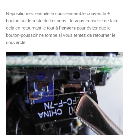
Repositionnez ensuite le sous-ensemble couvercle +
bouton sur le reste de la souris. Je vous conseille de faire
cela en retournant le tout
à l'envers
pour éviter que le
bouton-poussoir ne tombe si vous tentez de retourner le
couvercle.