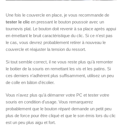
Une fois le couvercle en place, je vous recommande de
tester le clic
en pressant le bouton poussoir avec un
tournevis plat. Le bouton doit revenir à sa place après appui
en émettant le bruit caractéristique du clic. Si ce n'est pas
le cas, vous devrez probablement retirer à nouveau le
couvercle et réajuster la tension du ressort.
Si tout semble correct, il ne vous reste plus qu'à remonter
le boitier de la souris en remettant les vis et les patins. Si
ces derniers n’adhèrent plus suffisamment, utilisez un peu
de colle en bâton d'écolier.
Vous n'avez plus qu'à démarrer votre PC et tester votre
souris en condition d'usage. Vous remarquerez
probablement que le bouton réparé demande un petit peu
plus de force pour être cliqué et que le son émis lors du clic
est un peu plus aigu et fort.