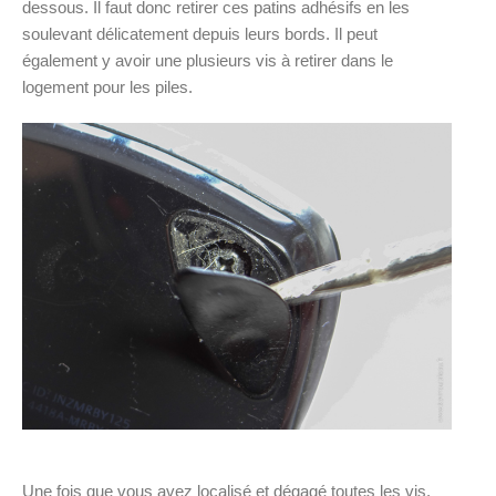
dessous. Il faut donc retirer ces patins adhésifs en les
soulevant délicatement depuis leurs bords. Il peut
également y avoir une plusieurs vis à retirer dans le
logement pour les piles.
Une fois que vous avez localisé et dégagé toutes les vis,