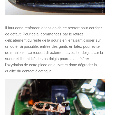
Il faut donc renforcer la tension de ce ressort pour corriger
ce défaut. Pour cela, commencez par le retirez
délicatement du reste de la souris en le faisant glisser sur
un côté. Si possible, enfilez des gants en latex pour éviter
de manipuler ce ressort directement avec les doigts, car la
sueur et l'humidité de vos doigts pourrait accélérer
l'oxydation de cette pièce en cuivre et donc dégrader la
qualité du contact électrique.