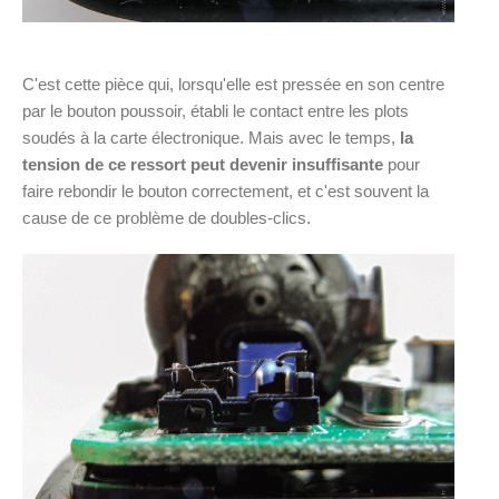
C'est cette pièce qui, lorsqu'elle est pressée en son centre
par le bouton poussoir, établi le contact entre les plots
soudés à la carte électronique. Mais avec le temps,
la
tension de ce ressort peut devenir insuffisante
pour
faire rebondir le bouton correctement, et c'est souvent la
cause de ce problème de doubles-clics.