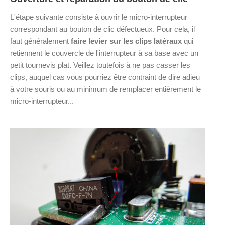
L'étape suivante consiste à ouvrir le micro-interrupteur
correspondant au bouton de clic défectueux. Pour cela, il
faut généralement
faire levier sur les clips latéraux
qui
retiennent le couvercle de l'interrupteur à sa base avec un
petit tournevis plat. Veillez toutefois à ne pas casser les
clips, auquel cas vous pourriez être contraint de dire adieu
à votre souris ou au minimum de remplacer entièrement le
micro-interrupteur...