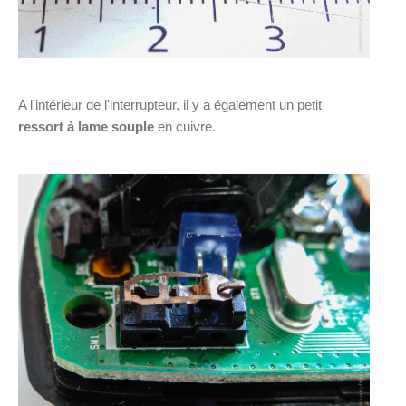
A l'intérieur de l'interrupteur, il y a également un petit
ressort à lame souple
en cuivre.