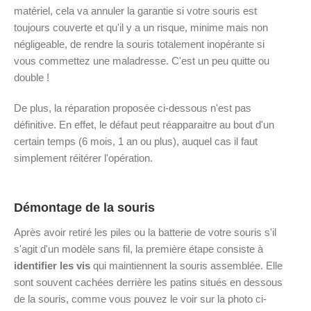
matériel, cela va annuler la garantie si votre souris est
toujours couverte et qu'il y a un risque, minime mais non
négligeable, de rendre la souris totalement inopérante si
vous commettez une maladresse. C'est un peu quitte ou
double !
De plus, la réparation proposée ci-dessous n'est pas
définitive. En effet, le défaut peut réapparaitre au bout d'un
certain temps (6 mois, 1 an ou plus), auquel cas il faut
simplement réitérer l'opération.
Démontage de la souris
Après avoir retiré les piles ou la batterie de votre souris s'il
s'agit d'un modèle sans fil, la première étape consiste à
identifier les vis
qui maintiennent la souris assemblée. Elle
sont souvent cachées derrière les patins situés en dessous
de la souris, comme vous pouvez le voir sur la photo ci-