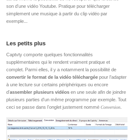
son d'une vidéo Youtube. Pratique pour télécharger
simplement une musique à partir du clip vidéo par
exemple...
Les petits plus
Captvty comporte quelques fonctionnalités
supplémentaires qui le rendent vraiment pratique et
complet. Parmi elles, il y a notamment la possibilité de
convertir le format de la vidéo téléchargée
pour l’adapter
à une lecture sur certains périphériques ou encore
d'
assembler plusieurs vidéos
en une seule afin de joindre
plusieurs parties d'un même programme par exemple. Tout
ceci se passe dans l'onglet justement nommé
.
Conversion