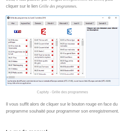
cliquer sur le lien
.
Grille des programmes
Captvty - Grille des programmes
Il vous suffit alors de cliquer sur le bouton rouge en face du
programme souhaité pour programmer son enregistrement.