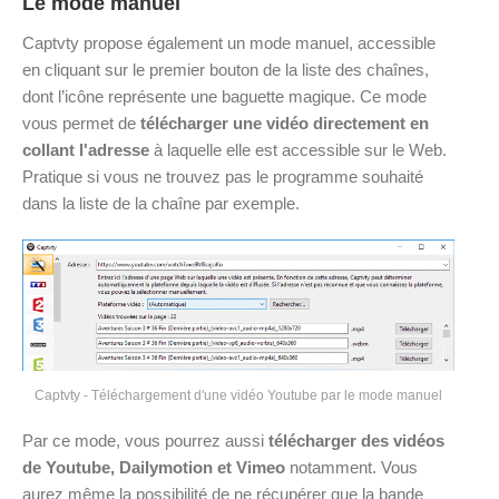
Le mode manuel
Captvty propose également un mode manuel, accessible
en cliquant sur le premier bouton de la liste des chaînes,
dont l’icône représente une baguette magique. Ce mode
vous permet de
télécharger une vidéo directement en
collant l'adresse
à laquelle elle est accessible sur le Web.
Pratique si vous ne trouvez pas le programme souhaité
dans la liste de la chaîne par exemple.
Captvty - Téléchargement d'une vidéo Youtube par le mode manuel
Par ce mode, vous pourrez aussi
télécharger des vidéos
de Youtube, Dailymotion et Vimeo
notamment. Vous
aurez même la possibilité de ne récupérer que la bande