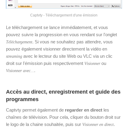
Captvty - Téléchargement d'une émission
Le téléchargement se lance immédiatement, et vous
pouvez suivre la progression en vous rendant sur l'onglet
. Si vous ne souhaitez pas attendre, vous
Téléchargement
pouvez également visionner directement la vidéo en
avec le lecteur du site Web ou VLC via un clic
streaming
droit sur l'émission puis respectivement
ou
Visionner
.
Visionner avec...
Accès au direct, enregistrement et guide des
programmes
Captvty permet également de
regarder en direct
les
chaînes de télévision. Pour cela, cliquer du bouton droit sur
le logo de la chaine souhaitée, puis sur
.
Visionner en direct