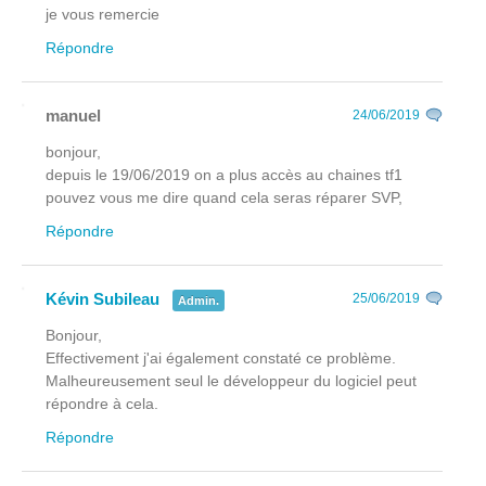
je vous remercie
Répondre
manuel
24/06/2019
bonjour,
depuis le 19/06/2019 on a plus accès au chaines tf1
pouvez vous me dire quand cela seras réparer SVP,
Répondre
Kévin Subileau
25/06/2019
Admin.
Bonjour,
Effectivement j'ai également constaté ce problème.
Malheureusement seul le développeur du logiciel peut
répondre à cela.
Répondre