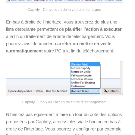
Captvty - Conversion de la vidéo téléchargée
En bas à droite de l'interface, vous trouverez de plus une
liste déroulante permettant de
planifier l'action à exécuter
à la fin du traitement de la liste de téléchargement. Vous
pourrez ainsi demander à
arrêter ou mettre en veille
automatiquement
votre PC à la fin du téléchargement.
Captvty - Choix de l'action de fin de téléchargement
N'hésitez pas également à faire un tour du côté des options
proposées par Captvty, accessibles via le bouton en bas à
droite de l'interface. Vous pourrez y configurer par exemple