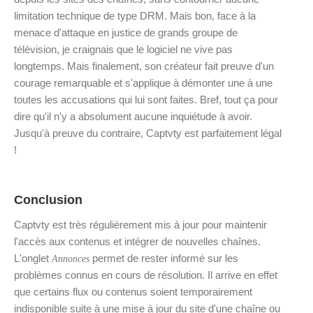
limitation technique de type DRM. Mais bon, face à la
menace d'attaque en justice de grands groupe de
télévision, je craignais que le logiciel ne vive pas
longtemps. Mais finalement, son créateur fait preuve d'un
courage remarquable et s'applique à démonter une à une
toutes les accusations qui lui sont faites. Bref, tout ça pour
dire qu'il n'y a absolument aucune inquiétude à avoir.
Jusqu'à preuve du contraire, Captvty est parfaitement légal
!
Conclusion
Captvty est très régulièrement mis à jour pour maintenir
l'accès aux contenus et intégrer de nouvelles chaînes.
L'onglet
permet de rester informé sur les
Annonces
problèmes connus en cours de résolution. Il arrive en effet
que certains flux ou contenus soient temporairement
indisponible suite à une mise à jour du site d'une chaîne ou