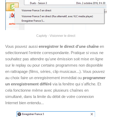
Captvty - Visionner le direct
Vous pouvez aussi
enregistrer le direct d'une chaîne
en
sélectionnant l'entrée correspondante. Pratique si vous ne
souhaitez pas attendre qu'une émission soit mise en ligne
sur le replay ou pour certains programmes non disponible
en rattrapage (films, séries, clip musicaux...). Vous pouvez
au choix faire un enregistrement immédiat ou
programmer
un enregistrement différé
via la fenêtre qui s'affiche. Et
cela fonctionne même avec plusieurs chaînes en
simultané, dans la limite du débit de votre connexion
Internet bien entendu...