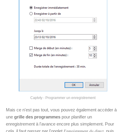
Captvty - Programmer un enregistrement
Mais ce n'est pas tout, vous pouvez également accéder à
une
grille des programmes
pour planifier un
enregistrement à l'avance encore plus simplement. Pour
cela, il faut passer par l'onglet
, puis
Enregistrement du direct