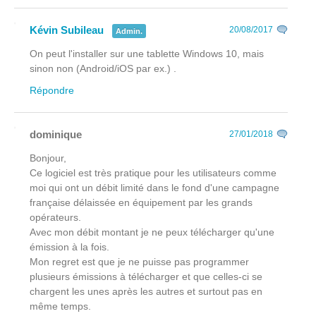
Kévin Subileau
20/08/2017
Admin.
On peut l'installer sur une tablette Windows 10, mais
sinon non (Android/iOS par ex.) .
Répondre
dominique
27/01/2018
Bonjour,
Ce logiciel est très pratique pour les utilisateurs comme
moi qui ont un débit limité dans le fond d'une campagne
française délaissée en équipement par les grands
opérateurs.
Avec mon débit montant je ne peux télécharger qu'une
émission à la fois.
Mon regret est que je ne puisse pas programmer
plusieurs émissions à télécharger et que celles-ci se
chargent les unes après les autres et surtout pas en
même temps.