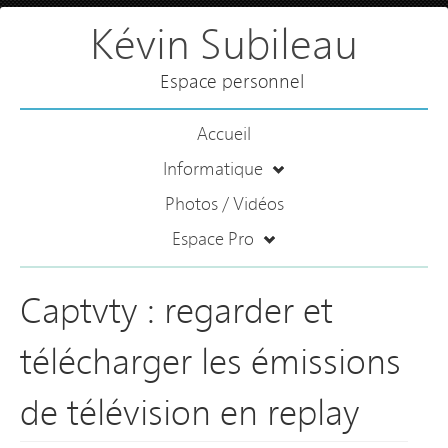
Kévin Subileau
Espace personnel
Accueil
Informatique
Photos / Vidéos
Espace Pro
Captvty : regarder et
télécharger les émissions
de télévision en replay