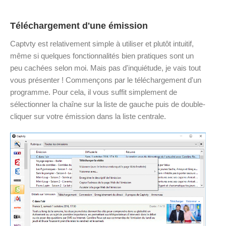
Téléchargement d'une émission
Captvty est relativement simple à utiliser et plutôt intuitif,
même si quelques fonctionnalités bien pratiques sont un
peu cachées selon moi. Mais pas d'inquiétude, je vais tout
vous présenter ! Commençons par le téléchargement d'un
programme. Pour cela, il vous suffit simplement de
sélectionner la chaîne sur la liste de gauche puis de double-
cliquer sur votre émission dans la liste centrale.