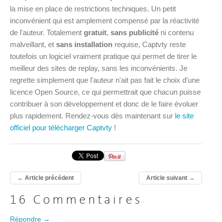
la mise en place de restrictions techniques. Un petit
inconvénient qui est amplement compensé par la réactivité
de l'auteur. Totalement
gratuit
,
sans publicité
ni contenu
malveillant, et
sans installation
requise, Captvty reste
toutefois un logiciel vraiment pratique qui permet de tirer le
meilleur des sites de replay, sans les inconvénients. Je
regrette simplement que l'auteur n'ait pas fait le choix d'une
licence Open Source, ce qui permettrait que chacun puisse
contribuer à son développement et donc de le faire évoluer
plus rapidement. Rendez-vous dès maintenant sur
le site
officiel pour télécharger Captvty !
←
Article précédent
Article suivant
→
16 Commentaires
Répondre →