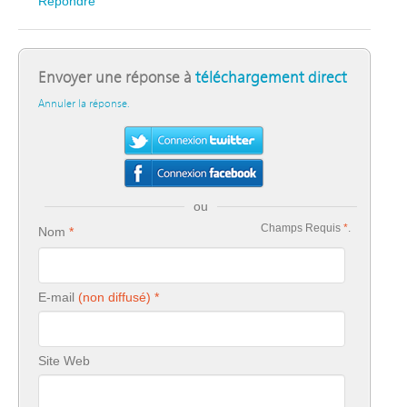
Répondre
Envoyer une réponse à
téléchargement direct
Annuler la réponse.
ou
Champs Requis
*
.
Nom
E-mail
Site Web