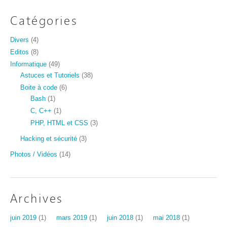
Catégories
Divers
(4)
Editos
(8)
Informatique
(49)
Astuces et Tutoriels
(38)
Boite à code
(6)
Bash
(1)
C, C++
(1)
PHP, HTML et CSS
(3)
Hacking et sécurité
(3)
Photos / Vidéos
(14)
Archives
juin 2019
(1)
mars 2019
(1)
juin 2018
(1)
mai 2018
(1)