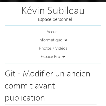
Kévin Subileau
Espace personnel
Accueil
Informatique
Photos / Vidéos
Espace Pro
Git - Modifier un ancien
commit avant
publication