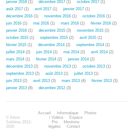
janvier 2018
(1)
décembre 2017
(1)
octobre 2017
(1)
août 2017
(1)
avril 2017
(1)
janvier 2017
(1)
décembre 2016
(1)
novembre 2016
(1)
octobre 2016
(1)
juin 2016
(1)
mai 2016
(1)
mars 2016
(1)
février 2016
(2)
janvier 2016
(1)
décembre 2015
(3)
novembre 2015
(1)
octobre 2015
(1)
septembre 2015
(2)
avril 2015
(1)
février 2015
(1)
décembre 2014
(2)
septembre 2014
(1)
juillet 2014
(2)
juin 2014
(1)
mai 2014
(2)
avril 2014
(2)
mars 2014
(1)
février 2014
(2)
janvier 2014
(2)
décembre 2013
(2)
novembre 2013
(1)
octobre 2013
(1)
septembre 2013
(2)
août 2013
(1)
juillet 2013
(1)
juin 2013
(2)
avril 2013
(3)
mars 2013
(4)
février 2013
(3)
janvier 2013
(8)
décembre 2012
(3)
Accueil
Informatique
Photos
© Kévin
/ Vidéos
Espace
Subileau 2012-
Pro
Mentions
2026
légales
Contact