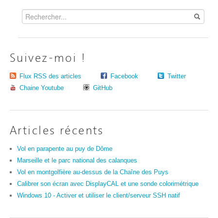
Suivez-moi !
Flux RSS des articles
Facebook
Twitter
Chaine Youtube
GitHub
Articles récents
Vol en parapente au puy de Dôme
Marseille et le parc national des calanques
Vol en montgolfière au-dessus de la Chaîne des Puys
Calibrer son écran avec DisplayCAL et une sonde colorimétrique
Windows 10 - Activer et utiliser le client/serveur SSH natif