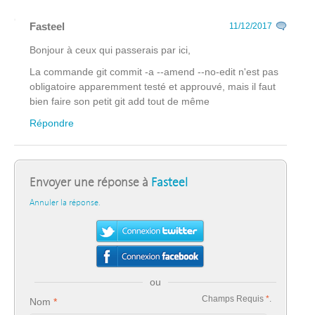
Fasteel
11/12/2017
Bonjour à ceux qui passerais par ici,
La commande git commit -a --amend --no-edit n'est pas
obligatoire apparemment testé et approuvé, mais il faut
bien faire son petit git add tout de même
Répondre
Envoyer une réponse à
Fasteel
Annuler la réponse.
ou
Champs Requis
*
.
Nom