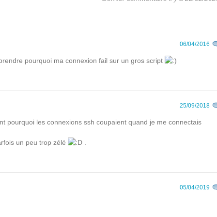
06/04/2016
mprendre pourquoi ma connexion fail sur un gros script
25/09/2018
nt pourquoi les connexions ssh coupaient quand je me connectais
arfois un peu trop zélé
.
05/04/2019