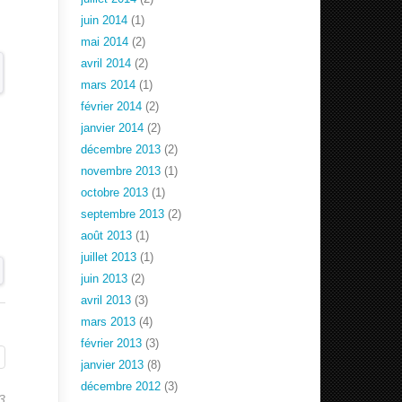
juin 2014
(1)
mai 2014
(2)
avril 2014
(2)
mars 2014
(1)
février 2014
(2)
janvier 2014
(2)
décembre 2013
(2)
novembre 2013
(1)
octobre 2013
(1)
septembre 2013
(2)
août 2013
(1)
juillet 2013
(1)
juin 2013
(2)
avril 2013
(3)
mars 2013
(4)
février 2013
(3)
janvier 2013
(8)
décembre 2012
(3)
3