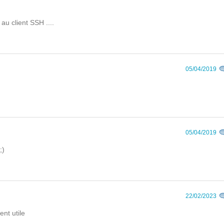
au client SSH ....
05/04/2019
05/04/2019
22/02/2023
ent utile