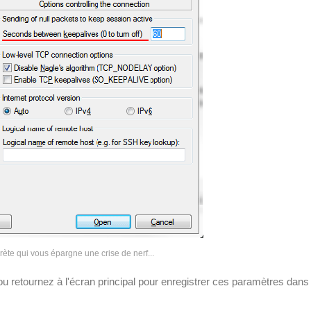
crète qui vous épargne une crise de nerf...
ou retournez à l'écran principal pour enregistrer ces paramètres dans