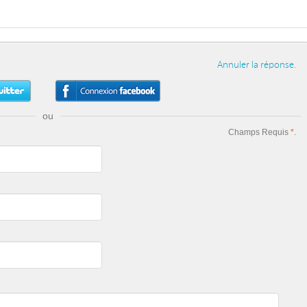
Annuler la réponse.
ou
Champs Requis
*
.