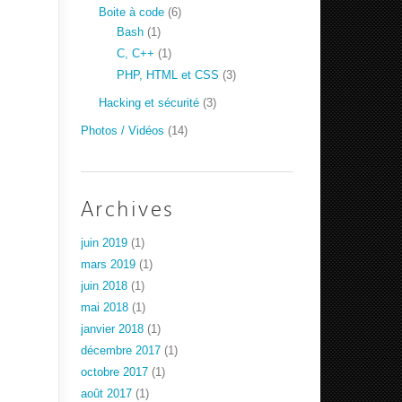
Boite à code
(6)
Bash
(1)
C, C++
(1)
PHP, HTML et CSS
(3)
Hacking et sécurité
(3)
Photos / Vidéos
(14)
Archives
juin 2019
(1)
mars 2019
(1)
juin 2018
(1)
mai 2018
(1)
janvier 2018
(1)
décembre 2017
(1)
octobre 2017
(1)
août 2017
(1)