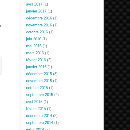
avril 2017
(1)
janvier 2017
(1)
décembre 2016
(1)
novembre 2016
(1)
a
octobre 2016
(1)
juin 2016
(1)
mai 2016
(1)
mars 2016
(1)
février 2016
(2)
janvier 2016
(1)
décembre 2015
(3)
novembre 2015
(1)
octobre 2015
(1)
septembre 2015
(2)
avril 2015
(1)
février 2015
(1)
décembre 2014
(2)
septembre 2014
(1)
juillet 2014
(2)