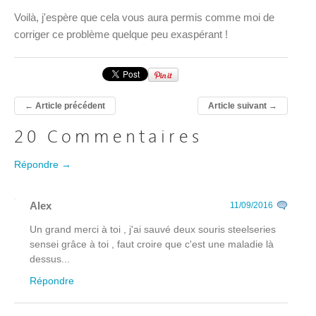
Voilà, j'espère que cela vous aura permis comme moi de
corriger ce problème quelque peu exaspérant !
←
Article précédent
Article suivant
→
20 Commentaires
Répondre →
Alex
11/09/2016
Un grand merci à toi , j'ai sauvé deux souris steelseries
sensei grâce à toi , faut croire que c'est une maladie là
dessus...
Répondre