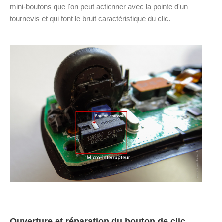
mini-boutons que l'on peut actionner avec la pointe d'un
tournevis et qui font le bruit caractéristique du clic.
Ouverture et réparation du bouton de clic