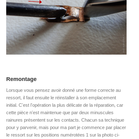
Remontage
Lorsque vous pensez avoir donné une forme correcte au
ressort, il faut ensuite le réinstaller à son emplacement
initial. C'est l'opération la plus délicate de la réparation, car
cette pièce n'est maintenue que par deux minuscules
rainures présentent sur les contacts. Chacun sa technique
pour y parvenir, mais pour ma part je commence par placer
le ressort sur les positions numérotées 1 sur la photo ci-