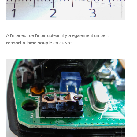
A l'intérieur de l'interrupteur, il y a également un petit
ressort à lame souple
en cuivre.