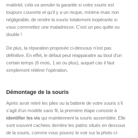
matériel, cela va annuler la garantie si votre souris est
toujours couverte et qu'il y a un risque, minime mais non
négligeable, de rendre la souris totalement inopérante si
vous commettez une maladresse. C'est un peu quitte ou
double !
De plus, la réparation proposée ci-dessous n'est pas
définitive. En effet, le défaut peut réapparaitre au bout d'un
certain temps (6 mois, 1 an ou plus), auquel cas il faut
simplement réitérer l'opération.
Démontage de la souris
Après avoir retiré les piles ou la batterie de votre souris s'il
s'agit d'un modèle sans fil, la première étape consiste à
identifier les vis
qui maintiennent la souris assemblée. Elle
sont souvent cachées derrière les patins situés en dessous
de la souris, comme vous pouvez le voir sur la photo ci-