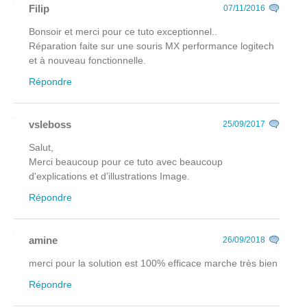
Filip
07/11/2016
Bonsoir et merci pour ce tuto exceptionnel..
Réparation faite sur une souris MX performance logitech
et à nouveau fonctionnelle.
Répondre
vsleboss
25/09/2017
Salut,
Merci beaucoup pour ce tuto avec beaucoup
d'explications et d’illustrations Image.
Répondre
amine
26/09/2018
merci pour la solution est 100% efficace marche très bien
Répondre