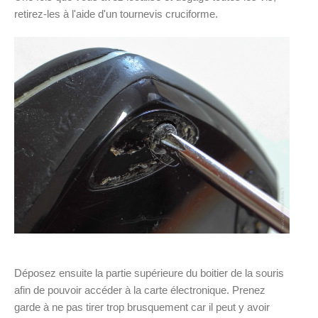
retirez-les à l'aide d'un tournevis cruciforme.
Déposez ensuite la partie supérieure du boitier de la souris
afin de pouvoir accéder à la carte électronique. Prenez
garde à ne pas tirer trop brusquement car il peut y avoir