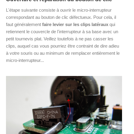
L'étape suivante consiste à ouvrir le micro-interrupteur
correspondant au bouton de clic défectueux. Pour cela, il
faut généralement
faire levier sur les clips latéraux
qui
retiennent le couvercle de l'interrupteur à sa base avec un
petit tournevis plat. Veillez toutefois à ne pas casser les
clips, auquel cas vous pourriez être contraint de dire adieu
à votre souris ou au minimum de remplacer entièrement le
micro-interrupteur...