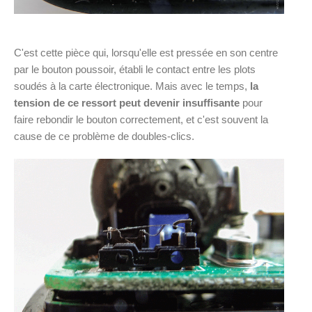
C'est cette pièce qui, lorsqu'elle est pressée en son centre
par le bouton poussoir, établi le contact entre les plots
soudés à la carte électronique. Mais avec le temps,
la
tension de ce ressort peut devenir insuffisante
pour
faire rebondir le bouton correctement, et c'est souvent la
cause de ce problème de doubles-clics.