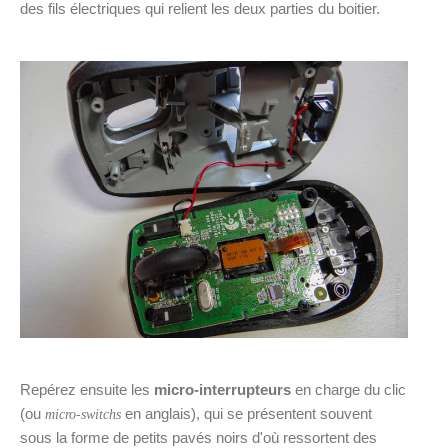
des fils électriques qui relient les deux parties du boitier.
Repérez ensuite les
micro-interrupteurs
en charge du clic
(ou
en anglais), qui se présentent souvent
micro-switchs
sous la forme de petits pavés noirs d'où ressortent des