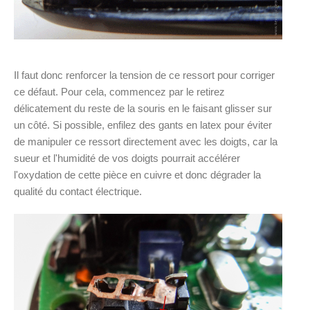
Il faut donc renforcer la tension de ce ressort pour corriger
ce défaut. Pour cela, commencez par le retirez
délicatement du reste de la souris en le faisant glisser sur
un côté. Si possible, enfilez des gants en latex pour éviter
de manipuler ce ressort directement avec les doigts, car la
sueur et l'humidité de vos doigts pourrait accélérer
l'oxydation de cette pièce en cuivre et donc dégrader la
qualité du contact électrique.