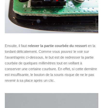
Ensuite, il faut
relever la partie courbée du ressort
en la
tordant délicatement. Comme vous pouvez le voir sur
l'avant/après ci-dessous, le but est de redresser la partie
courbée de quelques millimètres tout en veillant à
conserver une certaine courbure. En effet, si cette dernière
est insuffisante, le bouton de la souris risque de ne le pas
revenir à sa place après un clic.