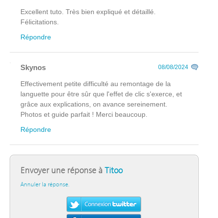
Excellent tuto. Très bien expliqué et détaillé.
Félicitations.
Répondre
Skynos
08/08/2024
Effectivement petite difficulté au remontage de la
languette pour être sûr que l'effet de clic s'exerce, et
grâce aux explications, on avance sereinement.
Photos et guide parfait ! Merci beaucoup.
Répondre
Envoyer une réponse à
Titoo
Annuler la réponse.