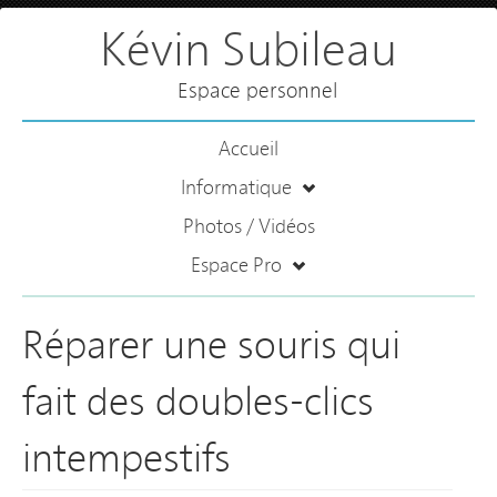
Kévin Subileau
Espace personnel
Accueil
Informatique
Photos / Vidéos
Espace Pro
Réparer une souris qui
fait des doubles-clics
intempestifs