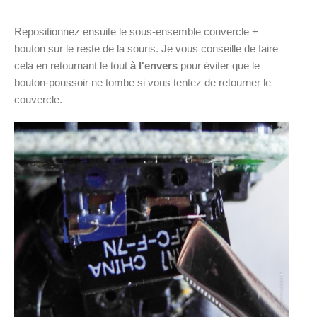
Repositionnez ensuite le sous-ensemble couvercle +
bouton sur le reste de la souris. Je vous conseille de faire
cela en retournant le tout
à l'envers
pour éviter que le
bouton-poussoir ne tombe si vous tentez de retourner le
couvercle.