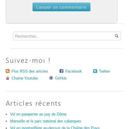
Suivez-moi !
Flux RSS des articles
Facebook
Twitter
Chaine Youtube
GitHub
Articles récents
Vol en parapente au puy de Dôme
Marseille et le parc national des calanques
Vol en montgolfière au-dessus de la Chaîne des Puys