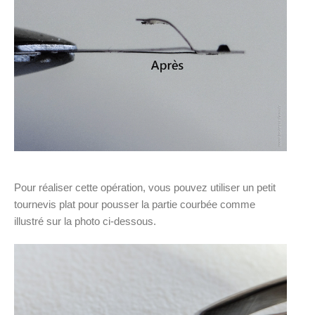
Pour réaliser cette opération, vous pouvez utiliser un petit
tournevis plat pour pousser la partie courbée comme
illustré sur la photo ci-dessous.