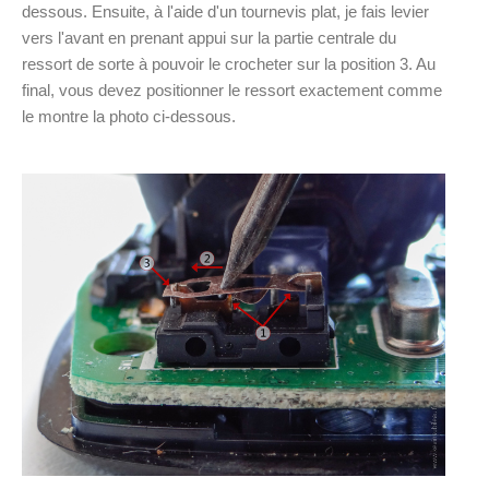
dessous. Ensuite, à l'aide d'un tournevis plat, je fais levier
vers l'avant en prenant appui sur la partie centrale du
ressort de sorte à pouvoir le crocheter sur la position 3. Au
final, vous devez positionner le ressort exactement comme
le montre la photo ci-dessous.