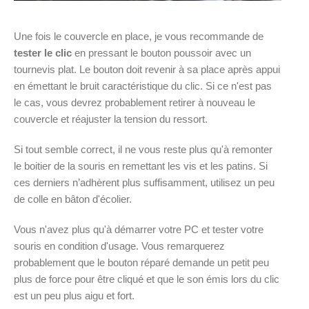
Une fois le couvercle en place, je vous recommande de
tester le clic
en pressant le bouton poussoir avec un
tournevis plat. Le bouton doit revenir à sa place après appui
en émettant le bruit caractéristique du clic. Si ce n'est pas
le cas, vous devrez probablement retirer à nouveau le
couvercle et réajuster la tension du ressort.
Si tout semble correct, il ne vous reste plus qu'à remonter
le boitier de la souris en remettant les vis et les patins. Si
ces derniers n’adhèrent plus suffisamment, utilisez un peu
de colle en bâton d'écolier.
Vous n'avez plus qu'à démarrer votre PC et tester votre
souris en condition d'usage. Vous remarquerez
probablement que le bouton réparé demande un petit peu
plus de force pour être cliqué et que le son émis lors du clic
est un peu plus aigu et fort.