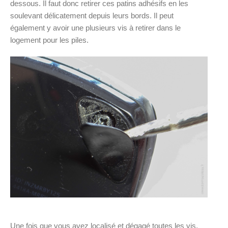
dessous. Il faut donc retirer ces patins adhésifs en les
soulevant délicatement depuis leurs bords. Il peut
également y avoir une plusieurs vis à retirer dans le
logement pour les piles.
Une fois que vous avez localisé et dégagé toutes les vis,