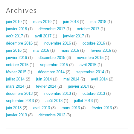
Archives
juin 2019
(1)
mars 2019
(1)
juin 2018
(1)
mai 2018
(1)
janvier 2018
(1)
décembre 2017
(1)
octobre 2017
(1)
août 2017
(1)
avril 2017
(1)
janvier 2017
(1)
décembre 2016
(1)
novembre 2016
(1)
octobre 2016
(1)
juin 2016
(1)
mai 2016
(1)
mars 2016
(1)
février 2016
(2)
janvier 2016
(1)
décembre 2015
(3)
novembre 2015
(1)
octobre 2015
(1)
septembre 2015
(2)
avril 2015
(1)
février 2015
(1)
décembre 2014
(2)
septembre 2014
(1)
juillet 2014
(2)
juin 2014
(1)
mai 2014
(2)
avril 2014
(2)
mars 2014
(1)
février 2014
(2)
janvier 2014
(2)
décembre 2013
(2)
novembre 2013
(1)
octobre 2013
(1)
septembre 2013
(2)
août 2013
(1)
juillet 2013
(1)
juin 2013
(2)
avril 2013
(3)
mars 2013
(4)
février 2013
(3)
janvier 2013
(8)
décembre 2012
(3)