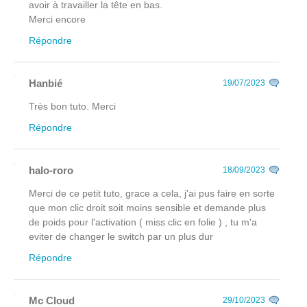
avoir à travailler la tête en bas.
Merci encore
Répondre
Hanbié
19/07/2023
Très bon tuto. Merci
Répondre
halo-roro
18/09/2023
Merci de ce petit tuto, grace a cela, j'ai pus faire en sorte
que mon clic droit soit moins sensible et demande plus
de poids pour l'activation ( miss clic en folie ) , tu m'a
eviter de changer le switch par un plus dur
Répondre
Mc Cloud
29/10/2023