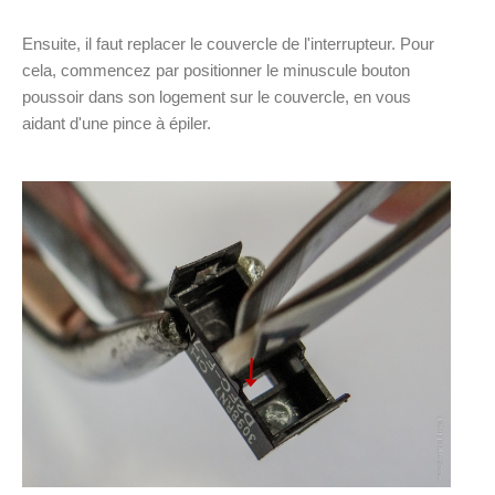
Ensuite, il faut replacer le couvercle de l'interrupteur. Pour
cela, commencez par positionner le minuscule bouton
poussoir dans son logement sur le couvercle, en vous
aidant d'une pince à épiler.