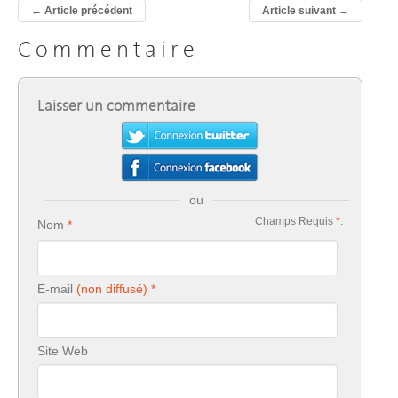
←
Article précédent
Article suivant
→
Commentaire
Laisser un commentaire
ou
Champs Requis
*
.
Nom
E-mail
Site Web