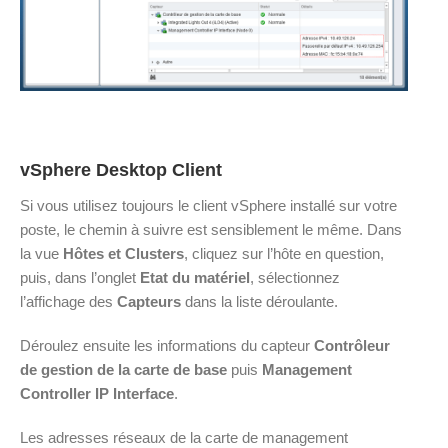
vSphere Desktop Client
Si vous utilisez toujours le client vSphere installé sur votre
poste, le chemin à suivre est sensiblement le même. Dans
la vue
Hôtes et Clusters
, cliquez sur l’hôte en question,
puis, dans l’onglet
Etat du matériel
, sélectionnez
l’affichage des
Capteurs
dans la liste déroulante.
Déroulez ensuite les informations du capteur
Contrôleur
de gestion de la carte de base
puis
Management
Controller IP Interface
.
Les adresses réseaux de la carte de management