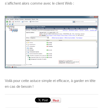
s'affichent alors comme avec le client Web :
Voilà pour cette astuce simple et efficace, à garder en tête
en cas de besoin !