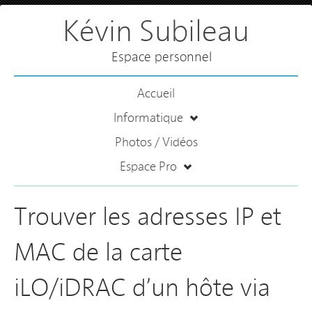
Kévin Subileau
Espace personnel
Accueil
Informatique
Photos / Vidéos
Espace Pro
Trouver les adresses IP et
MAC de la carte
iLO/iDRAC d’un hôte via