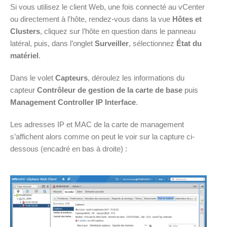
Si vous utilisez le client Web, une fois connecté au vCenter
ou directement à l'hôte, rendez-vous dans la vue
Hôtes et
Clusters
, cliquez sur l’hôte en question dans le panneau
latéral, puis, dans l’onglet
Surveiller
, sélectionnez
État du
matériel
.
Dans le volet
Capteurs
, déroulez les informations du
capteur
Contrôleur de gestion de la carte de base
puis
Management Controller IP Interface
.
Les adresses IP et MAC de la carte de management
s’affichent alors comme on peut le voir sur la capture ci-
dessous (encadré en bas à droite) :