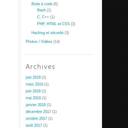
Boite à code
(6)
Bash
(1)
C, C++
(1)
PHP, HTML et CSS
(3)
Hacking et sécurité
(3)
Photos / Vidéos
(14)
Archives
juin 2019
(1)
mars 2019
(1)
juin 2018
(1)
mai 2018
(1)
janvier 2018
(1)
décembre 2017
(1)
octobre 2017
(1)
août 2017
(1)