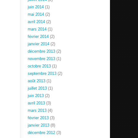
juin 2014
(1)
mai 2014
(2)
avril 2014
(2)
mars 2014
(1)
février 2014
(2)
janvier 2014
(2)
décembre 2013
(2)
novembre 2013
(1)
octobre 2013
(1)
septembre 2013
(2)
août 2013
(1)
juillet 2013
(1)
juin 2013
(2)
avril 2013
(3)
mars 2013
(4)
février 2013
(3)
janvier 2013
(8)
décembre 2012
(3)