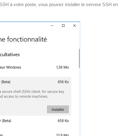
SSH à votre poste, vous pouvez installer le serveur SSH en