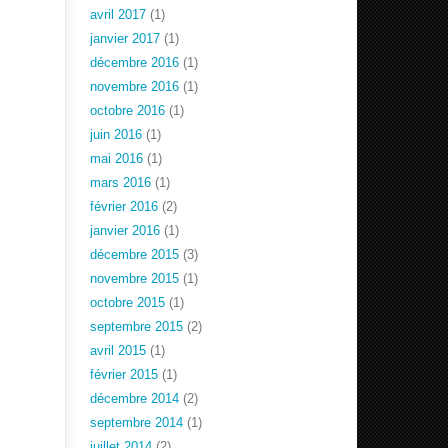
avril 2017
(1)
janvier 2017
(1)
décembre 2016
(1)
novembre 2016
(1)
octobre 2016
(1)
juin 2016
(1)
mai 2016
(1)
mars 2016
(1)
février 2016
(2)
janvier 2016
(1)
décembre 2015
(3)
novembre 2015
(1)
octobre 2015
(1)
septembre 2015
(2)
avril 2015
(1)
février 2015
(1)
décembre 2014
(2)
septembre 2014
(1)
juillet 2014
(2)