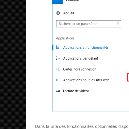
Dans la liste des fonctionnalités optionnelles dispo