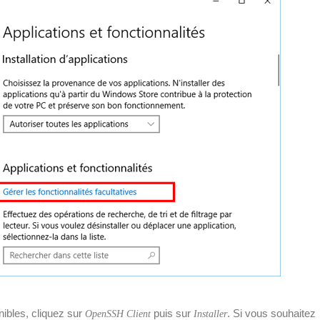
nibles, cliquez sur
puis sur
. Si vous souhaitez
OpenSSH Client
Installer