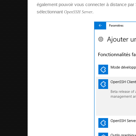
également pouvoir vous connecter à distance par 
sélectionnant
.
OpenSSH Server