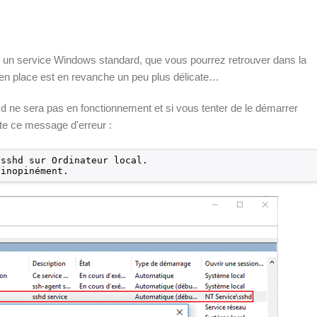
un service Windows standard, que vous pourrez retrouver dans la
 en place est en revanche un peu plus délicate…
ne sera pas en fonctionnement et si vous tenter de le démarrer
hd
ute ce message d'erreur :
 sshd sur Ordinateur local.
 inopinément.