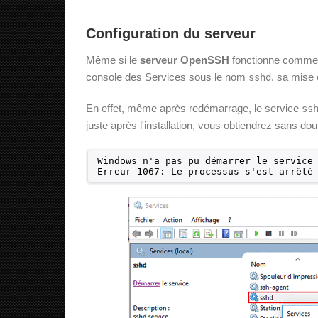
Configuration du serveur
Même si le
serveur OpenSSH
fonctionne comme 
console des Services sous le nom
, sa mise
sshd
En effet, même après redémarrage, le service
ss
juste après l'installation, vous obtiendrez sans do
Windows n'a pas pu démarrer le service
Erreur 1067: Le processus s'est arrêté