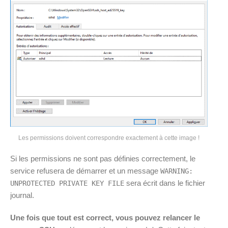
Les permissions doivent correspondre exactement à cette image !
Si les permissions ne sont pas définies correctement, le
service refusera de démarrer et un message
WARNING:
sera écrit dans le fichier
UNPROTECTED PRIVATE KEY FILE
journal.
Une fois que tout est correct, vous pouvez relancer le