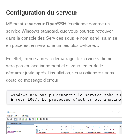
Configuration du serveur
Même si le
serveur OpenSSH
fonctionne comme un
service Windows standard, que vous pourrez retrouver
dans la console des Services sous le nom
, sa mise
sshd
en place est en revanche un peu plus délicate…
En effet, même après redémarrage, le service
ne
sshd
sera pas en fonctionnement et si vous tenter de le
démarrer juste après l'installation, vous obtiendrez sans
doute ce message d'erreur :
Windows n'a pas pu démarrer le service sshd sur Ord
Erreur 1067: Le processus s'est arrêté inopinément.