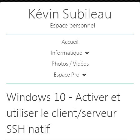
Kévin Subileau
Espace personnel
Accueil
Informatique
Photos / Vidéos
Espace Pro
Windows 10 - Activer et
utiliser le client/serveur
SSH natif