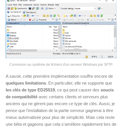
Connexion au système de fichiers d'un serveur Windows par SFTP.
A savoir, cette première implémentation souffre encore de
quelques limitations
. En particulier, elle ne supporte que
les clés de type ED25519
, ce qui peut causer des
soucis
de compatibilité
avec certains clients et serveurs plus
anciens qui ne gèrent pas encore ce type de clés. Aussi, je
pense que l'installation de la partie serveur gagnerai à être
mieux automatisée pour plus de simplicité. Mais cela reste
une bêta et gageons que cela s'améliore rapidement lors de