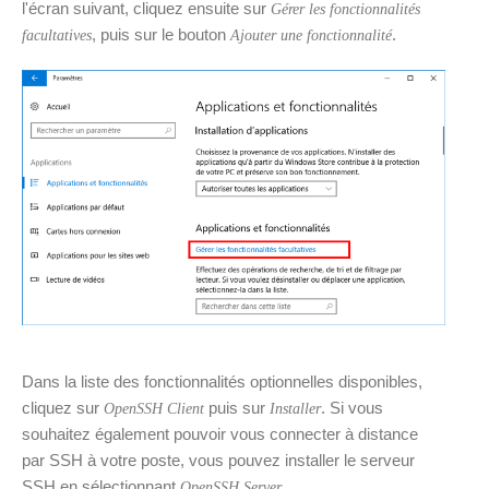
l'écran suivant, cliquez ensuite sur
Gérer les fonctionnalités
, puis sur le bouton
.
facultatives
Ajouter une fonctionnalité
Dans la liste des fonctionnalités optionnelles disponibles,
cliquez sur
puis sur
. Si vous
OpenSSH Client
Installer
souhaitez également pouvoir vous connecter à distance
par SSH à votre poste, vous pouvez installer le serveur
SSH en sélectionnant
.
OpenSSH Server