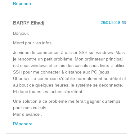
Répondre
BARRY Elhadj
29/01/2019
Bonjour,
Merci pour les infos.
Je viens de commencer à utiliser SSH sur windows. Mais
je rencontre un petit problème. Mon ordinateur principal
est sous windows et je fais des calculs sous linux. J'utilise
SSH pour me connecter à distance aux PC (sous
Ubuntu). La connexion s'établie normalement au début et
au bout de quelques heures, le système se déconnecte.
Et donc toutes les taches s’arrêtent.
Une solution à ce problème me ferait gagner du temps
pour mes calculs.
Mer d'avance .
Répondre