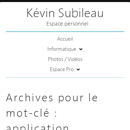
Kévin Subileau
Espace personnel
Accueil
Informatique
Photos / Vidéos
Espace Pro
Archives pour le
mot-clé :
application