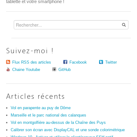
tablette et votre smartphone !
Suivez-moi !
Flux RSS des articles
Facebook
Twitter
Chaine Youtube
GitHub
Articles récents
Vol en parapente au puy de Dôme
Marseille et le parc national des calanques
Vol en montgolfière au-dessus de la Chaîne des Puys
Calibrer son écran avec DisplayCAL et une sonde colorimétrique