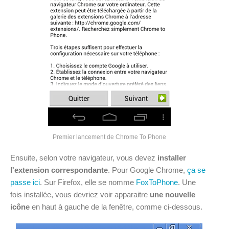
Premier lancement de Chrome To Phone
Ensuite, selon votre navigateur, vous devez
installer
l'extension correspondante
. Pour Google Chrome,
ça se
passe ici
. Sur Firefox, elle se nomme
FoxToPhone
. Une
fois installée, vous devriez voir apparaitre
une nouvelle
icône
en haut à gauche de la fenêtre, comme ci-dessous.