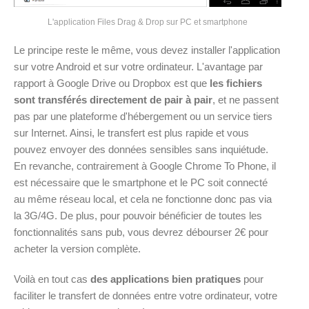
L'application Files Drag & Drop sur PC et smartphone
Le principe reste le même, vous devez installer l'application
sur votre Android et sur votre ordinateur. L'avantage par
rapport à Google Drive ou Dropbox est que
les fichiers
sont transférés directement de pair à pair
, et ne passent
pas par une plateforme d'hébergement ou un service tiers
sur Internet. Ainsi, le transfert est plus rapide et vous
pouvez envoyer des données sensibles sans inquiétude.
En revanche, contrairement à Google Chrome To Phone, il
est nécessaire que le smartphone et le PC soit connecté
au même réseau local, et cela ne fonctionne donc pas via
la 3G/4G. De plus, pour pouvoir bénéficier de toutes les
fonctionnalités sans pub, vous devrez débourser 2€ pour
acheter la version complète.
Voilà en tout cas
des applications bien pratiques
pour
faciliter le transfert de données entre votre ordinateur, votre