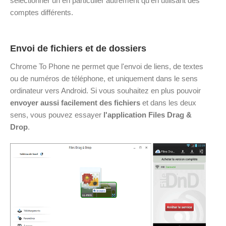
sélectionner un en particulier autrement qu'en utilisant des
comptes différents.
Envoi de fichiers et de dossiers
Chrome To Phone ne permet que l'envoi de liens, de textes
ou de numéros de téléphone, et uniquement dans le sens
ordinateur vers Android. Si vous souhaitez en plus pouvoir
envoyer aussi facilement des fichiers
et dans les deux
sens, vous pouvez essayer
l'application Files Drag &
Drop
.