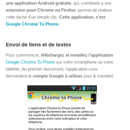
une application Android gratuite
, qui, combinée à une
extension pour Chrome ou Firefox
, permet de réaliser
cette tâche d'un simple clic.
Cette application, c'est
Google Chrome To Phone
.
Envoi de liens et de textes
Pour commencer,
téléchargez et installez l'application
Google Chrome To Phone
sur votre smartphone ou votre
tablette. Au premier lancement, l'application vous
demandera le
compte Google à utiliser
pour le transfert.