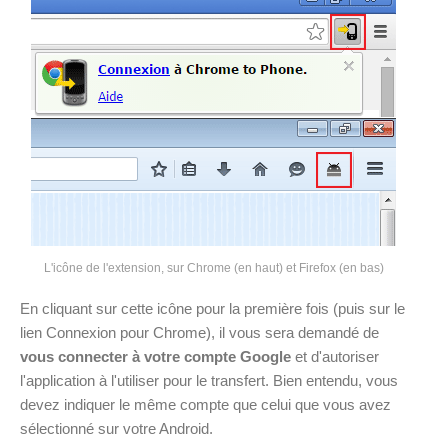
L'icône de l'extension, sur Chrome (en haut) et Firefox (en bas)
En cliquant sur cette icône pour la première fois (puis sur le
lien Connexion pour Chrome), il vous sera demandé de
vous connecter à votre compte Google
et d'autoriser
l'application à l'utiliser pour le transfert. Bien entendu, vous
devez indiquer le même compte que celui que vous avez
sélectionné sur votre Android.