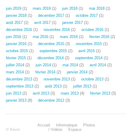
juin 2019
(1)
mars 2019
(1)
juin 2018
(1)
mai 2018
(1)
janvier 2018
(1)
décembre 2017
(1)
octobre 2017
(1)
août 2017
(1)
avril 2017
(1)
janvier 2017
(1)
décembre 2016
(1)
novembre 2016
(1)
octobre 2016
(1)
juin 2016
(1)
mai 2016
(1)
mars 2016
(1)
février 2016
(2)
janvier 2016
(1)
décembre 2015
(3)
novembre 2015
(1)
octobre 2015
(1)
septembre 2015
(2)
avril 2015
(1)
février 2015
(1)
décembre 2014
(2)
septembre 2014
(1)
juillet 2014
(2)
juin 2014
(1)
mai 2014
(2)
avril 2014
(2)
mars 2014
(1)
février 2014
(2)
janvier 2014
(2)
décembre 2013
(2)
novembre 2013
(1)
octobre 2013
(1)
septembre 2013
(2)
août 2013
(1)
juillet 2013
(1)
juin 2013
(2)
avril 2013
(3)
mars 2013
(4)
février 2013
(3)
janvier 2013
(8)
décembre 2012
(3)
Accueil
Informatique
Photos
© Kévin
/ Vidéos
Espace